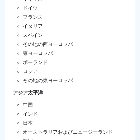
ドイツ
フランス
イタリア
スペイン
その地の西ヨーロッパ
東ヨーロッパ
ポーランド
ロシア
その地の東ヨーロッパ
アジア太平洋
中国
インド
日本
オーストラリアおよびニュージーランド