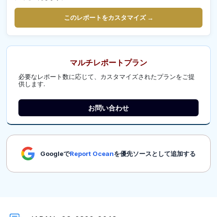
このレポートをカスタマイズ →
マルチレポートプラン
必要なレポート数に応じて、カスタマイズされたプランをご提
供します.
お問い合わせ
Googleで
Report Ocean
を優先ソースとして追加する