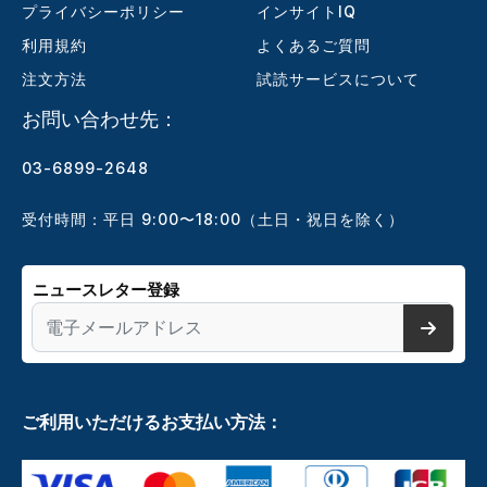
プライバシーポリシー
インサイトIQ
利用規約
よくあるご質問
注文方法
試読サービスについて
お問い合わせ先：
03-6899-2648
受付時間：平日 9:00〜18:00（土日・祝日を除く）
ニュースレター登録
ご利用いただけるお支払い方法：