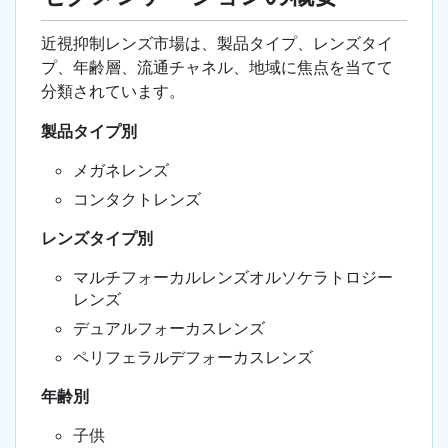
近視抑制レンズ市場は、製品タイプ、レンズタイ
プ、年齢層、流通チャネル、地域に焦点を当てて
分類されています。
製品タイプ別
メガネレンズ
コンタクトレンズ
レンズタイプ別
マルチフォーカルレンズオルソケラトロジー
レンズ
デュアルフォーカスレンズ
ペリフェラルデフォーカスレンズ
年齢別
子供