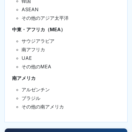
韓国
ASEAN
その他のアジア太平洋
中東・アフリカ（MEA）
サウジアラビア
南アフリカ
UAE
その他のMEA
南アメリカ
アルゼンチン
ブラジル
その他の南アメリカ