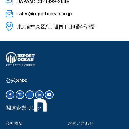
JAPAN : 03-6899-2648
sales@reportocean.co.jp
東京都中央区八丁堀四丁目4番4号3階
公式SNS:
関連企業リンク
会社概要
お問い合わせ