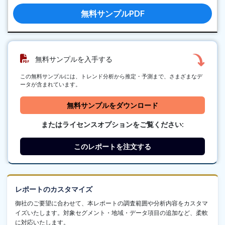
無料サンプルPDF
無料サンプルを入手する
この無料サンプルには、トレンド分析から推定・予測まで、さまざまなデ
ータが含まれています。
無料サンプルをダウンロード
またはライセンスオプションをご覧ください:
このレポートを注文する
レポートのカスタマイズ
御社のご要望に合わせて、本レポートの調査範囲や分析内容をカスタマ
イズいたします。対象セグメント・地域・データ項目の追加など、柔軟
に対応いたします。