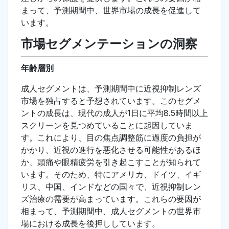
まって、予測期間中、世界市場の成長を促進して
います。
市場セグメンテーションの洞察
年齢層別
成人セグメントは、予測期間中に近視抑制レンズ
市場を独占すると予想されています。このセグメ
ントの成長は、現代の成人が1日に平均8.5時間以上
スクリーンを見つめていることに起因していま
す。これにより、目の焦点調整筋に過度の負担が
かかり、近視の進行を悪化させる可能性があるほ
か、頭痛や眼精疲労を引き起こすことが知られて
います。そのため、特にアメリカ、ドイツ、イギ
リス、中国、インドなどの国々で、近視抑制レン
ズ治療の需要が高まっています。これらの要因が
相まって、予測期間中、成人セグメントの世界市
場における成長を後押ししています。