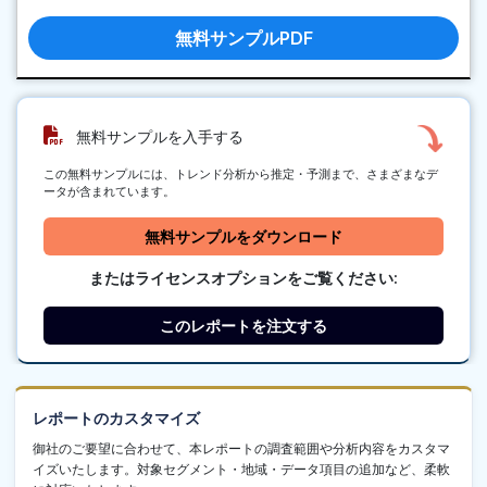
無料サンプルPDF
無料サンプルを入手する
この無料サンプルには、トレンド分析から推定・予測まで、さまざまなデ
ータが含まれています。
無料サンプルをダウンロード
またはライセンスオプションをご覧ください:
このレポートを注文する
レポートのカスタマイズ
御社のご要望に合わせて、本レポートの調査範囲や分析内容をカスタマ
イズいたします。対象セグメント・地域・データ項目の追加など、柔軟