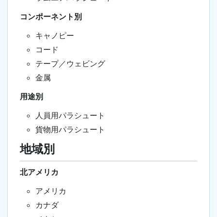
コンポーネント別
キャノピー
コード
テープ／ウェビング
金属
用途別
人員用パラシュート
貨物用パラシュート
地域別
北アメリカ
アメリカ
カナダ