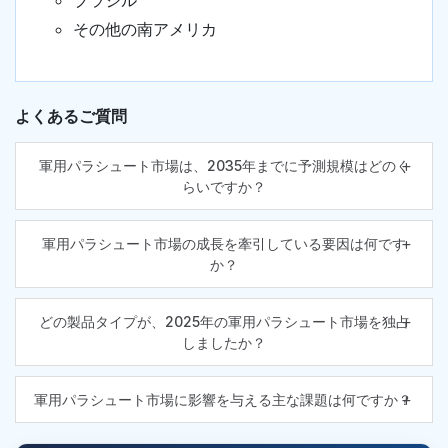
ブラジル
その他の南アメリカ
よくあるご質問
軍用パラシュート市場は、2035年までに予測規模はどのく
らいですか？
軍用パラシュート市場の成長を牽引している要因は何です
か？
どの製品タイプが、2025年の軍用パラシュート市場を独占
しましたか？
軍用パラシュート市場に影響を与える主な課題は何ですか？