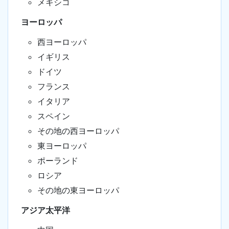
メキシコ
ヨーロッパ
西ヨーロッパ
イギリス
ドイツ
フランス
イタリア
スペイン
その地の西ヨーロッパ
東ヨーロッパ
ポーランド
ロシア
その地の東ヨーロッパ
アジア太平洋