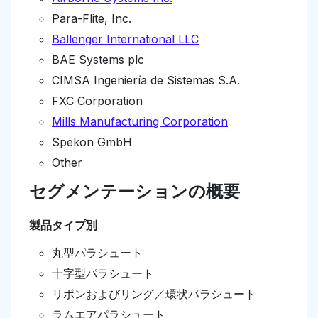
Para-Flite, Inc.
Ballenger International LLC
BAE Systems plc
CIMSA Ingeniería de Sistemas S.A.
FXC Corporation
Mills Manufacturing Corporation
Spekon GmbH
Other
セグメンテーションの概要
製品タイプ別
丸型パラシュート
十字型パラシュート
リボンおよびリング／環状パラシュート
ラムエアパラシュート