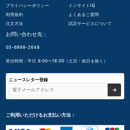
プライバシーポリシー
インサイトIQ
利用規約
よくあるご質問
注文方法
試読サービスについて
お問い合わせ先：
03-6899-2648
受付時間：平日 9:00〜18:00（土日・祝日を除く）
ニュースレター登録
ご利用いただけるお支払い方法：