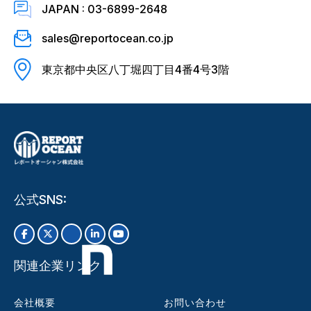
JAPAN : 03-6899-2648
sales@reportocean.co.jp
東京都中央区八丁堀四丁目4番4号3階
公式SNS:
関連企業リンク
会社概要
お問い合わせ