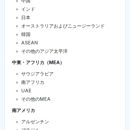
中国
インド
日本
オーストラリアおよびニュージーランド
韓国
ASEAN
その他のアジア太平洋
中東・アフリカ（MEA）
サウジアラビア
南アフリカ
UAE
その他のMEA
南アメリカ
アルゼンチン