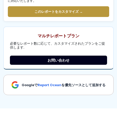
に対応いたします。
このレポートをカスタマイズ →
マルチレポートプラン
必要なレポート数に応じて、カスタマイズされたプランをご提
供します.
お問い合わせ
Googleで
Report Ocean
を優先ソースとして追加する