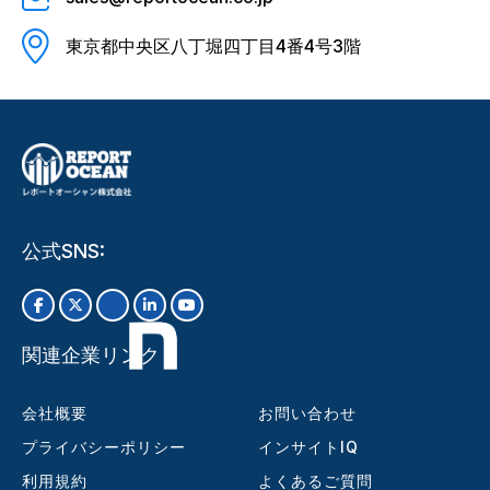
東京都中央区八丁堀四丁目4番4号3階
公式SNS:
関連企業リンク
会社概要
お問い合わせ
プライバシーポリシー
インサイトIQ
利用規約
よくあるご質問