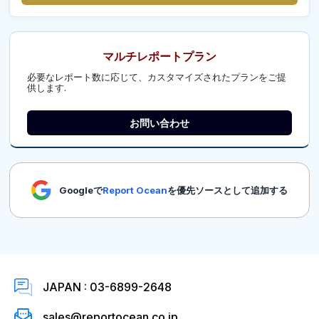
マルチレポートプラン
必要なレポート数に応じて、カスタマイズされたプランをご提
供します.
お問い合わせ
Googleで
Report Ocean
を優先ソースとして追加する
JAPAN : 03-6899-2648
sales@reportocean.co.jp