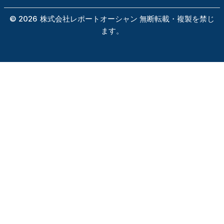
©
2026
株式会社レポートオーシャン 無断転載・複製を禁じ
ます。