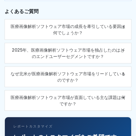
よくあるご質問
医療画像解析ソフトウェア市場の成長を牽引している要因は
何でしょうか？
2025年、医療画像解析ソフトウェア市場を独占したのはど
のエンドユーザーセグメントですか？
なぜ北米が医療画像解析ソフトウェア市場をリードしている
のですか？
医療画像解析ソフトウェア市場が直面している主な課題は何
ですか？
レポートカスタマイズ