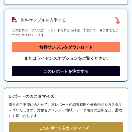
無料サンプルを入手する
この無料サンプルには、トレンド分析から推定・予測まで、さまざまなデ
ータが含まれています。
無料サンプルをダウンロード
またはライセンスオプションをご覧ください:
このレポートを注文する
レポートのカスタマイズ
御社のご要望に合わせて、本レポートの調査範囲や分析内容をカスタマ
イズいたします。対象セグメント・地域・データ項目の追加など、柔軟
に対応いたします。
このレポートをカスタマイズ →