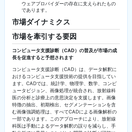
ウェアプロバイダーの存在に支えられたもの
であります。
市場ダイナミクス
市場を牽引する要因
コンピュータ支援診断（CAD）の普及が市場の成
長を促進すると予想されます
コンピュータ支援診断（CAD）は、データ解釈に
おけるコンピュータ支援技術の提供を目指してい
ます。CADでは、統計学、物理学、数学、コンピ
ュータビジョン、画像処理が統合され、放射線科
医の分析と診療上の意思決定を支援します。画像
特徴の抽出、初期検出、セグメンテーションを含
む画像強調処理は、すべてCADによる画像解析の
一部であります。このアプローチにより、放射線
科医は手動によるデータ解釈の誤りを減らし、手