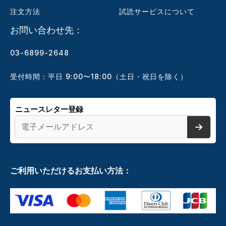
注文方法
試読サービスについて
お問い合わせ先：
03-6899-2648
受付時間：平日 9:00〜18:00（土日・祝日を除く）
ニュースレター登録
ご利用いただけるお支払い方法：