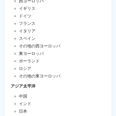
西ヨーロッパ
イギリス
ドイツ
フランス
イタリア
スペイン
その地の西ヨーロッパ
東ヨーロッパ
ポーランド
ロシア
その地の東ヨーロッパ
アジア太平洋
中国
インド
日本