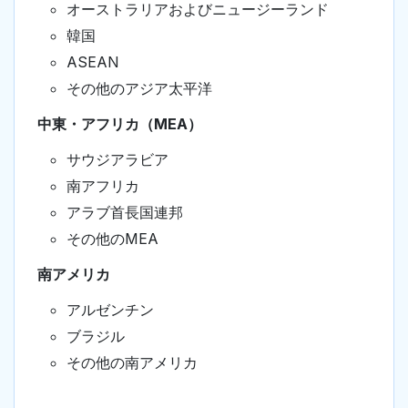
オーストラリアおよびニュージーランド
韓国
ASEAN
その他のアジア太平洋
中東・アフリカ（MEA）
サウジアラビア
南アフリカ
アラブ首長国連邦
その他のMEA
南アメリカ
アルゼンチン
ブラジル
その他の南アメリカ