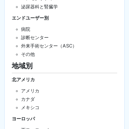
泌尿器科と腎臓学
エンドユーザー別
病院
診断センター
外来手術センター（ASC）
その他
地域別
北アメリカ
アメリカ
カナダ
メキシコ
ヨーロッパ