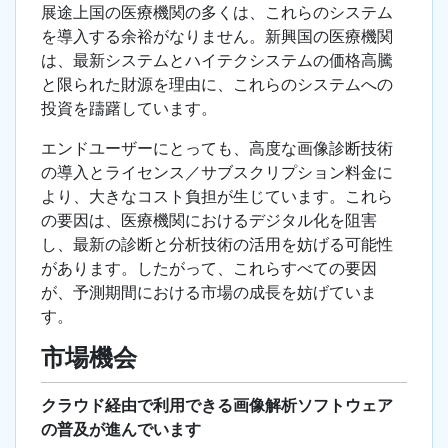
展途上国の医療機関の多くは、これらのシステム
を導入する余裕がなりません。新興国の医療機関
は、最新システムとハイテクシステムの価格高騰
と限られた財源を理由に、これらのシステムへの
投資を躊躇しています。
エンドユーザーにとっても、高度な画像診断技術
の導入とライセンス／サブスクリプション料金に
より、大きなコスト負担が生じています。これら
の要因は、医療機関におけるデジタル化を阻害
し、最新の診断と分析技術の活用を妨げる可能性
があります。したがって、これらすべての要因
が、予測期間における市場の成長を妨げていま
す。
市場機会
クラウド経由で利用できる画像解析ソフトウェア
の普及が進んでいます