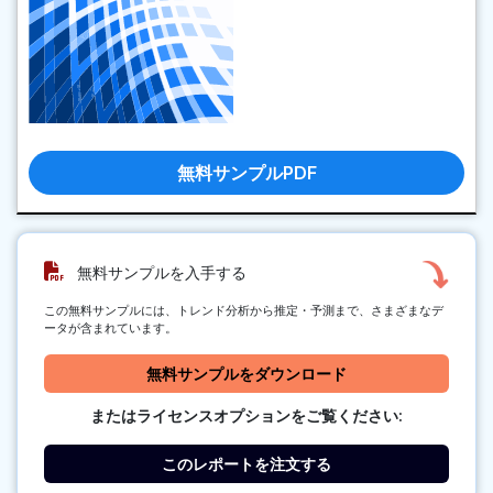
無料サンプルPDF
無料サンプルを入手する
この無料サンプルには、トレンド分析から推定・予測まで、さまざまなデ
ータが含まれています。
無料サンプルをダウンロード
またはライセンスオプションをご覧ください:
このレポートを注文する