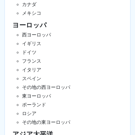
カナダ
メキシコ
ヨーロッパ
西ヨーロッパ
イギリス
ドイツ
フランス
イタリア
スペイン
その地の西ヨーロッパ
東ヨーロッパ
ポーランド
ロシア
その地の東ヨーロッパ
アジア太平洋