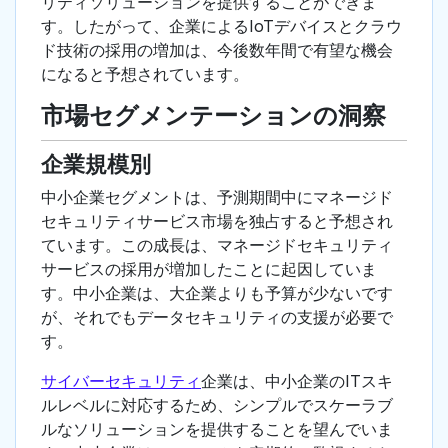
リティソリューションを提供することができま
す。したがって、企業によるIoTデバイスとクラウ
ド技術の採用の増加は、今後数年間で有望な機会
になると予想されています。
市場セグメンテーションの洞察
企業規模別
中小企業セグメントは、予測期間中にマネージド
セキュリティサービス市場を独占すると予想され
ています。この成長は、マネージドセキュリティ
サービスの採用が増加したことに起因していま
す。中小企業は、大企業よりも予算が少ないです
が、それでもデータセキュリティの支援が必要で
す。
サイバーセキュリティ
企業は、中小企業のITスキ
ルレベルに対応するため、シンプルでスケーラブ
ルなソリューションを提供することを望んでいま