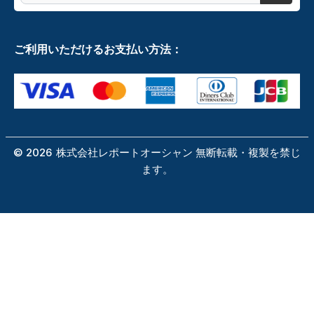
ご利用いただけるお支払い方法：
©
2026
株式会社レポートオーシャン 無断転載・複製を禁じ
ます。