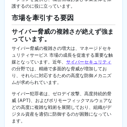
護するのに役に立っています。
市場を牽引する要因
サイバー脅威の複雑さが絶えず強ま
っています。
サイバー脅威の複雑さの増大は、マネージドセキ
ュリティサービス 市場の成長を促進する重要な触
媒となっています。近年、
サイバーセキュリティ
の分野では、精緻で多面的な脅威が増加してお
り、それらに対応するための高度な防御メカニズ
ムが求められています。
サイバー犯罪者は、ゼロデイ攻撃、高度持続的脅
威 (APT)、およびポリモーフィックマルウェアな
どの高度に複雑な戦術を展開しており、組織がデ
ジタル資産を適切に防御するのが困難になってい
ます。