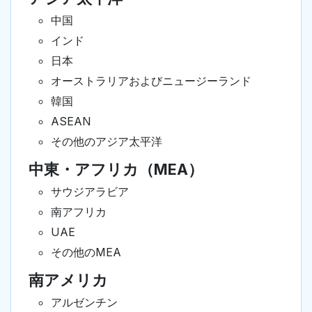
中国
インド
日本
オーストラリアおよびニュージーランド
韓国
ASEAN
その他のアジア太平洋
中東・アフリカ（MEA）
サウジアラビア
南アフリカ
UAE
その他のMEA
南アメリカ
アルゼンチン