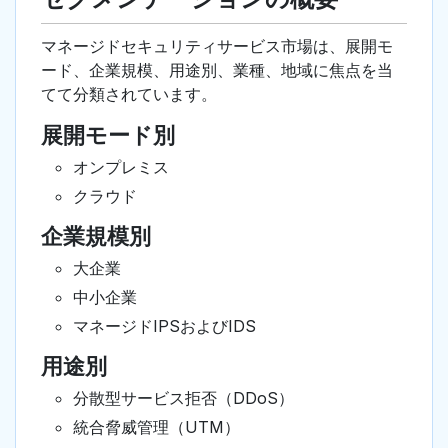
マネージドセキュリティサービス市場は、展開モ
ード、企業規模、用途別、業種、地域に焦点を当
てて分類されています。
展開モード別
オンプレミス
クラウド
企業規模別
大企業
中小企業
マネージドIPSおよびIDS
用途別
分散型サービス拒否（DDoS）
統合脅威管理（UTM）