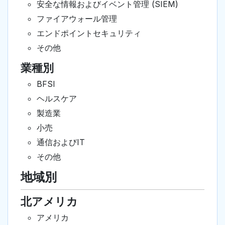
安全な情報およびイベント管理 (SIEM)
ファイアウォール管理
エンドポイントセキュリティ
その他
業種別
BFSI
ヘルスケア
製造業
小売
通信およびIT
その他
地域別
北アメリカ
アメリカ