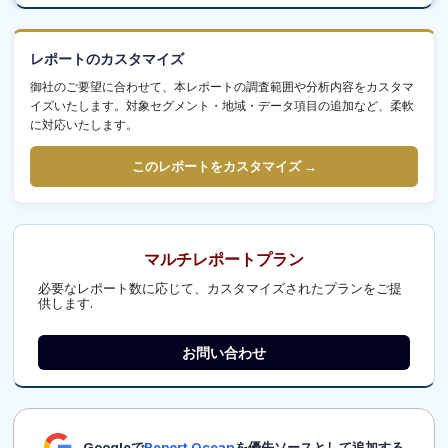
レポートのカスタマイズ
御社のご要望に合わせて、本レポートの調査範囲や分析内容をカスタマ
イズいたします。対象セグメント・地域・データ項目の追加など、柔軟
に対応いたします。
このレポートをカスタマイズ →
マルチレポートプラン
必要なレポート数に応じて、カスタマイズされたプランをご提
供します.
お問い合わせ
Googleで
Report Ocean
を優先ソースとして追加する