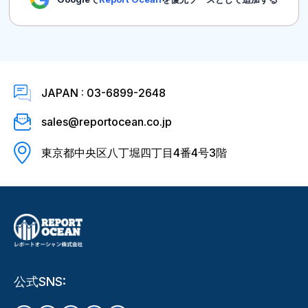
JAPAN : 03-6899-2648
sales@reportocean.co.jp
東京都中央区八丁堀四丁目4番4号3階
公式SNS: