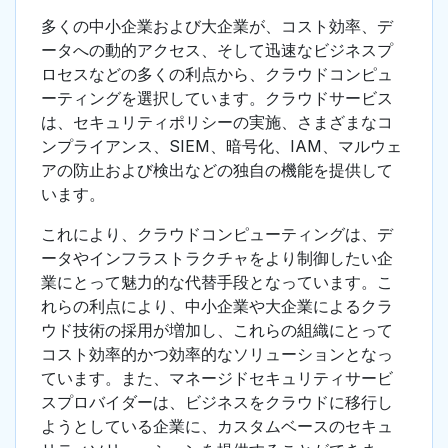
多くの中小企業および大企業が、コスト効率、デ
ータへの動的アクセス、そして迅速なビジネスプ
ロセスなどの多くの利点から、クラウドコンピュ
ーティングを選択しています。クラウドサービス
は、セキュリティポリシーの実施、さまざまなコ
ンプライアンス、SIEM、暗号化、IAM、マルウェ
アの防止および検出などの独自の機能を提供して
います。
これにより、クラウドコンピューティングは、デ
ータやインフラストラクチャをより制御したい企
業にとって魅力的な代替手段となっています。こ
れらの利点により、中小企業や大企業によるクラ
ウド技術の採用が増加し、これらの組織にとって
コスト効率的かつ効率的なソリューションとなっ
ています。また、マネージドセキュリティサービ
スプロバイダーは、ビジネスをクラウドに移行し
ようとしている企業に、カスタムベースのセキュ