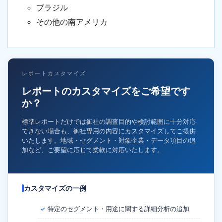
ブラジル
その他の南アメリカ
レポートカスタマイズ
レポートのカスタマイズをご希望です
か？
標準レポートだけでは御社の調査目的や検討範囲に十分対応
できない場合も、御社専用の内容にカスタマイズしてご提供
いたします。地域・セグメント・対象企業・データ項目の追
加など、ご要望に応じて柔軟に対応いたします。
カスタマイズの一例
特定のセグメント・用途に関する詳細分析の追加
✓