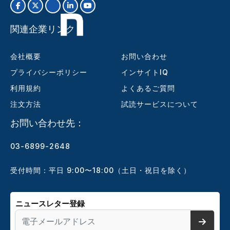
関連企業リンク
会社概要
お問い合わせ
プライバシーポリシー
インサイトIQ
利用規約
よくあるご質問
注文方法
試読サービスについて
お問い合わせ先：
03-6899-2648
受付時間：平日 9:00〜18:00（土日・祝日を除く）
ニュースレター登録