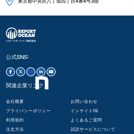
東京都中央区八丁堀四丁目4番4号3階
公式SNS:
関連企業リンク
会社概要
お問い合わせ
プライバシーポリシー
インサイトIQ
利用規約
よくあるご質問
注文方法
試読サービスについて