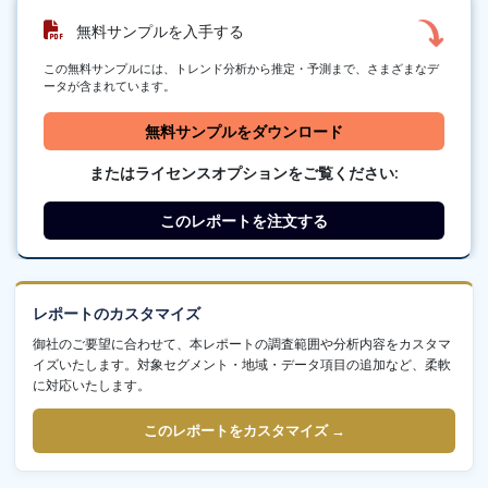
無料サンプルを入手する
この無料サンプルには、トレンド分析から推定・予測まで、さまざまなデ
ータが含まれています。
無料サンプルをダウンロード
またはライセンスオプションをご覧ください:
このレポートを注文する
レポートのカスタマイズ
御社のご要望に合わせて、本レポートの調査範囲や分析内容をカスタマ
イズいたします。対象セグメント・地域・データ項目の追加など、柔軟
に対応いたします。
このレポートをカスタマイズ →