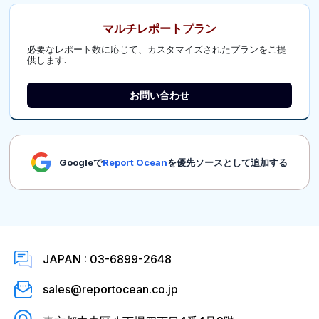
マルチレポートプラン
必要なレポート数に応じて、カスタマイズされたプランをご提
供します.
お問い合わせ
Googleで
Report Ocean
を優先ソースとして追加する
JAPAN : 03-6899-2648
sales@reportocean.co.jp