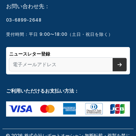
お問い合わせ先：
03-6899-2648
受付時間：平日 9:00〜18:00（土日・祝日を除く）
ニュースレター登録
ご利用いただけるお支払い方法：
©
2026
株式会社レポートオーシャン 無断転載・複製を禁じ