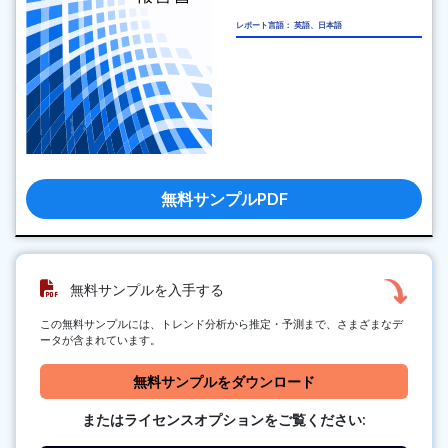
レポート言語： 英語、日本語
無料サンプルPDF
無料サンプルを入手する
この無料サンプルには、トレンド分析から推定・予測まで、さまざまなデ
ータが含まれています。
無料サンプルをダウンロード
またはライセンスオプションをご覧ください: