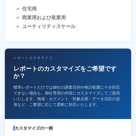
住宅用
商業用および産業用
ユーティリティスケール
レポートカスタマイズ
レポートのカスタマイズをご希望です
か？
標準レポートだけでは御社の調査目的や検討範囲に十分対応
できない場合も、御社専用の内容にカスタマイズしてご提供
いたします。地域・セグメント・対象企業・データ項目の追
加など、ご要望に応じて柔軟に対応いたします。
カスタマイズの一例