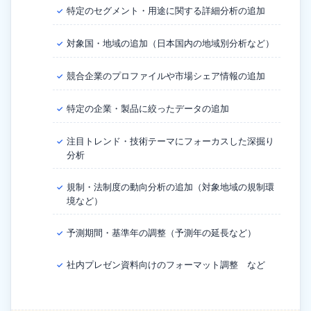
特定のセグメント・用途に関する詳細分析の追加
✓
対象国・地域の追加（日本国内の地域別分析など）
✓
競合企業のプロファイルや市場シェア情報の追加
✓
特定の企業・製品に絞ったデータの追加
✓
注目トレンド・技術テーマにフォーカスした深掘り
✓
分析
規制・法制度の動向分析の追加（対象地域の規制環
✓
境など）
予測期間・基準年の調整（予測年の延長など）
✓
社内プレゼン資料向けのフォーマット調整 など
✓