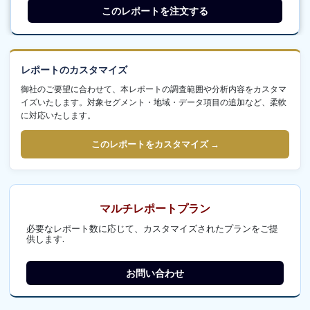
このレポートを注文する
レポートのカスタマイズ
御社のご要望に合わせて、本レポートの調査範囲や分析内容をカスタマ
イズいたします。対象セグメント・地域・データ項目の追加など、柔軟
に対応いたします。
このレポートをカスタマイズ →
マルチレポートプラン
必要なレポート数に応じて、カスタマイズされたプランをご提
供します.
お問い合わせ