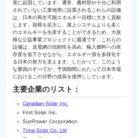
実に起因しています。通常、農村部や十分に利用
されていない工業地帯に設置されるこれらの設備
は、日本の再生可能エネルギー目標に大きく貢献
します。規模を拡大し、屋上システムよりも多く
のエネルギーを生産することができるため、大規
模な公益事業プロジェクトに最適です。これらの
設備は、送電網の信頼性を高め、輸入燃料への依
存度を低下させながら、エネルギー源を多様化す
る日本の努力を支えます。したがって、このよう
な要因のすべてが、予測期間にわたって日本市場
におけるこの分野の成長を後押ししています。
主要企業のリスト：
Canadian Solar Inc.
First Solar Inc.
SunPower Corporation
Trina Solar Co. Ltd