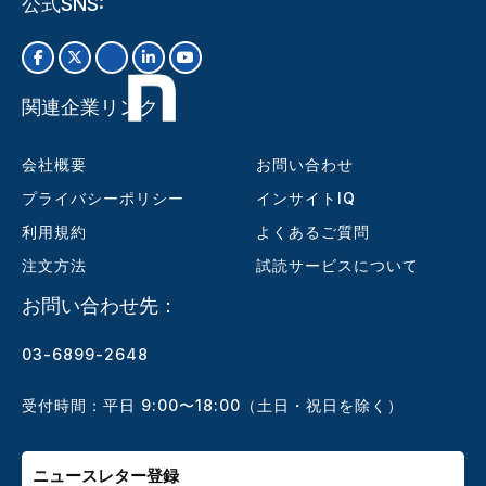
公式SNS:
関連企業リンク
会社概要
お問い合わせ
プライバシーポリシー
インサイトIQ
利用規約
よくあるご質問
注文方法
試読サービスについて
お問い合わせ先：
03-6899-2648
受付時間：平日 9:00〜18:00（土日・祝日を除く）
ニュースレター登録