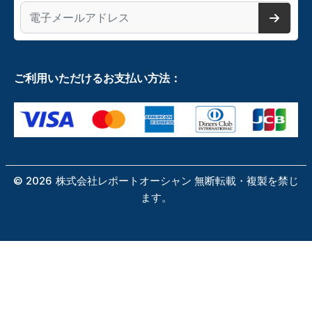
ご利用いただけるお支払い方法：
©
2026
株式会社レポートオーシャン 無断転載・複製を禁じ
ます。