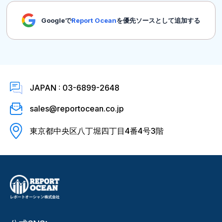
Googleで
Report Ocean
を優先ソースとして追加する
JAPAN : 03-6899-2648
sales@reportocean.co.jp
東京都中央区八丁堀四丁目4番4号3階