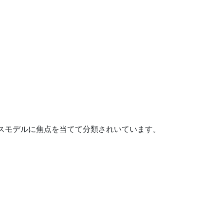
スモデルに焦点を当てて分類されいています。