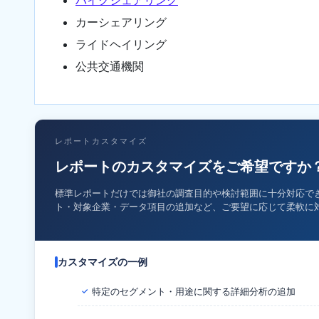
カーシェアリング
ライドヘイリング
公共交通機関
レポートカスタマイズ
レポートのカスタマイズをご希望ですか
標準レポートだけでは御社の調査目的や検討範囲に十分対応で
ト・対象企業・データ項目の追加など、ご要望に応じて柔軟に
カスタマイズの一例
特定のセグメント・用途に関する詳細分析の追加
✓