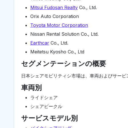
Mitsui Fudosan Realty
Co., Ltd.
Orix Auto Corporation
Toyota Motor Corporation
Nissan Rental Solution Co., Ltd.
Earthcar
Co., Ltd.
Meitetsu Kyosho Co., Ltd
セグメンテーションの概要
日本シェアモビリティシ市場は、車両およびサービ
車両別
ライドシェア
シェアビークル
サービスモデル別
バイクシェアリング