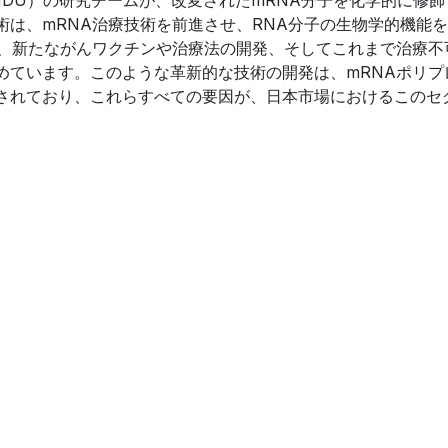
は、mRNA治療技術を前進させ、RNA分子の生物学的機能
は、新たながんワクチンや治療法の開発、そしてこれまで治療不
めています。このような革新的な技術の開発は、mRNAポリプ
されており、これらすべての要因が、日本市場におけるこのセ