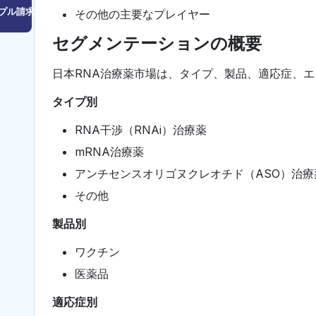
プル請求はこちら
その他の主要なプレイヤー
セグメンテーションの概要
日本RNA治療薬市場は、タイプ、製品、適応症、
タイプ別
RNA干渉（RNAi）治療薬
mRNA治療薬
アンチセンスオリゴヌクレオチド（ASO）治療
その他
製品別
ワクチン
医薬品
適応症別