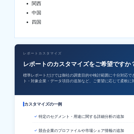
関西
中国
四国
レポートカスタマイズ
レポートのカスタマイズをご希望ですか
標準レポートだけでは御社の調査目的や検討範囲に十分対応で
ト・対象企業・データ項目の追加など、ご要望に応じて柔軟に
カスタマイズの一例
特定のセグメント・用途に関する詳細分析の追加
✓
競合企業のプロファイルや市場シェア情報の追加
✓