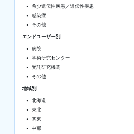
希少遺伝性疾患／遺伝性疾患
感染症
その他
エンドユーザー別
病院
学術研究センター
受託研究機関
その他
地域別
北海道
東北
関東
中部