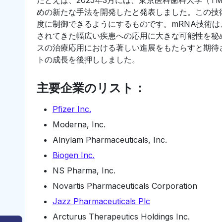
めの新たな手法を開発したと発表しました。この技術
度に制御できるようにするものです。mRNA技術
されてきた幅広い疾患への応用に大きな可能性を秘
スの治療応用における著しい進展をもたらすと期待
トの成長を後押ししました。
主要企業のリスト：
Pfizer Inc.
Moderna, Inc.
Alnylam Pharmaceuticals, Inc.
Biogen Inc.
NS Pharma, Inc.
Novartis Pharmaceuticals Corporation
Jazz Pharmaceuticals Plc
Arcturus Therapeutics Holdings Inc.