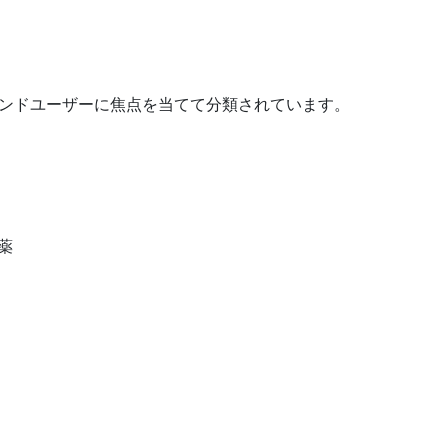
エンドユーザーに焦点を当てて分類されています。
薬