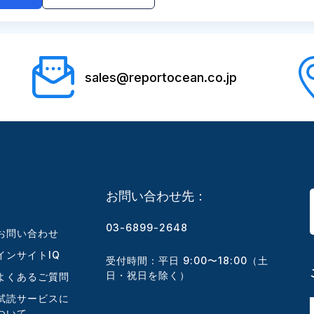
sales@reportocean.co.jp
お問い合わせ先：
03-6899-2648
お問い合わせ
インサイトIQ
受付時間：平日 9:00〜18:00（土
日・祝日を除く）
よくあるご質問
試読サービスに
ついて