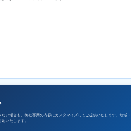
？
きない場合も、御社専用の内容にカスタマイズしてご提供いたします。地域・
対応いたします。