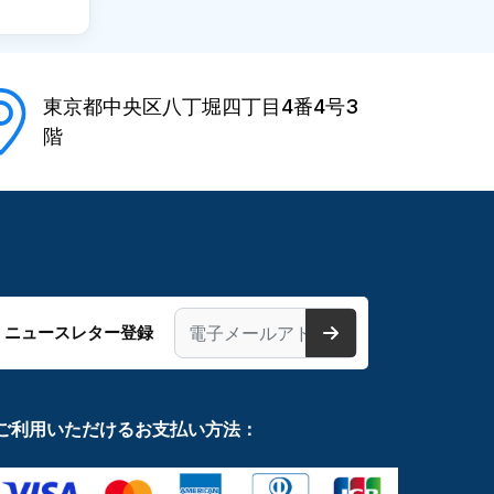
東京都中央区八丁堀四丁目4番4号3
階
ニュースレター登録
ご利用いただけるお支払い方法：