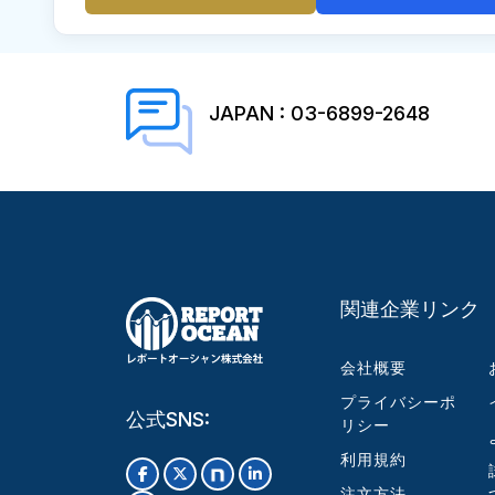
JAPAN : 03-6899-2648
関連企業リンク
会社概要
プライバシーポ
公式SNS:
リシー
利用規約
注文方法