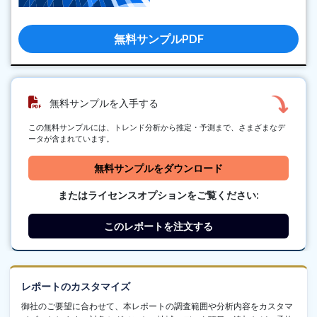
無料サンプルPDF
無料サンプルを入手する
この無料サンプルには、トレンド分析から推定・予測まで、さまざまなデ
ータが含まれています。
無料サンプルをダウンロード
またはライセンスオプションをご覧ください:
このレポートを注文する
レポートのカスタマイズ
御社のご要望に合わせて、本レポートの調査範囲や分析内容をカスタマ