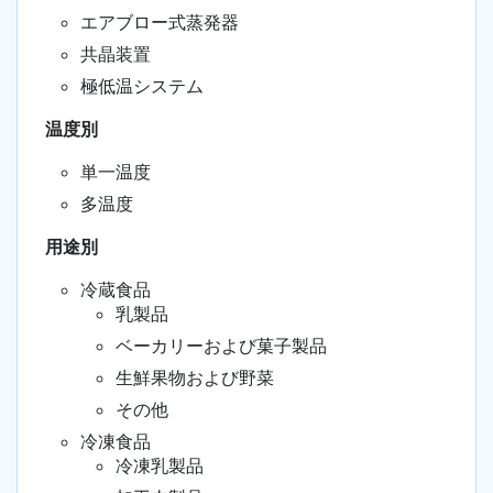
エアブロー式蒸発器
共晶装置
極低温システム
温度別
単一温度
多温度
用途別
冷蔵食品
乳製品
ベーカリーおよび菓子製品
生鮮果物および野菜
その他
冷凍食品
冷凍乳製品