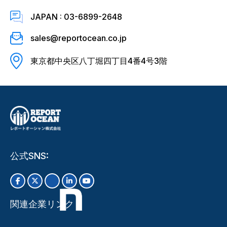
JAPAN : 03-6899-2648
sales@reportocean.co.jp
東京都中央区八丁堀四丁目4番4号3階
公式SNS:
関連企業リンク