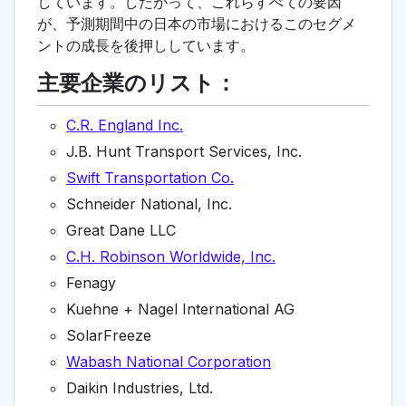
しています。したがって、これらすべての要因
が、予測期間中の日本の市場におけるこのセグメ
ントの成長を後押ししています。
主要企業のリスト：
C.R. England Inc.
J.B. Hunt Transport Services, Inc.
Swift Transportation Co.
Schneider National, Inc.
Great Dane LLC
C.H. Robinson Worldwide, Inc.
Fenagy
Kuehne + Nagel International AG
SolarFreeze
Wabash National Corporation
Daikin Industries, Ltd.