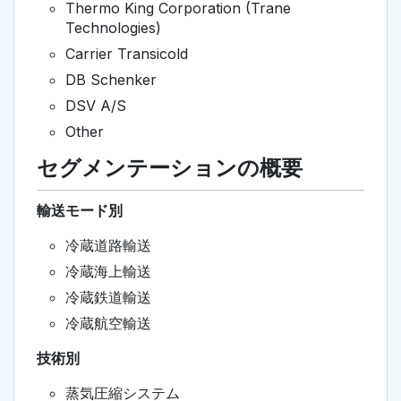
Thermo King Corporation (Trane
Technologies)
Carrier Transicold
DB Schenker
DSV A/S
Other
セグメンテーションの概要
輸送モード別
冷蔵道路輸送
冷蔵海上輸送
冷蔵鉄道輸送
冷蔵航空輸送
技術別
蒸気圧縮システム