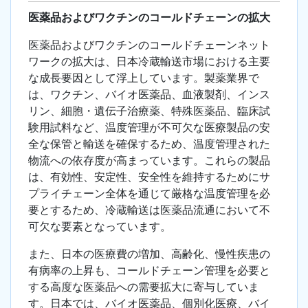
医薬品およびワクチンのコールドチェーンの拡大
医薬品およびワクチンのコールドチェーンネット
ワークの拡大は、日本冷蔵輸送市場における主要
な成長要因として浮上しています。製薬業界で
は、ワクチン、バイオ医薬品、血液製剤、インス
リン、細胞・遺伝子治療薬、特殊医薬品、臨床試
験用試料など、温度管理が不可欠な医療製品の安
全な保管と輸送を確保するため、温度管理された
物流への依存度が高まっています。これらの製品
は、有効性、安定性、安全性を維持するためにサ
プライチェーン全体を通じて厳格な温度管理を必
要とするため、冷蔵輸送は医薬品流通において不
可欠な要素となっています。
また、日本の医療費の増加、高齢化、慢性疾患の
有病率の上昇も、コールドチェーン管理を必要と
する高度な医薬品への需要拡大に寄与していま
す。日本では、バイオ医薬品、個別化医療、バイ