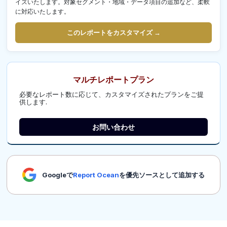
イズいたします。対象セグメント・地域・データ項目の追加など、柔軟
に対応いたします。
このレポートをカスタマイズ →
マルチレポートプラン
必要なレポート数に応じて、カスタマイズされたプランをご提
供します.
お問い合わせ
Googleで
Report Ocean
を優先ソースとして追加する