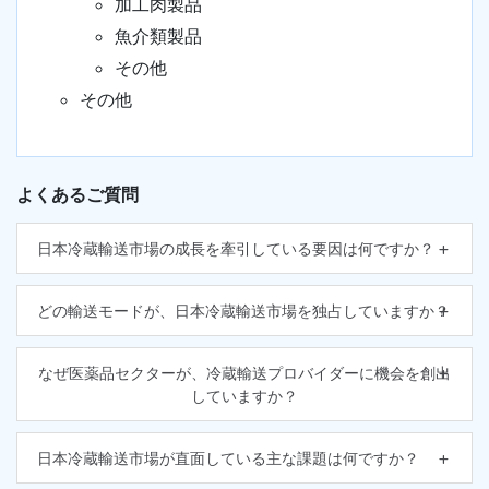
加工肉製品
魚介類製品
その他
その他
よくあるご質問
日本冷蔵輸送市場の成長を牽引している要因は何ですか？
どの輸送モードが、日本冷蔵輸送市場を独占していますか？
なぜ医薬品セクターが、冷蔵輸送プロバイダーに機会を創出
していますか？
日本冷蔵輸送市場が直面している主な課題は何ですか？