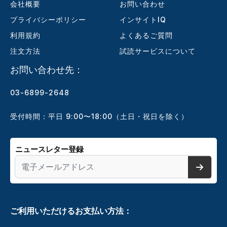
会社概要
お問い合わせ
プライバシーポリシー
インサイトIQ
利用規約
よくあるご質問
注文方法
試読サービスについて
お問い合わせ先：
03-6899-2648
受付時間：平日 9:00〜18:00（土日・祝日を除く）
ニュースレター登録
ご利用いただけるお支払い方法：