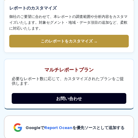
レポートのカスタマイズ
御社のご要望に合わせて、本レポートの調査範囲や分析内容をカスタマ
イズいたします。対象セグメント・地域・データ項目の追加など、柔軟
に対応いたします。
このレポートをカスタマイズ →
マルチレポートプラン
必要なレポート数に応じて、カスタマイズされたプランをご提
供します.
お問い合わせ
Googleで
Report Ocean
を優先ソースとして追加する