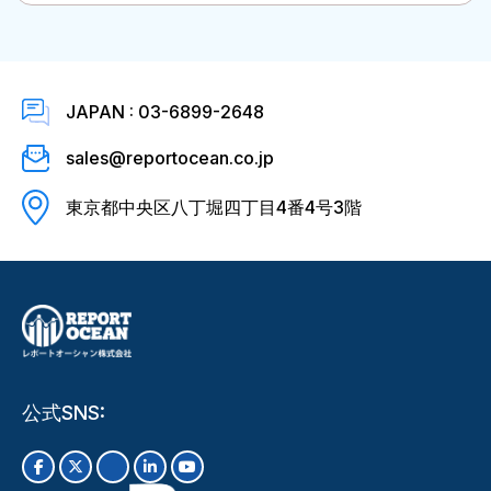
JAPAN : 03-6899-2648
sales@reportocean.co.jp
東京都中央区八丁堀四丁目4番4号3階
公式SNS: