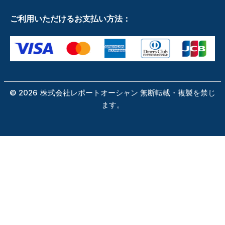
ご利用いただけるお支払い方法：
©
2026
株式会社レポートオーシャン 無断転載・複製を禁じ
ます。