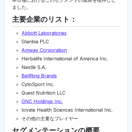
本市場におけるこのセグメントの成長を後押しし
ました。
主要企業のリスト：
Abbott Laboratories
Glanbia PLC
Amway Corporation
Herbalife International of America Inc.
Nestlé S.A.
BellRing Brands
CytoSport Inc.
Quest Nutrition LLC
GNC Holdings Inc.
Iovate Health Sciences International Inc.
その他の主要なプレイヤー
セグメンテーションの概要