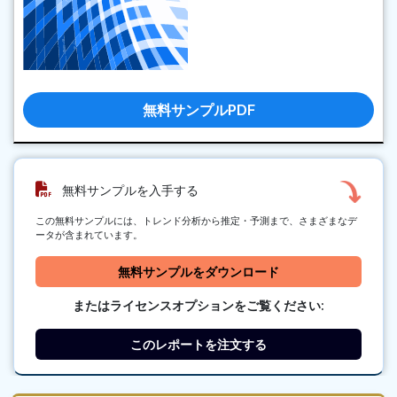
無料サンプルPDF
無料サンプルを入手する
この無料サンプルには、トレンド分析から推定・予測まで、さまざまなデ
ータが含まれています。
無料サンプルをダウンロード
またはライセンスオプションをご覧ください:
このレポートを注文する