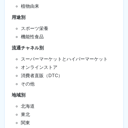
植物由来
用途別
スポーツ栄養
機能性食品
流通チャネル別
スーパーマーケットとハイパーマーケット
オンラインストア
消費者直販（DTC）
その他
地域別
北海道
東北
関東