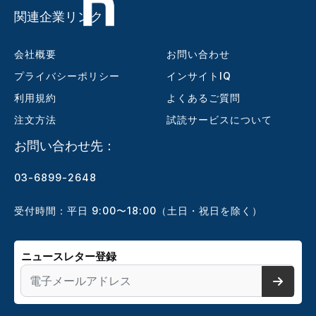
関連企業リンク
会社概要
お問い合わせ
プライバシーポリシー
インサイトIQ
利用規約
よくあるご質問
注文方法
試読サービスについて
お問い合わせ先：
03-6899-2648
受付時間：平日 9:00〜18:00（土日・祝日を除く）
ニュースレター登録