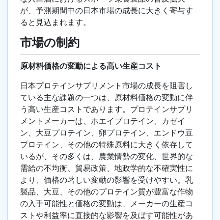
が、予測期間中の日本市場の成長に大きく寄与す
ると見込まれます。
市場の制約
原材料価格の変動による高い生産コスト
日本プロテインサプリメント市場の成長を阻害し
ている主な課題の一つは、原材料価格の変動に伴
う高い生産コストであります。プロテインサプリ
メントメーカーは、ホエイプロテイン、カゼイ
ン、大豆プロテイン、卵プロテイン、エンドウ豆
プロテイン、その他の特殊原料に大きく依存して
いるが、その多くは、農業情勢の変化、世界的な
需給の不均衡、貿易政策、地政学的な不確実性に
より、価格の著しい変動の影響を受けやすい。乳
製品、大豆、その他のプロテイン質が豊富な作物
の入手可能性と価格の変動は、メーカーの生産コ
ストや利益率に直接的な影響を及ぼす可能性があ