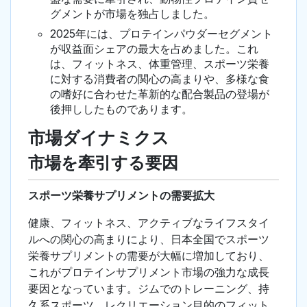
グメントが市場を独占しました。
2025年には、プロテインパウダーセグメント
が収益面シェアの最大を占めました。これ
は、フィットネス、体重管理、スポーツ栄養
に対する消費者の関心の高まりや、多様な食
の嗜好に合わせた革新的な配合製品の登場が
後押ししたものであります。
市場ダイナミクス
市場を牽引する要因
スポーツ栄養サプリメントの需要拡大
健康、フィットネス、アクティブなライフスタイ
ルへの関心の高まりにより、日本全国でスポーツ
栄養サプリメントの需要が大幅に増加しており、
これがプロテインサプリメント市場の強力な成長
要因となっています。ジムでのトレーニング、持
久系スポーツ、レクリエーション目的のフィット