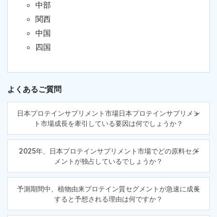
中部
関西
中国
四国
よくあるご質問
日本プロテインサプリメント市場日本プロテインサプリメン
ト市場成長を牽引している要因は何でしょうか？
2025年、日本プロテインサプリメント市場でどの原料セグ
メントが独占しているでしょうか？
予測期間中、植物由来プロテイン質セグメントが急速に成長
すると予想される理由は何ですか？