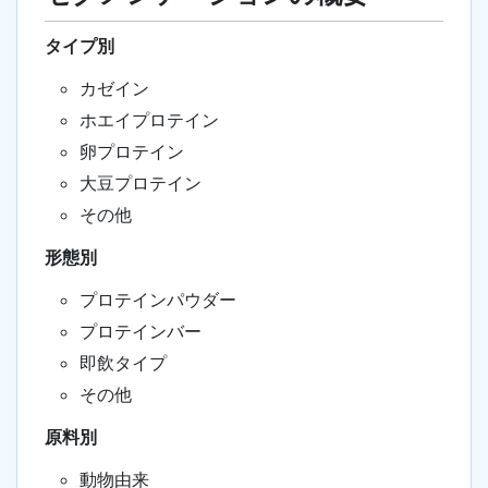
タイプ別
カゼイン
ホエイプロテイン
卵プロテイン
大豆プロテイン
その他
形態別
プロテインパウダー
プロテインバー
即飲タイプ
その他
原料別
動物由来