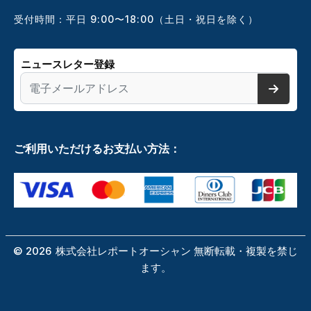
受付時間：平日 9:00〜18:00（土日・祝日を除く）
ニュースレター登録
ご利用いただけるお支払い方法：
©
2026
株式会社レポートオーシャン 無断転載・複製を禁じ
ます。