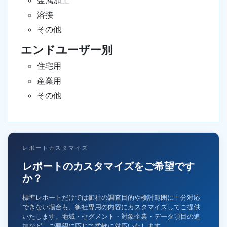
金属加工
溶接
その他
エンドユーザー別
住宅用
産業用
その他
レポートカスタマイズ
レポートのカスタマイズをご希望です
か？
標準レポートだけでは御社の調査目的や検討範囲に十分対応
できない場合も、御社専用の内容にカスタマイズしてご提供
いたします。地域・セグメント・対象企業・データ項目の追
加など、ご要望に応じて柔軟に対応いたします。