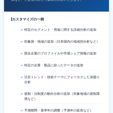
カスタマイズの一例
特定のセグメント・用途に関する詳細分析の追加
✓
対象国・地域の追加（日本国内の地域別分析など）
✓
競合企業のプロファイルや市場シェア情報の追加
✓
特定の企業・製品に絞ったデータの追加
✓
注目トレンド・技術テーマにフォーカスした深掘り
✓
分析
規制・法制度の動向分析の追加（対象地域の規制環
✓
境など）
予測期間・基準年の調整（予測年の延長など）
✓