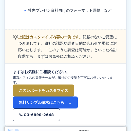
社内プレゼン資料向けのフォーマット調整 など
✓
💡
上記はカスタマイズ内容の一例です。
記載のないご要望に
つきましても、御社の課題や調査目的に合わせて柔軟に対
応いたします。「このような調査は可能か」といった検討
段階でも、まずはお気軽にご相談ください。
まずはお気軽にご相談ください。
東京オフィスの専任チームが、御社のご要望を丁寧にお伺いいたしま
す。
このレポートをカスタマイズ
無料サンプル請求はこちら →
📞 03-6899-2648