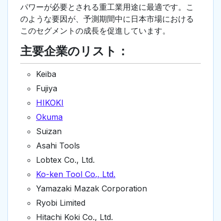
パワーが必要とされる重工業用途に最適です。こ
のような要因が、予測期間中に日本市場における
このセグメントの成長を促進しています。
主要企業のリスト：
Keiba
Fujiya
HIKOKI
Okuma
Suizan
Asahi Tools
Lobtex Co., Ltd.
Ko-ken Tool Co., Ltd.
Yamazaki Mazak Corporation
Ryobi Limited
Hitachi Koki Co., Ltd.