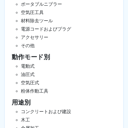
ポータブルニブラー
空気圧工具
材料除去ツール
電源コードおよびプラグ
アクセサリー
その他
動作モード別
電動式
油圧式
空気圧式
粉体作動工具
用途別
コンクリートおよび建設
木工