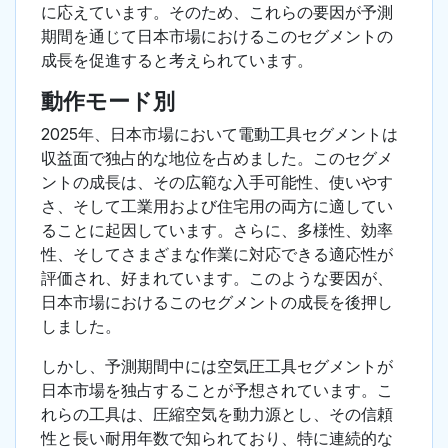
に応えています。そのため、これらの要因が予測
期間を通じて日本市場におけるこのセグメントの
成長を促進すると考えられています。
動作モード別
2025年、日本市場において電動工具セグメントは
収益面で独占的な地位を占めました。このセグメ
ントの成長は、その広範な入手可能性、使いやす
さ、そして工業用および住宅用の両方に適してい
ることに起因しています。さらに、多様性、効率
性、そしてさまざまな作業に対応できる適応性が
評価され、好まれています。このような要因が、
日本市場におけるこのセグメントの成長を後押し
しました。
しかし、予測期間中には空気圧工具セグメントが
日本市場を独占することが予想されています。こ
れらの工具は、圧縮空気を動力源とし、その信頼
性と長い耐用年数で知られており、特に連続的な