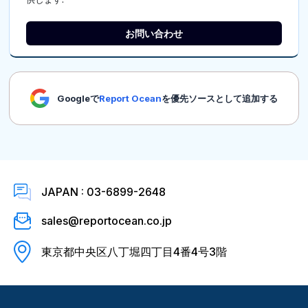
お問い合わせ
Googleで
Report Ocean
を優先ソースとして追加する
JAPAN : 03-6899-2648
sales@reportocean.co.jp
東京都中央区八丁堀四丁目4番4号3階