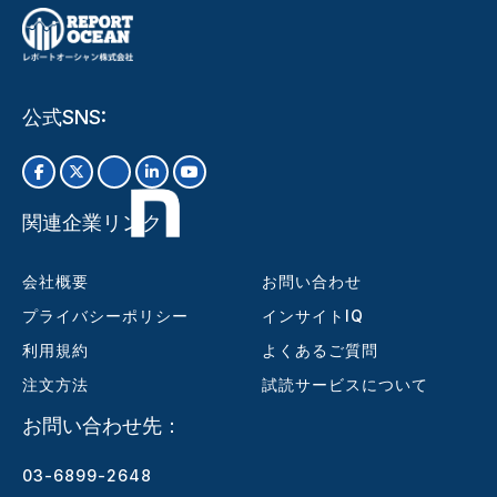
公式SNS:
関連企業リンク
会社概要
お問い合わせ
プライバシーポリシー
インサイトIQ
利用規約
よくあるご質問
注文方法
試読サービスについて
お問い合わせ先：
03-6899-2648