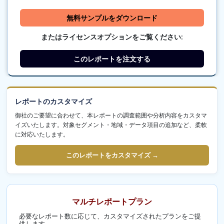
無料サンプルをダウンロード
またはライセンスオプションをご覧ください:
このレポートを注文する
レポートのカスタマイズ
御社のご要望に合わせて、本レポートの調査範囲や分析内容をカスタマ
イズいたします。対象セグメント・地域・データ項目の追加など、柔軟
に対応いたします。
このレポートをカスタマイズ →
マルチレポートプラン
必要なレポート数に応じて、カスタマイズされたプランをご提
供します.