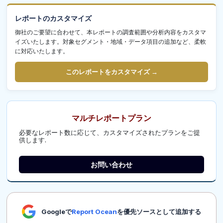
レポートのカスタマイズ
御社のご要望に合わせて、本レポートの調査範囲や分析内容をカスタマ
イズいたします。対象セグメント・地域・データ項目の追加など、柔軟
に対応いたします。
このレポートをカスタマイズ →
マルチレポートプラン
必要なレポート数に応じて、カスタマイズされたプランをご提
供します.
お問い合わせ
Googleで
Report Ocean
を優先ソースとして追加する