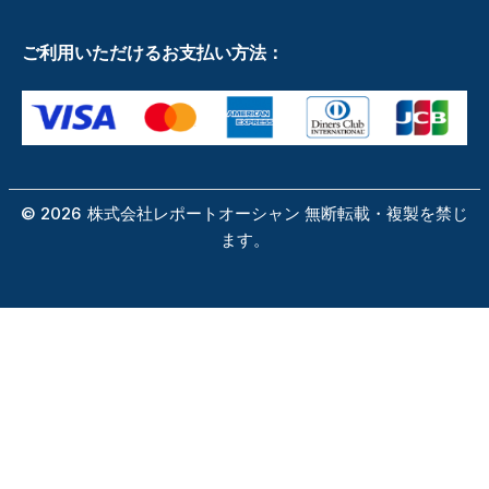
ご利用いただけるお支払い方法：
©
2026
株式会社レポートオーシャン 無断転載・複製を禁じ
ます。