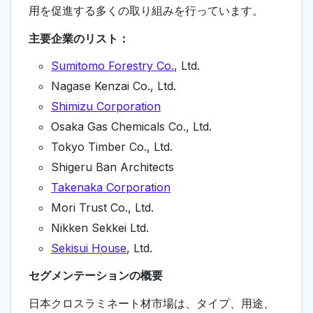
用を促進する多くの取り組みを行っています。
主要企業のリスト：
Sumitomo Forestry Co.
, Ltd.
Nagase Kenzai Co., Ltd.
Shimizu Corporation
Osaka Gas Chemicals Co., Ltd.
Tokyo Timber Co., Ltd.
Shigeru Ban Architects
Takenaka Corporation
Mori Trust Co., Ltd.
Nikken Sekkei Ltd.
Sekisui House
, Ltd.
セグメンテーションの概要
日本クロスラミネート材市場は、タイプ、用途、