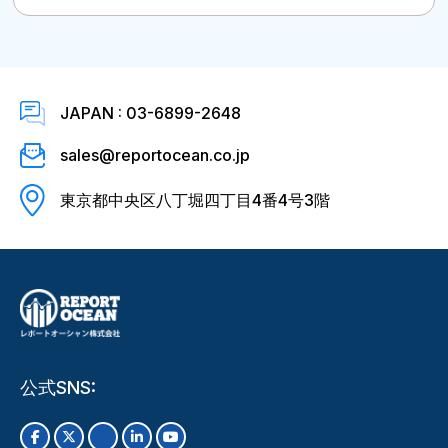
JAPAN : 03-6899-2648
sales@reportocean.co.jp
東京都中央区八丁堀四丁目4番4号3階
公式SNS: