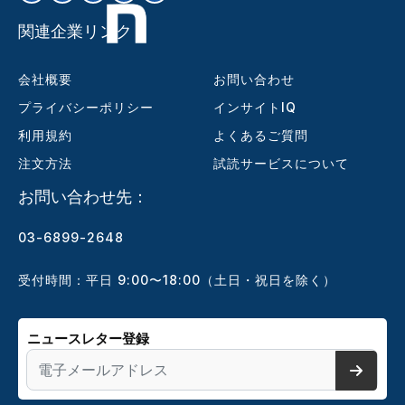
関連企業リンク
会社概要
お問い合わせ
プライバシーポリシー
インサイトIQ
利用規約
よくあるご質問
注文方法
試読サービスについて
お問い合わせ先：
03-6899-2648
受付時間：平日 9:00〜18:00（土日・祝日を除く）
ニュースレター登録