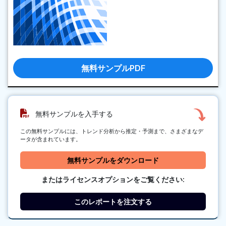
無料サンプルPDF
無料サンプルを入手する
この無料サンプルには、トレンド分析から推定・予測まで、さまざまなデ
ータが含まれています。
無料サンプルをダウンロード
またはライセンスオプションをご覧ください:
このレポートを注文する