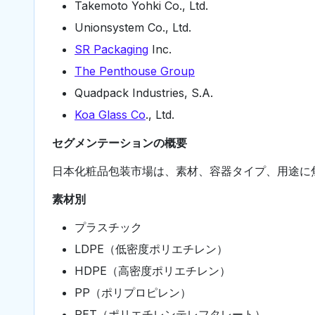
Takemoto Yohki Co., Ltd.
Unionsystem Co., Ltd.
SR Packaging
Inc.
The Penthouse Group
Quadpack Industries, S.A.
Koa Glass Co
., Ltd.
セグメンテーションの概要
日本化粧品包装市場は、素材、容器タイプ、用途に
素材別
プラスチック
LDPE（低密度ポリエチレン）
HDPE（高密度ポリエチレン）
PP（ポリプロピレン）
PET（ポリエチレンテレフタレート）