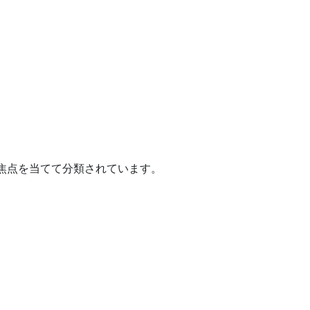
焦点を当てて分類されています。