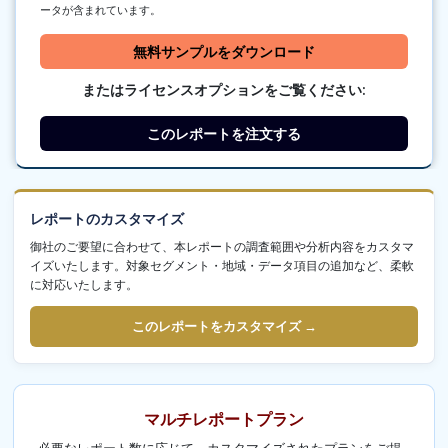
ータが含まれています。
無料サンプルをダウンロード
またはライセンスオプションをご覧ください:
このレポートを注文する
レポートのカスタマイズ
御社のご要望に合わせて、本レポートの調査範囲や分析内容をカスタマ
イズいたします。対象セグメント・地域・データ項目の追加など、柔軟
に対応いたします。
このレポートをカスタマイズ →
マルチレポートプラン