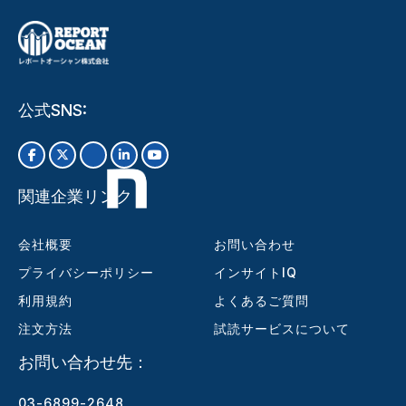
公式SNS:
関連企業リンク
会社概要
お問い合わせ
プライバシーポリシー
インサイトIQ
利用規約
よくあるご質問
注文方法
試読サービスについて
お問い合わせ先：
03-6899-2648