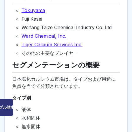
Tokuyama
Fuji Kasei
Weifang Taize Chemical Industry Co. Ltd
Ward Chemical, Inc.
Tiger Calcium Services Inc.
その他の主要なプレイヤー
セグメンテーションの概要
日本塩化カルシウム市場は、タイプおよび用途に
焦点を当てて分類されています。
タイプ別
プル請求はこちら
液体
水和固体
無水固体