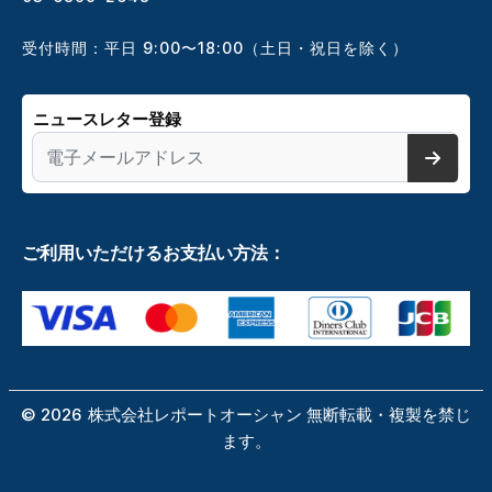
受付時間：平日 9:00〜18:00（土日・祝日を除く）
ニュースレター登録
ご利用いただけるお支払い方法：
©
2026
株式会社レポートオーシャン 無断転載・複製を禁じ
ます。