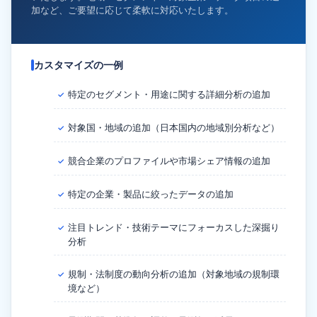
加など、ご要望に応じて柔軟に対応いたします。
カスタマイズの一例
特定のセグメント・用途に関する詳細分析の追加
✓
対象国・地域の追加（日本国内の地域別分析など）
✓
競合企業のプロファイルや市場シェア情報の追加
✓
特定の企業・製品に絞ったデータの追加
✓
注目トレンド・技術テーマにフォーカスした深掘り
✓
分析
規制・法制度の動向分析の追加（対象地域の規制環
✓
境など）