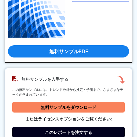
無料サンプルPDF
無料サンプルを入手する
この無料サンプルには、トレンド分析から推定・予測まで、さまざまなデ
ータが含まれています。
無料サンプルをダウンロード
またはライセンスオプションをご覧ください:
このレポートを注文する