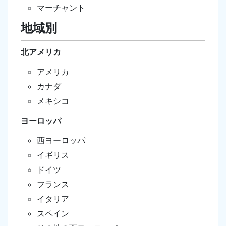
マーチャント
地域別
北アメリカ
アメリカ
カナダ
メキシコ
ヨーロッパ
西ヨーロッパ
イギリス
ドイツ
フランス
イタリア
スペイン