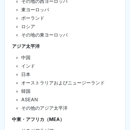
その地の西ヨーロッパ
東ヨーロッパ
ポーランド
ロシア
その地の東ヨーロッパ
アジア太平洋
中国
インド
日本
オーストラリアおよびニュージーランド
韓国
ASEAN
その他のアジア太平洋
中東・アフリカ（MEA）