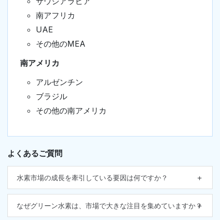
サウジアラビア
南アフリカ
UAE
その他のMEA
南アメリカ
アルゼンチン
ブラジル
その他の南アメリカ
よくあるご質問
水素市場の成長を牽引している要因は何ですか？
なぜグリーン水素は、市場で大きな注目を集めていますか？