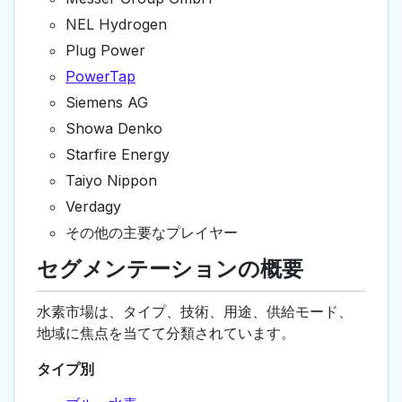
NEL Hydrogen
Plug Power
PowerTap
Siemens AG
Showa Denko
Starfire Energy
Taiyo Nippon
Verdagy
その他の主要なプレイヤー
セグメンテーションの概要
水素市場は、タイプ、技術、用途、供給モード、
地域に焦点を当てて分類されています。
タイプ別