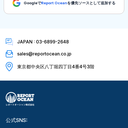
Googleで
Report Ocean
を優先ソースとして追加する
JAPAN : 03-6899-2648
sales@reportocean.co.jp
東京都中央区八丁堀四丁目4番4号3階
公式SNS: