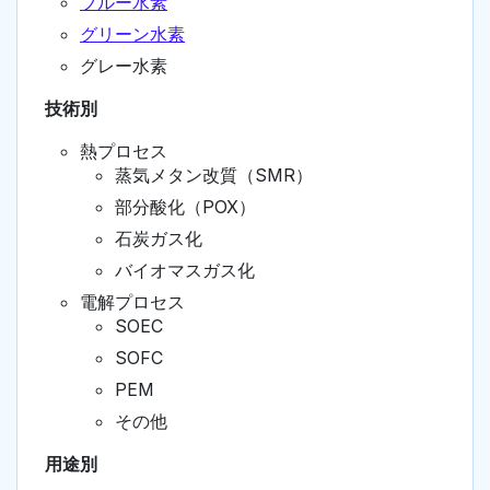
ブルー水素
グリーン水素
グレー水素
技術別
熱プロセス
蒸気メタン改質（SMR）
部分酸化（POX）
石炭ガス化
バイオマスガス化
電解プロセス
SOEC
SOFC
PEM
その他
用途別