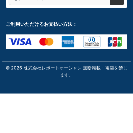
ご利用いただけるお支払い方法：
©
2026
株式会社レポートオーシャン 無断転載・複製を禁じ
ます。