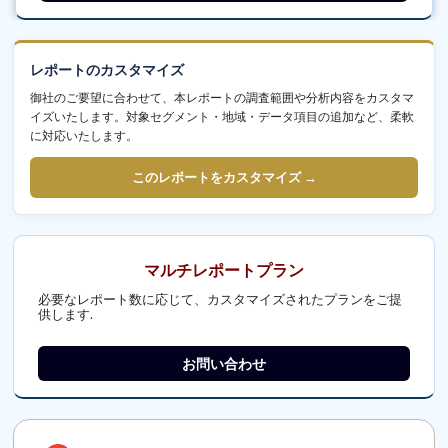
レポートのカスタマイズ
御社のご要望に合わせて、本レポートの調査範囲や分析内容をカスタマ
イズいたします。対象セグメント・地域・データ項目の追加など、柔軟
に対応いたします。
このレポートをカスタマイズ →
マルチレポートプラン
必要なレポート数に応じて、カスタマイズされたプランをご提
供します.
お問い合わせ