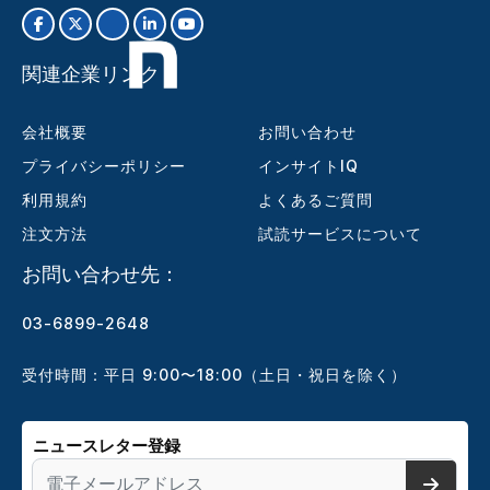
関連企業リンク
会社概要
お問い合わせ
プライバシーポリシー
インサイトIQ
利用規約
よくあるご質問
注文方法
試読サービスについて
お問い合わせ先：
03-6899-2648
受付時間：平日 9:00〜18:00（土日・祝日を除く）
ニュースレター登録