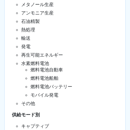
メタノール生産
アンモニア生産
石油精製
熱処理
輸送
発電
再生可能エネルギー
水素燃料電池
燃料電池自動車
燃料電池船舶
燃料電池バッテリー
モバイル発電
その他
供給モード別
キャプティブ