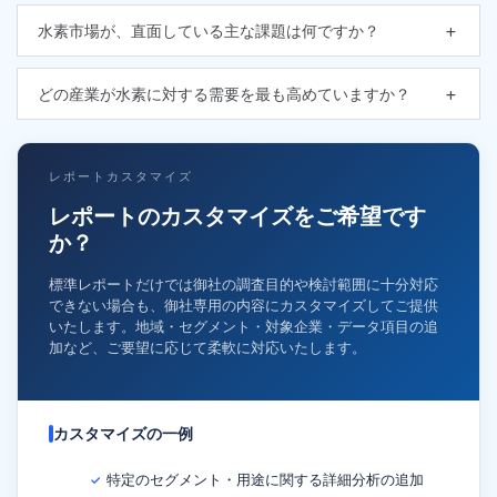
水素市場が、直面している主な課題は何ですか？
どの産業が水素に対する需要を最も高めていますか？
レポートカスタマイズ
レポートのカスタマイズをご希望です
か？
標準レポートだけでは御社の調査目的や検討範囲に十分対応
できない場合も、御社専用の内容にカスタマイズしてご提供
いたします。地域・セグメント・対象企業・データ項目の追
加など、ご要望に応じて柔軟に対応いたします。
カスタマイズの一例
特定のセグメント・用途に関する詳細分析の追加
✓