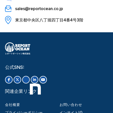
sales@reportocean.co.jp
東京都中央区八丁堀四丁目4番4号3階
公式SNS:
関連企業リンク
会社概要
お問い合わせ
プライバシーポリシー
インサイトIQ