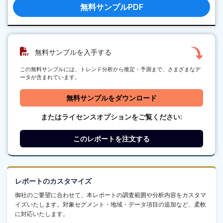
無料サンプルPDF
無料サンプルを入手する
この無料サンプルには、トレンド分析から推定・予測まで、さまざまなデ
ータが含まれています。
無料サンプルをダウンロード
またはライセンスオプションをご覧ください:
このレポートを注文する
レポートのカスタマイズ
御社のご要望に合わせて、本レポートの調査範囲や分析内容をカスタマ
イズいたします。対象セグメント・地域・データ項目の追加など、柔軟
に対応いたします。