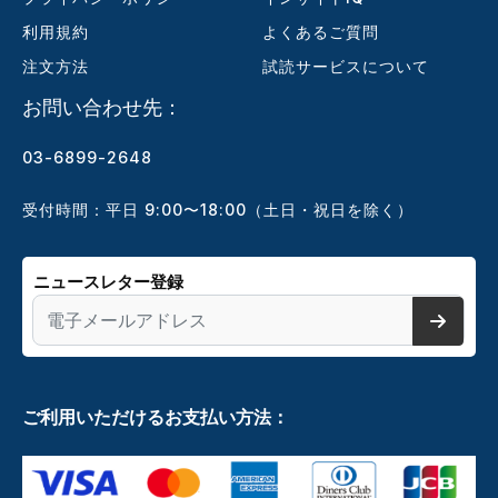
利用規約
よくあるご質問
注文方法
試読サービスについて
お問い合わせ先：
03-6899-2648
受付時間：平日 9:00〜18:00（土日・祝日を除く）
ニュースレター登録
ご利用いただけるお支払い方法：