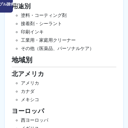
プル請求はこちら
用途別
塗料・コーティング剤
接着剤・シーラント
印刷インキ
工業用・家庭用クリーナー
その他（医薬品、パーソナルケア）
地域別
北アメリカ
アメリカ
カナダ
メキシコ
ヨーロッパ
西ヨーロッパ