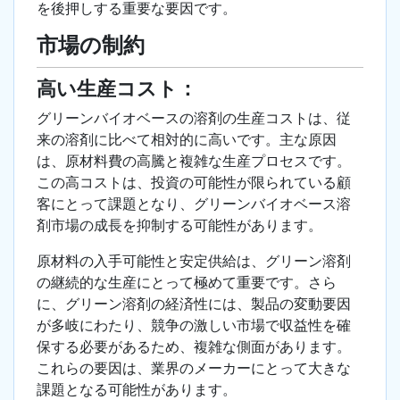
を後押しする重要な要因です。
市場の制約
高い生産コスト：
グリーンバイオベースの溶剤の生産コストは、従
来の溶剤に比べて相対的に高いです。主な原因
は、原材料費の高騰と複雑な生産プロセスです。
この高コストは、投資の可能性が限られている顧
客にとって課題となり、グリーンバイオベース溶
剤市場の成長を抑制する可能性があります。
原材料の入手可能性と安定供給は、グリーン溶剤
の継続的な生産にとって極めて重要です。さら
に、グリーン溶剤の経済性には、製品の変動要因
が多岐にわたり、競争の激しい市場で収益性を確
保する必要があるため、複雑な側面があります。
これらの要因は、業界のメーカーにとって大きな
課題となる可能性があります。