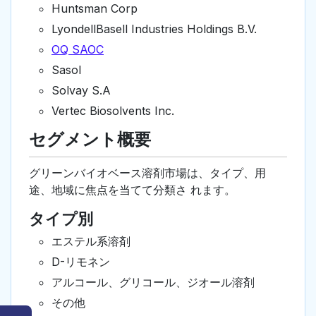
Huntsman Corp
LyondellBasell Industries Holdings B.V.
OQ SAOC
Sasol
Solvay S.A
Vertec Biosolvents Inc.
セグメント概要
グリーンバイオベース溶剤市場は、タイプ、用
途、地域に焦点を当てて分類さ れます。
タイプ別
エステル系溶剤
D-リモネン
アルコール、グリコール、ジオール溶剤
その他