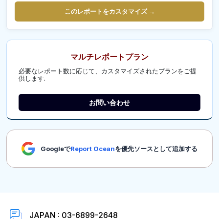
このレポートをカスタマイズ →
マルチレポートプラン
必要なレポート数に応じて、カスタマイズされたプランをご提
供します.
お問い合わせ
Googleで
Report Ocean
を優先ソースとして追加する
JAPAN : 03-6899-2648