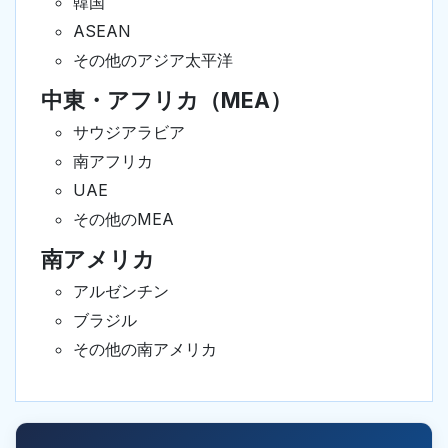
韓国
ASEAN
その他のアジア太平洋
中東・アフリカ（MEA）
サウジアラビア
南アフリカ
UAE
その他のMEA
南アメリカ
アルゼンチン
ブラジル
その他の南アメリカ