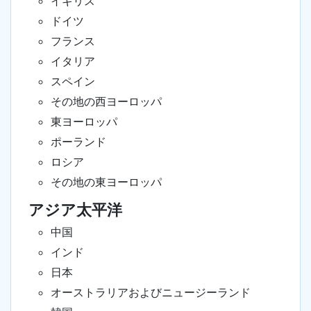
イギリス
ドイツ
フランス
イタリア
スペイン
その地の西ヨーロッパ
東ヨーロッパ
ポーランド
ロシア
その地の東ヨーロッパ
アジア太平洋
中国
インド
日本
オーストラリアおよびニュージーランド