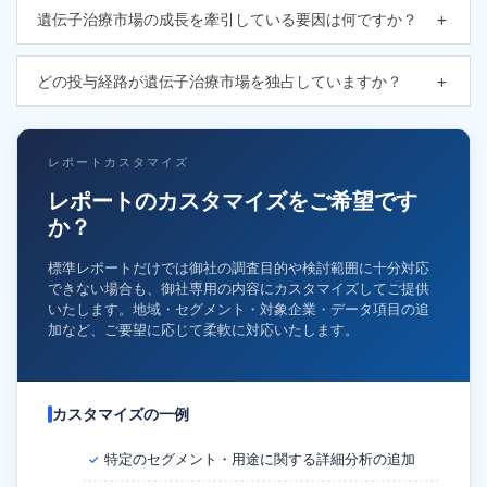
遺伝子治療市場の成長を牽引している要因は何ですか？
どの投与経路が遺伝子治療市場を独占していますか？
レポートカスタマイズ
レポートのカスタマイズをご希望です
か？
標準レポートだけでは御社の調査目的や検討範囲に十分対応
できない場合も、御社専用の内容にカスタマイズしてご提供
いたします。地域・セグメント・対象企業・データ項目の追
加など、ご要望に応じて柔軟に対応いたします。
カスタマイズの一例
特定のセグメント・用途に関する詳細分析の追加
✓