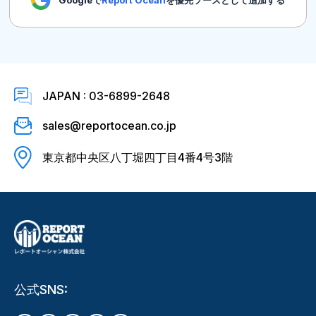
JAPAN : 03-6899-2648
sales@reportocean.co.jp
東京都中央区八丁堀四丁目4番4号3階
公式SNS: