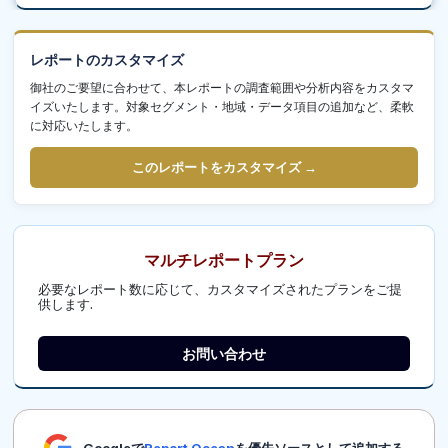
レポートのカスタマイズ
御社のご要望に合わせて、本レポートの調査範囲や分析内容をカスタマ
イズいたします。対象セグメント・地域・データ項目の追加など、柔軟
に対応いたします。
このレポートをカスタマイズ →
マルチレポートプラン
必要なレポート数に応じて、カスタマイズされたプランをご提
供します.
お問い合わせ
Googleで
Report Ocean
を優先ソースとして追加する