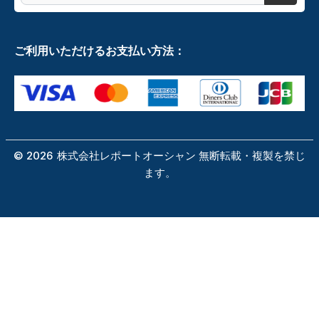
ご利用いただけるお支払い方法：
©
2026
株式会社レポートオーシャン 無断転載・複製を禁じ
ます。