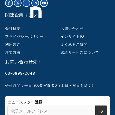
関連企業リンク
会社概要
お問い合わせ
プライバシーポリシー
インサイトIQ
利用規約
よくあるご質問
注文方法
試読サービスについて
お問い合わせ先：
03-6899-2648
受付時間：平日 9:00〜18:00（土日・祝日を除く）
ニュースレター登録