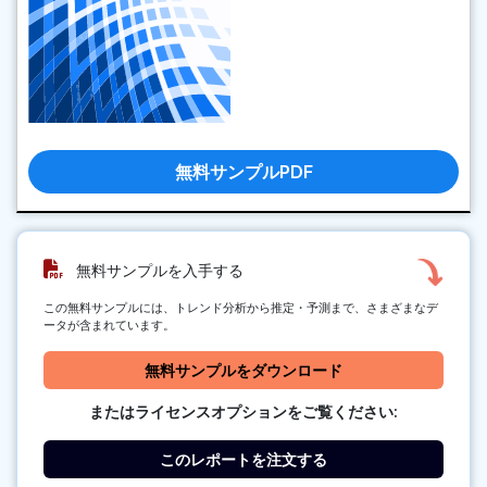
無料サンプルPDF
無料サンプルを入手する
この無料サンプルには、トレンド分析から推定・予測まで、さまざまなデ
ータが含まれています。
無料サンプルをダウンロード
またはライセンスオプションをご覧ください:
このレポートを注文する