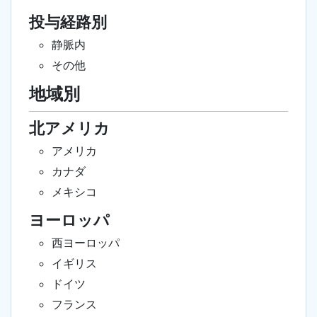
投与経路別
静脈内
その他
地域別
北アメリカ
アメリカ
カナダ
メキシコ
ヨーロッパ
西ヨーロッパ
イギリス
ドイツ
フランス