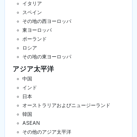
イタリア
スペイン
その地の西ヨーロッパ
東ヨーロッパ
ポーランド
ロシア
その地の東ヨーロッパ
アジア太平洋
中国
インド
日本
オーストラリアおよびニュージーランド
韓国
ASEAN
その他のアジア太平洋