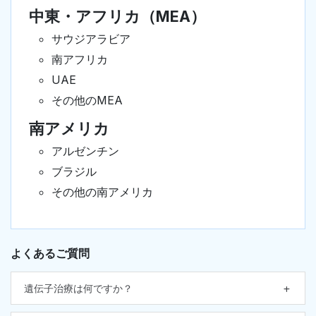
中東・アフリカ（MEA）
サウジアラビア
南アフリカ
UAE
その他のMEA
南アメリカ
アルゼンチン
ブラジル
その他の南アメリカ
よくあるご質問
遺伝子治療は何ですか？