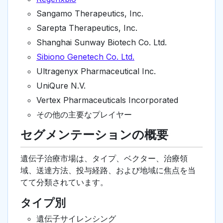
Sangamo Therapeutics, Inc.
Sarepta Therapeutics, Inc.
Shanghai Sunway Biotech Co. Ltd.
Sibiono Genetech Co. Ltd.
Ultragenyx Pharmaceutical Inc.
UniQure N.V.
Vertex Pharmaceuticals Incorporated
その他の主要なプレイヤー
セグメンテーションの概要
遺伝子治療市場は、タイプ、ベクター、治療領
域、送達方法、投与経路、および地域に焦点を当
てて分類されています。
タイプ別
遺伝子サイレンシング