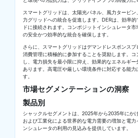
スマートグリッドは、太陽光パネル、風力タービン
力グリッドへの統合を促進します。DERは、効率
ドに接続されます。コンポジットインシュレータ市
の安全かつ効率的な統合を確保します。
さらに、スマートグリッドはデマンドレスポンスプ
消費管理に積極的に参加することを奨励します。コ
し、電力損失を最小限に抑え、効果的なエネルギー
あります。高電圧や厳しい環境条件に対応する能力
す。
市場セグメンテーションの洞察
製品別
シャックルセグメントは、2025年から2035年に
および工業化による世界的な電力需要の増加と電力
ンシュレータの利用の見込みを提供しています。