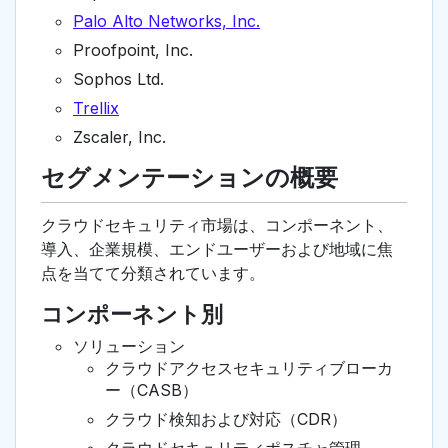
Palo Alto Networks, Inc.
Proofpoint, Inc.
Sophos Ltd.
Trellix
Zscaler, Inc.
セグメンテーションの概要
クラウドセキュリティ市場は、コンポーネント、
導入、企業規模、エンドユーザーおよび地域に焦
点を当てて分類されています。
コンポーネント別
ソリューション
クラウドアクセスセキュリティブローカ
ー（CASB）
クラウド検知および対応（CDR）