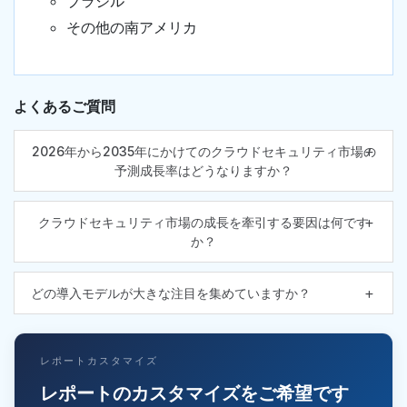
ブラジル
その他の南アメリカ
よくあるご質問
2026年から2035年にかけてのクラウドセキュリティ市場の
予測成長率はどうなりますか？
クラウドセキュリティ市場の成長を牽引する要因は何です
か？
どの導入モデルが大きな注目を集めていますか？
レポートカスタマイズ
レポートのカスタマイズをご希望です