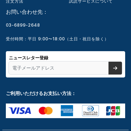
注文方法
試読サービスについて
お問い合わせ先：
03-6899-2648
受付時間：平日 9:00〜18:00（土日・祝日を除く）
ニュースレター登録
ご利用いただけるお支払い方法：