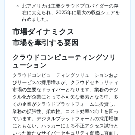
北アメリカは主要クラウドプロバイダーの存
在に支えられ、2025年に最大の収益シェアを
占めました。
市場ダイナミクス
市場を牽引する要因
クラウドコンピューティングソリ
ューション
クラウドコンピューティングソリューションおよ
びサービスの採用増加が、クラウドセキュリティ
市場の主要なドライバーとなります。業務のデジ
タル化が企業にとって不可欠な要素となる中、多
くの企業がクラウドプラットフォームに投資し、
業務の拡張性、柔軟性、コスト効率の向上を図っ
ています。デジタルプラットフォームの採用増加
にともない、ハッカーによる不正アクセス試行と
いった新たなサイバーセキュリティ脅威に直面し