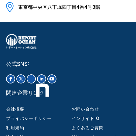
東京都中央区八丁堀四丁目4番4号3階
公式SNS:
関連企業リンク
会社概要
お問い合わせ
プライバシーポリシー
インサイトIQ
利用規約
よくあるご質問