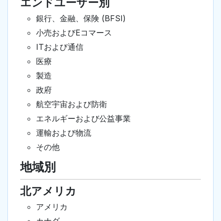
エンドユーザー別
銀行、金融、保険 (BFSI)
小売およびEコマース
ITおよび通信
医療
製造
政府
航空宇宙および防衛
エネルギーおよび公益事業
運輸および物流
その他
地域別
北アメリカ
アメリカ