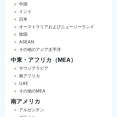
中国
インド
日本
オーストラリアおよびニュージーランド
韓国
ASEAN
その他のアジア太平洋
中東・アフリカ（MEA）
サウジアラビア
南アフリカ
UAE
その他のMEA
南アメリカ
アルゼンチン