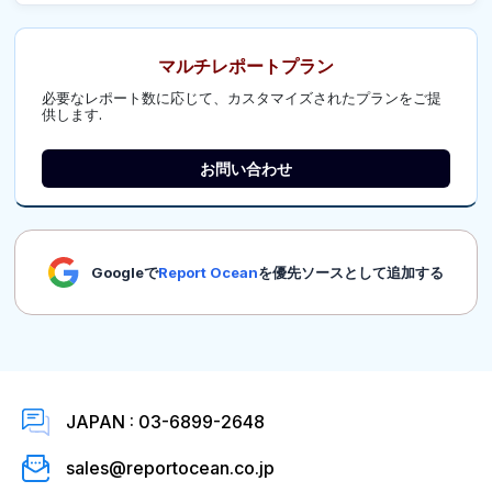
マルチレポートプラン
必要なレポート数に応じて、カスタマイズされたプランをご提
供します.
お問い合わせ
Googleで
Report Ocean
を優先ソースとして追加する
JAPAN : 03-6899-2648
sales@reportocean.co.jp