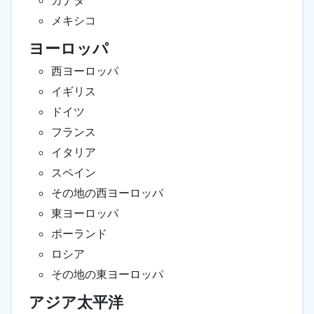
カナダ
メキシコ
ヨーロッパ
西ヨーロッパ
イギリス
ドイツ
フランス
イタリア
スペイン
その地の西ヨーロッパ
東ヨーロッパ
ポーランド
ロシア
その地の東ヨーロッパ
アジア太平洋