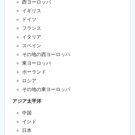
西ヨーロッパ
イギリス
ドイツ
フランス
イタリア
スペイン
その地の西ヨーロッパ
東ヨーロッパ
ポーランド
ロシア
その地の東ヨーロッパ
アジア太平洋
中国
インド
日本