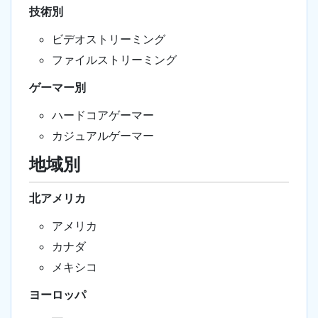
技術別
ビデオストリーミング
ファイルストリーミング
ゲーマー別
ハードコアゲーマー
カジュアルゲーマー
地域別
北アメリカ
アメリカ
カナダ
メキシコ
ヨーロッパ