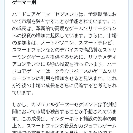
ゲーマー別
ハードコアゲーマーセグメントは、予測期間にお
いて市場を独占することが予想されています。こ
の成長は、革新的で高度なゲームソリューション
への投資の増加に起因しています。さらに、市場
の参加者は、ノートパソコン、スマートテレビ、
スマートフォンなどのデバイスで高品質なストリ
ーミングゲームを提供するために、リッチメディ
アコンテンツに多額の投資を行っています。ハー
ドコアゲーマーは、クラウドベースのゲームソリ
ューションの利用を増加させると見込まれ、これ
が今後の市場の成長をさらに促進すると考えられ
ています。
しかし、カジュアルゲーマーセグメントは予測期
間において市場を独占することが予想されていま
す。この成長は、インターネット施設の効率の向
上と、スマートフォンの普及がカジュアルゲーム
市場での需要を促進すると見込まれるためです。