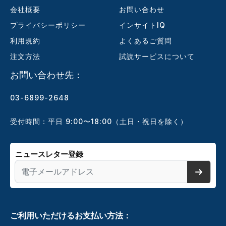
会社概要
お問い合わせ
プライバシーポリシー
インサイトIQ
利用規約
よくあるご質問
注文方法
試読サービスについて
お問い合わせ先：
03-6899-2648
受付時間：平日 9:00〜18:00（土日・祝日を除く）
ニュースレター登録
ご利用いただけるお支払い方法：