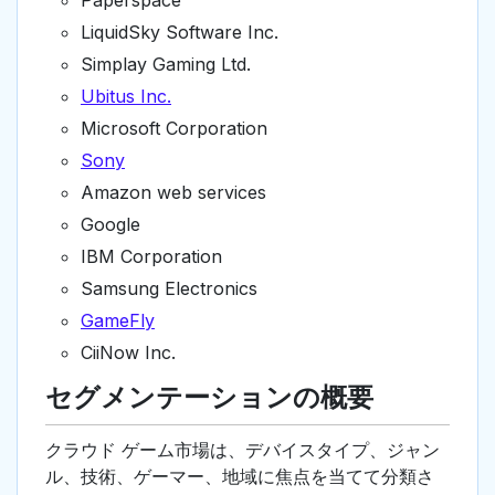
Paperspace
LiquidSky Software Inc.
Simplay Gaming Ltd.
Ubitus Inc.
Microsoft Corporation
Sony
Amazon web services
Google
IBM Corporation
Samsung Electronics
GameFly
CiiNow Inc.
セグメンテーションの概要
クラウド ゲーム市場は、デバイスタイプ、ジャン
ル、技術、ゲーマー、地域に焦点を当てて分類さ