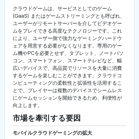
クラウドゲームは、サービスとしてのゲーム
(GaaS) またはゲームストリーミングとも呼ばれ、
ユーザーがリモートサーバーを介してビデオゲー
ムをプレイできる高度なテクノロジーです。これ
により、ユーザー側で強力なゲーミングハードウ
ェアを用意する必要がなくなります。専用のゲー
ム機やPCを必要とせず、タブレット、ノートパソ
コン、スマートフォン、スマートテレビなど、幅
広いデバイスで、高品質でリソースを大量に消費
するゲームを楽しむことができます。クラウドコ
ンピューティングの柔軟性と拡張性を活用するこ
とで、プレイヤーは複数のデバイスでシームレス
にゲームセッションを開始できるため、利便性が
向上します。
市場を牽引する要因
モバイルクラウドゲーミングの拡大