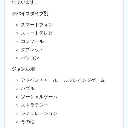
れています。
デバイスタイプ別
スマートフォン
スマートテレビ
コンソール
タブレット
パソコン
ジャンル別
アドベンチャー/ロールプレイングゲーム
パズル
ソーシャルゲーム
ストラテジー
シミュレーション
その他