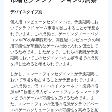
デバイスタイプ別
個人用コンピュータセグメントは、予測期間にお
いてクラウド ゲーム市場を独占することが予想さ
れています。この成長は、ゲーミングノートパソ
コンやPCの早期採用や、高性能コンピュータの利
用可能性が革新的なゲームの受け入れを促進して
いるためです。したがって、これらの要因が予測
期間においてこのセグメントの世界市場での成長
を押し進めると考えられています。
しかし、スマートフォンセグメントが予測期間に
おいて市場を独占することが予想されています。
この成長は、低コストのインターネット投資の増
加や5G技術の導入がスマートフォンやスマートテ
レビでのゲームの可能性を広げるためです。ま
た、スマートフォンの使用の増加がクラウドベー
スのゲームソリューションの可能性を高めると見