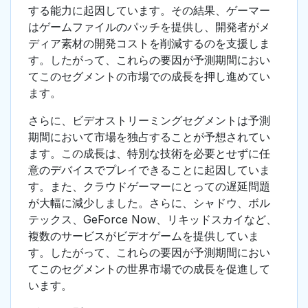
する能力に起因しています。その結果、ゲーマー
はゲームファイルのパッチを提供し、開発者がメ
ディア素材の開発コストを削減するのを支援しま
す。したがって、これらの要因が予測期間におい
てこのセグメントの市場での成長を押し進めてい
ます。
さらに、ビデオストリーミングセグメントは予測
期間において市場を独占することが予想されてい
ます。この成長は、特別な技術を必要とせずに任
意のデバイスでプレイできることに起因していま
す。また、クラウドゲーマーにとっての遅延問題
が大幅に減少しました。さらに、シャドウ、ボル
テックス、GeForce Now、リキッドスカイなど、
複数のサービスがビデオゲームを提供していま
す。したがって、これらの要因が予測期間におい
てこのセグメントの世界市場での成長を促進して
います。