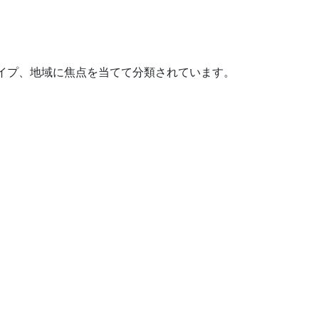
イプ、地域に焦点を当てて分類されています。