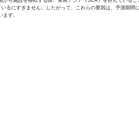
ているにすぎません。したがって、これらの要因は、予測期間
います。