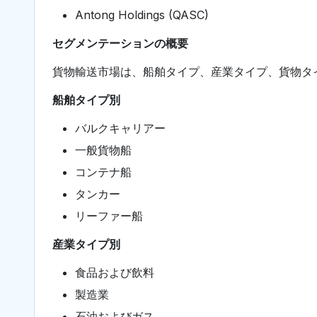
Antong Holdings (QASC)
セグメンテーションの概要
貨物輸送市場は、船舶タイプ、産業タイプ、貨物タ
船舶タイプ別
バルクキャリアー
一般貨物船
コンテナ船
タンカー
リーファー船
産業タイプ別
食品および飲料
製造業
石油およびガス