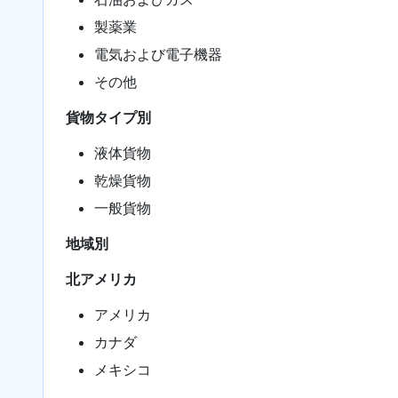
製薬業
電気および電子機器
その他
貨物タイプ別
液体貨物
乾燥貨物
一般貨物
地域別
北アメリカ
アメリカ
カナダ
メキシコ