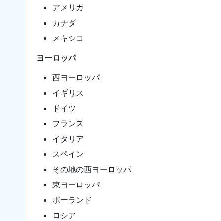
アメリカ
カナダ
メキシコ
ヨーロッパ
西ヨーロッパ
イギリス
ドイツ
フランス
イタリア
スペイン
その地の西ヨーロッパ
東ヨーロッパ
ポーランド
ロシア