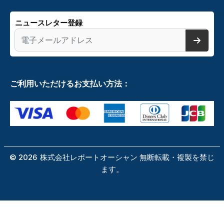
ニュースレター登録
ご利用いただけるお支払い方法：
©
2026
株式会社レポートオーシャン 無断転載・複製を禁じ
ます。