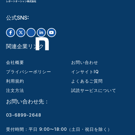
公式SNS:
関連企業リンク
会社概要
お問い合わせ
プライバシーポリシー
インサイトIQ
利用規約
よくあるご質問
注文方法
試読サービスについて
お問い合わせ先：
03-6899-2648
受付時間：平日 9:00〜18:00（土日・祝日を除く）