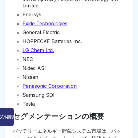
Limited
Enersys
Exide Technologies
General Electric
HOPPECKE Batteries Inc.
LG Chem Ltd.
NEC
Nidec ASI
Nissan
Panasonic Corporation
Samsung SDI
Tesla
セグメンテーションの概要
プル請求はこちら
バッテリーエネルギー貯蔵システム市場は、バッ