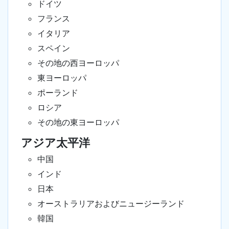
ドイツ
フランス
イタリア
スペイン
その地の西ヨーロッパ
東ヨーロッパ
ポーランド
ロシア
その地の東ヨーロッパ
アジア太平洋
中国
インド
日本
オーストラリアおよびニュージーランド
韓国