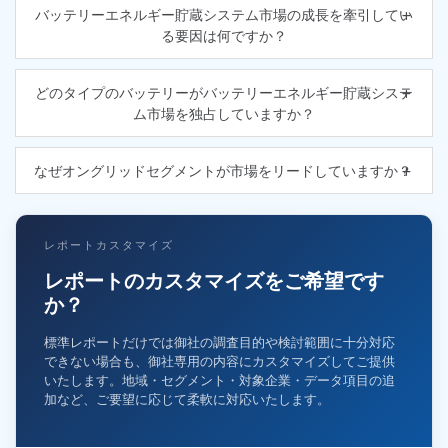
バッテリーエネルギー貯蔵システム市場の成長を牽引してい
る要因は何ですか？
どのタイプのバッテリーがバッテリーエネルギー貯蔵システ
ム市場を独占していますか？
なぜオングリッドセグメントが市場をリードしていますか？
レポートカスタマイズ
レポートのカスタマイズをご希望です
か？
標準レポートだけでは御社の調査目的や検討範囲に十分対応
できない場合も、御社専用の内容にカスタマイズしてご提供
いたします。地域・セグメント・対象企業・データ項目の追
加など、ご要望に応じて柔軟に対応いたします。