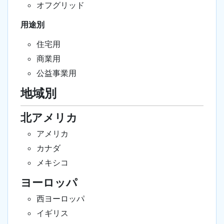
オフグリッド
用途別
住宅用
商業用
公益事業用
地域別
北アメリカ
アメリカ
カナダ
メキシコ
ヨーロッパ
西ヨーロッパ
イギリス