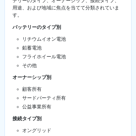
テリーのタイプ、オーナーシップ、接続タイプ、
用途、および地域に焦点を当てて分類されていま
す。
バッテリーのタイプ別
リチウムイオン電池
鉛蓄電池
フライホイール電池
その他
オーナーシップ別
顧客所有
サードパーティ所有
公益事業所有
接続タイプ別
オングリッド