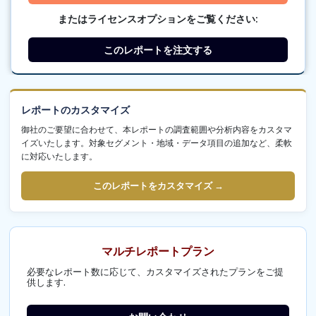
またはライセンスオプションをご覧ください:
このレポートを注文する
レポートのカスタマイズ
御社のご要望に合わせて、本レポートの調査範囲や分析内容をカスタマ
イズいたします。対象セグメント・地域・データ項目の追加など、柔軟
に対応いたします。
このレポートをカスタマイズ →
マルチレポートプラン
必要なレポート数に応じて、カスタマイズされたプランをご提
供します.