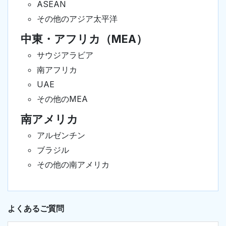
ASEAN
その他のアジア太平洋
中東・アフリカ（MEA）
サウジアラビア
南アフリカ
UAE
その他のMEA
南アメリカ
アルゼンチン
ブラジル
その他の南アメリカ
よくあるご質問