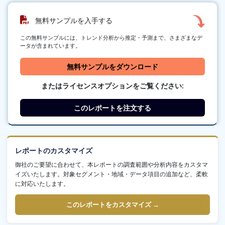
無料サンプルを入手する
この無料サンプルには、トレンド分析から推定・予測まで、さまざまなデ
ータが含まれています。
無料サンプルをダウンロード
またはライセンスオプションをご覧ください:
このレポートを注文する
レポートのカスタマイズ
御社のご要望に合わせて、本レポートの調査範囲や分析内容をカスタマ
イズいたします。対象セグメント・地域・データ項目の追加など、柔軟
に対応いたします。
このレポートをカスタマイズ →