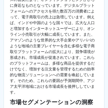
に身近なものとなっています。デジタルプラット
フォームへのアクセスを得た数百万の消費者によ
って、電子商取引の売上は急増しています。例え
ば、インドや中国のような国々では、広大な人口
と増加するインターネットユーザーにより、オン
ライン小売取引が大幅に成長しています。また、
アマゾンのような世界的な大手企業やアリババの
ような地域の主要プレイヤーを含む多様な電子商
取引プラットフォームの拡大により、競争環境が
形成され、市場成長が促進されています。これら
のプラットフォームは、多様な商品を提供するだ
けでなく、増加する注文量を管理するための効率
的な物流ソリューションへの需要を喚起していま
す。そのため、これらの要因が予測期間中、アジ
ア太平洋地域における市場成長を後押ししていま
す。
市場セグメンテーションの洞察