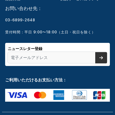
お問い合わせ先：
03-6899-2648
受付時間：平日 9:00〜18:00（土日・祝日を除く）
ニュースレター登録
ご利用いただけるお支払い方法：