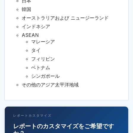
日本
韓国
オーストラリアおよび ニュージーランド
インドネシア
ASEAN
マレーシア
タイ
フィリピン
ベトナム
シンガポール
その他のアジア太平洋地域
レポートカスタマイズ
レポートのカスタマイズをご希望です