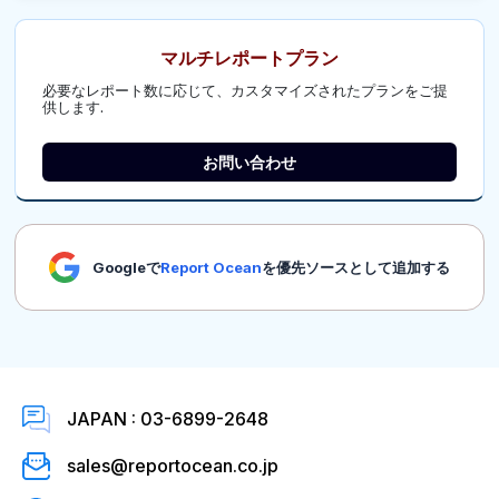
マルチレポートプラン
必要なレポート数に応じて、カスタマイズされたプランをご提
供します.
お問い合わせ
Googleで
Report Ocean
を優先ソースとして追加する
JAPAN : 03-6899-2648
sales@reportocean.co.jp