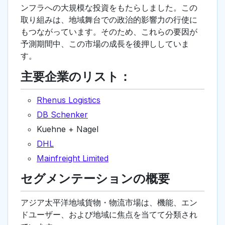
ンフラへの大規模な投資をもたらしました。この
取り組みは、地域舞台での政治的影響力の行使に
もつながっています。そのため、これらの要因が
予測期間中、この市場の成長を後押ししていま
す。
主要企業のリスト：
Rhenus Logistics
DB Schenker
Kuehne + Nagel
DHL
Mainfreight Limited
セグメンテーションの概要
アジア太平洋地域貨物・物流市場は、機能、エン
ドユーザー、および地域に焦点を当てて分類され