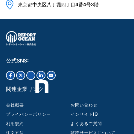
東京都中央区八丁堀四丁目4番4号3階
公式SNS:
関連企業リンク
会社概要
お問い合わせ
プライバシーポリシー
インサイトIQ
利用規約
よくあるご質問
注文方法
試読サービスについて