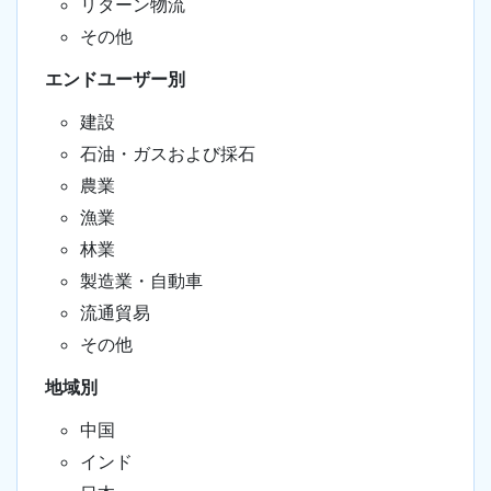
リターン物流
その他
エンドユーザー別
建設
石油・ガスおよび採石
農業
漁業
林業
製造業・自動車
流通貿易
その他
地域別
中国
インド