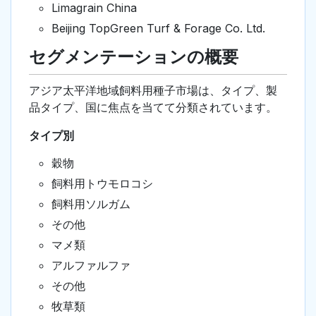
Limagrain China
Beijing TopGreen Turf & Forage Co. Ltd.
セグメンテーションの概要
アジア太平洋地域飼料用種子市場は、タイプ、製
品タイプ、国に焦点を当てて分類されています。
タイプ別
穀物
飼料用トウモロコシ
飼料用ソルガム
その他
マメ類
アルファルファ
その他
牧草類