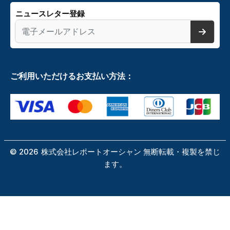
ニュースレター登録
ご利用いただけるお支払い方法：
©
2026
株式会社レポートオーシャン 無断転載・複製を禁じ
ます。