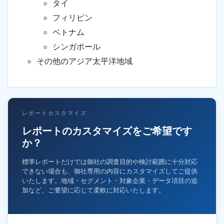
タイ
フィリピン
ベトナム
シンガポール
その他のアジア太平洋地域
レポートカスタマイズ
レポートのカスタマイズをご希望です
か？
標準レポートだけでは御社の調査目的や検討範囲に十分対応
できない場合も、御社専用の内容にカスタマイズしてご提供
いたします。地域・セグメント・対象企業・データ項目の追
加など、ご要望に応じて柔軟に対応いたします。