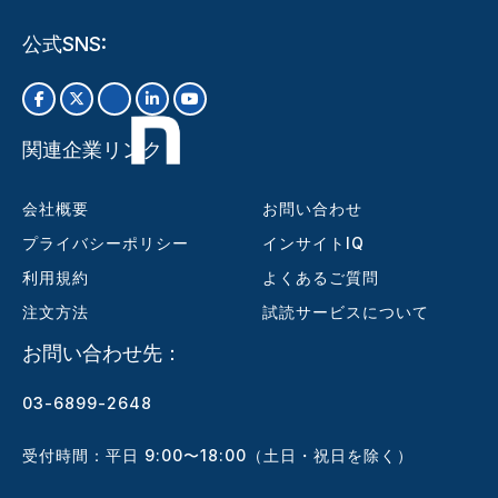
公式SNS:
関連企業リンク
会社概要
お問い合わせ
プライバシーポリシー
インサイトIQ
利用規約
よくあるご質問
注文方法
試読サービスについて
お問い合わせ先：
03-6899-2648
受付時間：平日 9:00〜18:00（土日・祝日を除く）