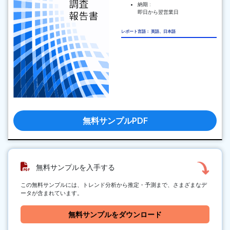
納期 :
即日から翌営業日
レポート言語： 英語、日本語
無料サンプルPDF
無料サンプルを入手する
この無料サンプルには、トレンド分析から推定・予測まで、さまざまなデ
ータが含まれています。
無料サンプルをダウンロード