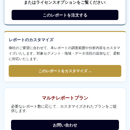
またはライセンスオプションをご覧ください:
このレポートを注文する
レポートのカスタマイズ
御社のご要望に合わせて、本レポートの調査範囲や分析内容をカスタマ
イズいたします。対象セグメント・地域・データ項目の追加など、柔軟
に対応いたします。
このレポートをカスタマイズ →
マルチレポートプラン
必要なレポート数に応じて、カスタマイズされたプランをご提
供します.
お問い合わせ