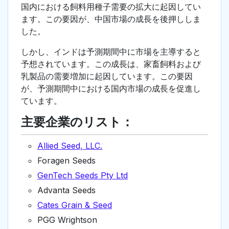
国内における飼料用種子需要の拡大に起因してい
ます。この要因が、中国市場の成長を後押ししま
した。
しかし、インドは予測期間中に市場を主導すると
予想されています。この成長は、家畜飼料および
乳製品の需要増加に起因しています。この要因
が、予測期間中における国内市場の成長を促進し
ています。
主要企業のリスト：
Allied Seed, LLC.
Foragen Seeds
GenTech Seeds Pty Ltd
Advanta Seeds
Cates Grain & Seed
PGG Wrightson