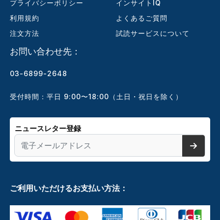
プライバシーポリシー
インサイトIQ
利用規約
よくあるご質問
注文方法
試読サービスについて
お問い合わせ先：
03-6899-2648
受付時間：平日 9:00〜18:00（土日・祝日を除く）
ニュースレター登録
ご利用いただけるお支払い方法：