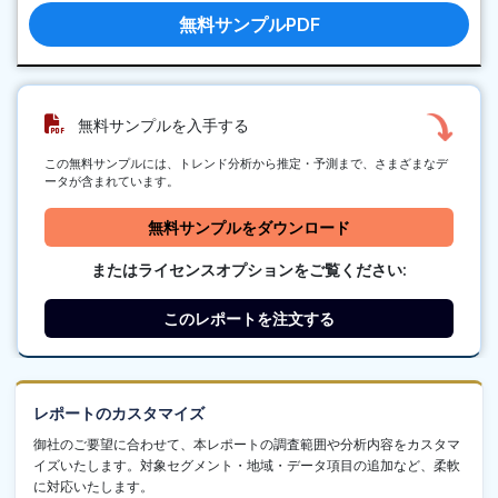
無料サンプルPDF
無料サンプルを入手する
この無料サンプルには、トレンド分析から推定・予測まで、さまざまなデ
ータが含まれています。
無料サンプルをダウンロード
またはライセンスオプションをご覧ください:
このレポートを注文する
レポートのカスタマイズ
御社のご要望に合わせて、本レポートの調査範囲や分析内容をカスタマ
イズいたします。対象セグメント・地域・データ項目の追加など、柔軟
に対応いたします。