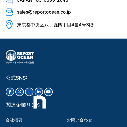
sales@reportocean.co.jp
東京都中央区八丁堀四丁目4番4号3階
公式SNS:
関連企業リンク
会社概要
お問い合わせ