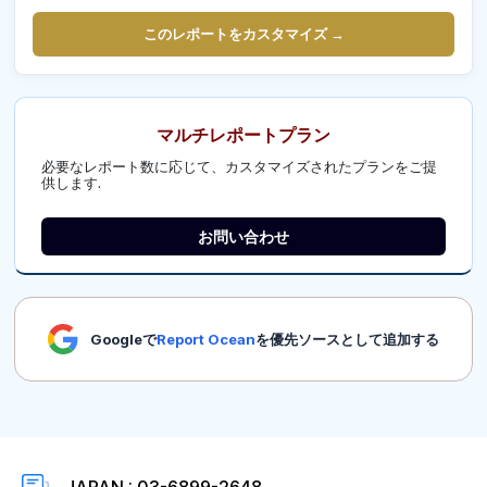
このレポートをカスタマイズ →
マルチレポートプラン
必要なレポート数に応じて、カスタマイズされたプランをご提
供します.
お問い合わせ
Googleで
Report Ocean
を優先ソースとして追加する
JAPAN : 03-6899-2648