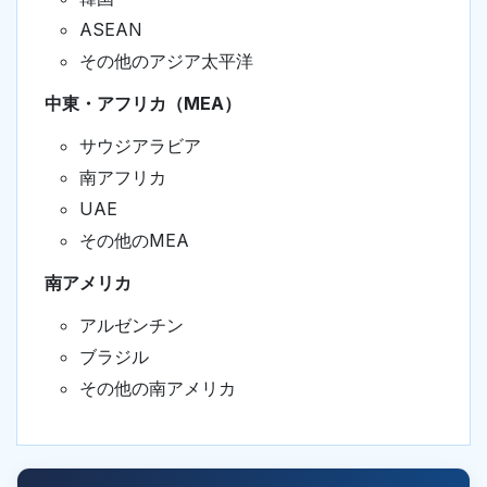
ASEAN
その他のアジア太平洋
中東・アフリカ（MEA）
サウジアラビア
南アフリカ
UAE
その他のMEA
南アメリカ
アルゼンチン
ブラジル
その他の南アメリカ