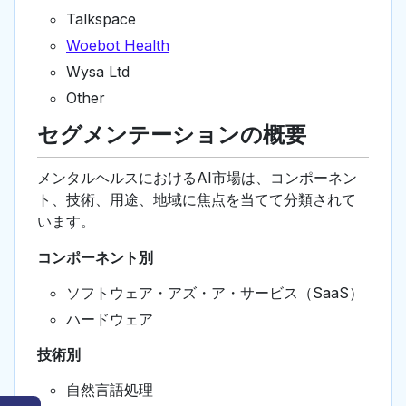
Talkspace
Woebot Health
Wysa Ltd
Other
セグメンテーションの概要
メンタルヘルスにおけるAI市場は、コンポーネン
ト、技術、用途、地域に焦点を当てて分類されて
います。
コンポーネント別
ソフトウェア・アズ・ア・サービス（SaaS）
ハードウェア
技術別
自然言語処理