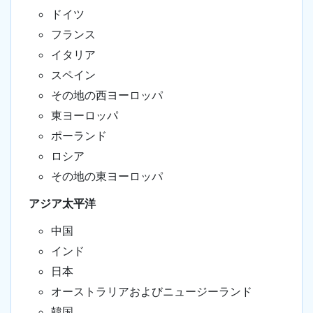
ドイツ
フランス
イタリア
スペイン
その地の西ヨーロッパ
東ヨーロッパ
ポーランド
ロシア
その地の東ヨーロッパ
アジア太平洋
中国
インド
日本
オーストラリアおよびニュージーランド
韓国