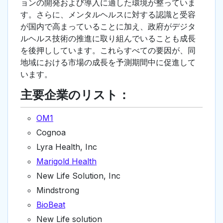
ョンの開発および導入に適した環境が整っていま
す。さらに、メンタルヘルスに対する認識と受容
が国内で高まっていることに加え、政府がデジタ
ルヘルス技術の推進に取り組んでいることも成長
を後押ししています。これらすべての要因が、同
地域における市場の成長を予測期間中に促進して
います。
主要企業のリスト：
OM1
Cognoa
Lyra Health, Inc
Marigold Health
New Life Solution, Inc
Mindstrong
BioBeat
New Life solution