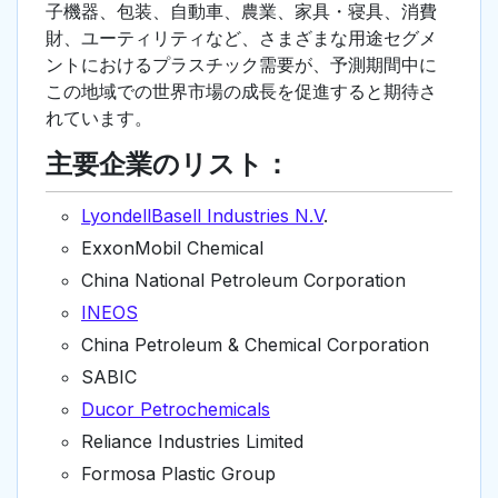
子機器、包装、自動車、農業、家具・寝具、消費
財、ユーティリティなど、さまざまな用途セグメ
ントにおけるプラスチック需要が、予測期間中に
この地域での世界市場の成長を促進すると期待さ
れています。
主要企業のリスト：
LyondellBasell Industries N.V
.
ExxonMobil Chemical
China National Petroleum Corporation
INEOS
China Petroleum & Chemical Corporation
SABIC
Ducor Petrochemicals
Reliance Industries Limited
Formosa Plastic Group