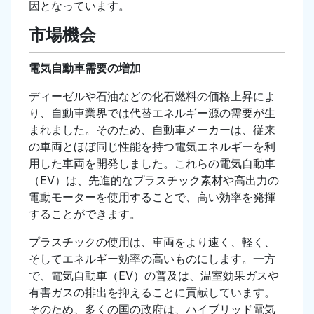
因となっています。
市場機会
電気自動車需要の増加
ディーゼルや石油などの化石燃料の価格上昇によ
り、自動車業界では代替エネルギー源の需要が生
まれました。そのため、自動車メーカーは、従来
の車両とほぼ同じ性能を持つ電気エネルギーを利
用した車両を開発しました。これらの電気自動車
（EV）は、先進的なプラスチック素材や高出力の
電動モーターを使用することで、高い効率を発揮
することができます。
プラスチックの使用は、車両をより速く、軽く、
そしてエネルギー効率の高いものにします。一方
で、電気自動車（EV）の普及は、温室効果ガスや
有害ガスの排出を抑えることに貢献しています。
そのため、多くの国の政府は、ハイブリッド電気