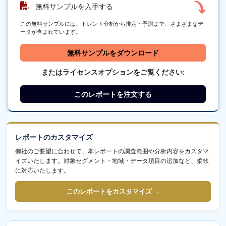
無料サンプルを入手する
この無料サンプルには、トレンド分析から推定・予測まで、さまざまなデ
ータが含まれています。
無料サンプルをダウンロード
またはライセンスオプションをご覧ください:
このレポートを注文する
レポートのカスタマイズ
御社のご要望に合わせて、本レポートの調査範囲や分析内容をカスタマ
イズいたします。対象セグメント・地域・データ項目の追加など、柔軟
に対応いたします。
このレポートをカスタマイズ →