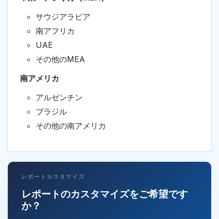
サウジアラビア
南アフリカ
UAE
その他のMEA
南アメリカ
アルゼンチン
ブラジル
その他の南アメリカ
レポートカスタマイズ
レポートのカスタマイズをご希望です
か？