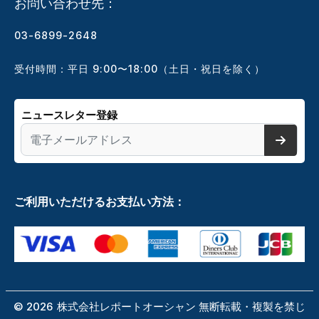
お問い合わせ先：
03-6899-2648
受付時間：平日 9:00〜18:00（土日・祝日を除く）
ニュースレター登録
ご利用いただけるお支払い方法：
©
2026
株式会社レポートオーシャン 無断転載・複製を禁じ