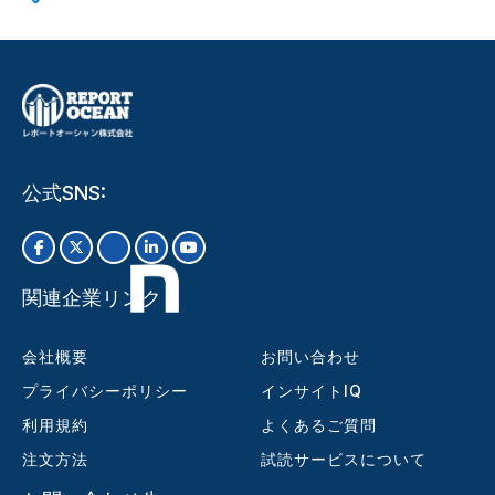
公式SNS:
関連企業リンク
会社概要
お問い合わせ
プライバシーポリシー
インサイトIQ
利用規約
よくあるご質問
注文方法
試読サービスについて