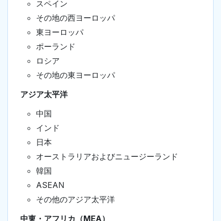
スペイン
その地の西ヨーロッパ
東ヨーロッパ
ポーランド
ロシア
その地の東ヨーロッパ
アジア太平洋
中国
インド
日本
オーストラリアおよびニュージーランド
韓国
ASEAN
その他のアジア太平洋
中東・アフリカ（MEA）