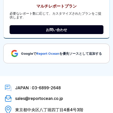
マルチレポートプラン
必要なレポート数に応じて、カスタマイズされたプランをご提
供します.
お問い合わせ
Googleで
Report Ocean
を優先ソースとして追加する
JAPAN : 03-6899-2648
sales@reportocean.co.jp
東京都中央区八丁堀四丁目4番4号3階