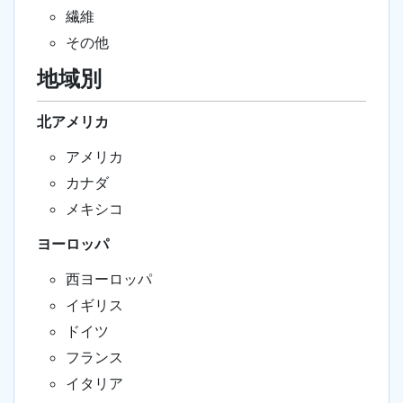
繊維
その他
地域別
北アメリカ
アメリカ
カナダ
メキシコ
ヨーロッパ
西ヨーロッパ
イギリス
ドイツ
フランス
イタリア