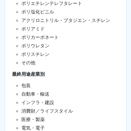
ポリエチレンテレフタレート
ポリ塩化ビニル
アクリロニトリル・ブタジエン・スチレン
ポリアミド
ポリカーボネート
ポリウレタン
ポリスチレン
その他
最終用途産業別
包装
自動車・輸送
インフラ・建設
消費財／ライフスタイル
医療・製薬
電気・電子