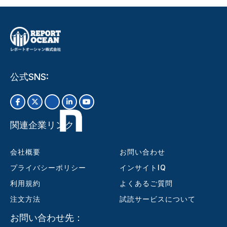
公式SNS:
関連企業リンク
会社概要
お問い合わせ
プライバシーポリシー
インサイトIQ
利用規約
よくあるご質問
注文方法
試読サービスについて
お問い合わせ先：