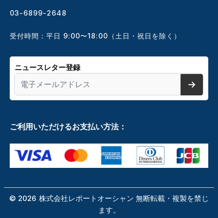
03-6899-2648
受付時間：平日 9:00〜18:00（土日・祝日を除く）
ニュースレター登録
ご利用いただけるお支払い方法：
©
2026
株式会社レポートオーシャン 無断転載・複製を禁じ
ます。