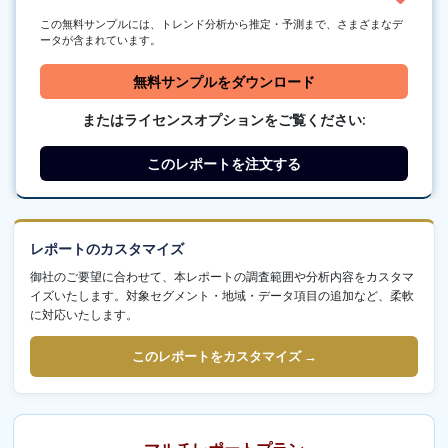
この無料サンプルには、トレンド分析から推定・予測まで、さまざまなデ
ータが含まれています。
無料サンプルをダウンロード
またはライセンスオプションをご覧ください:
このレポートを注文する
レポートのカスタマイズ
御社のご要望に合わせて、本レポートの調査範囲や分析内容をカスタマ
イズいたします。対象セグメント・地域・データ項目の追加など、柔軟
に対応いたします。
このレポートをカスタマイズ →