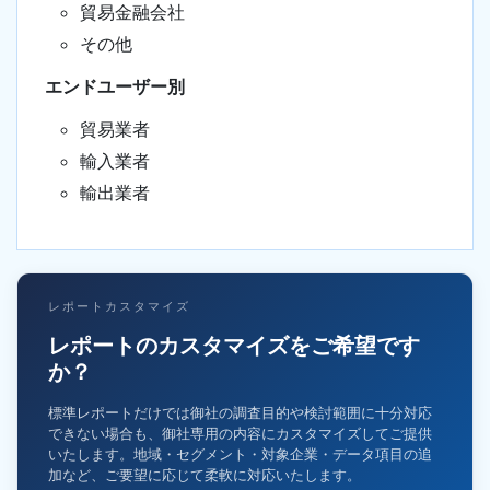
貿易金融会社
その他
エンドユーザー別
貿易業者
輸入業者
輸出業者
レポートカスタマイズ
レポートのカスタマイズをご希望です
か？
標準レポートだけでは御社の調査目的や検討範囲に十分対応
できない場合も、御社専用の内容にカスタマイズしてご提供
いたします。地域・セグメント・対象企業・データ項目の追
加など、ご要望に応じて柔軟に対応いたします。