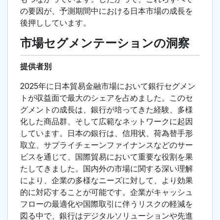
の要因が、予測期間中における日本市場の成長を
後押ししています。
市場セグメンテーションの洞察
提供者別
2025年に日本貿易金融市場において銀行セグメン
トが収益面で最大のシェアを占めました。このセ
グメントの成長は、銀行が培ってきた経験、多様
化した商品群、そして広範なネットワークに起因
しています。日本の銀行は、信用状、荷為替手形
取立、サプライチェーンファイナンスなどのサー
ビスを通じて、国際貿易において重要な役割を果
たしてきました。国内外の市場に関する深い理解
により、企業の多様なニーズに対して、より効果
的に対応することが可能です。企業がキャッシュ
フローの最適化や国際取引に伴うリスクの軽減を
図る中で、銀行はデジタルソリューションや先進