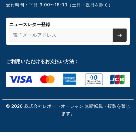
受付時間：平日 9:00〜18:00（土日・祝日を除く）
ニュースレター登録
ご利用いただけるお支払い方法：
©
2026
株式会社レポートオーシャン 無断転載・複製を禁じ
ます。