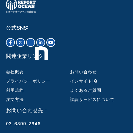
公式SNS:
関連企業リンク
会社概要
お問い合わせ
プライバシーポリシー
インサイトIQ
利用規約
よくあるご質問
注文方法
試読サービスについて
お問い合わせ先：
03-6899-2648