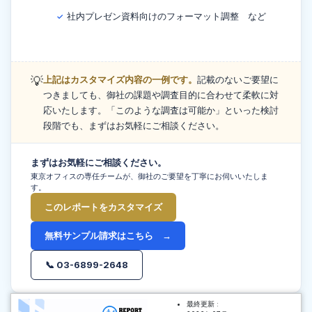
社内プレゼン資料向けのフォーマット調整 など
✓
💡
上記はカスタマイズ内容の一例です。
記載のないご要望に
つきましても、御社の課題や調査目的に合わせて柔軟に対
応いたします。「このような調査は可能か」といった検討
段階でも、まずはお気軽にご相談ください。
まずはお気軽にご相談ください。
東京オフィスの専任チームが、御社のご要望を丁寧にお伺いいたしま
す。
このレポートをカスタマイズ
無料サンプル請求はこちら →
📞 03-6899-2648
最終更新 :