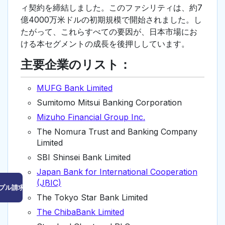
ィ契約を締結しました。このファシリティは、約7
億4000万米ドルの初期規模で開始されました。し
たがって、これらすべての要因が、日本市場にお
ける本セグメントの成長を後押ししています。
主要企業のリスト：
MUFG Bank Limited
Sumitomo Mitsui Banking Corporation
Mizuho Financial Group Inc.
The Nomura Trust and Banking Company
Limited
SBI Shinsei Bank Limited
Japan Bank for International Cooperation
(JBIC)
プル請求はこちら
The Tokyo Star Bank Limited
The ChibaBank Limited