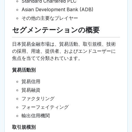
Standard Chartered PLC
Asian Development Bank (ADB)
その他の主要なプレイヤー
セグメンテーションの概要
日本貿易金融市場は、貿易活動、取引規模、技術
の採用、用途、提供者、およびエンドユーザーに
焦点を当てて分類されています。
貿易活動別
貿易信用
貿易融資
ファクタリング
フォーフェイティング
輸出信用機関
取引規模別