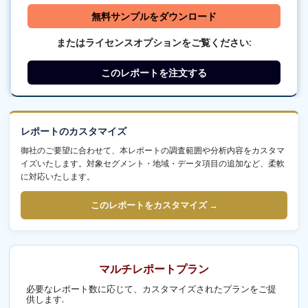
無料サンプルをダウンロード
またはライセンスオプションをご覧ください:
このレポートを注文する
レポートのカスタマイズ
御社のご要望に合わせて、本レポートの調査範囲や分析内容をカスタマ
イズいたします。対象セグメント・地域・データ項目の追加など、柔軟
に対応いたします。
このレポートをカスタマイズ →
マルチレポートプラン
必要なレポート数に応じて、カスタマイズされたプランをご提
供します.