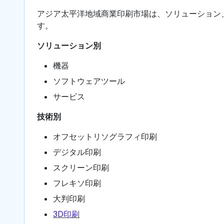
アジア太平洋地域商業印刷市場は、ソリューション
す。
ソリューション別
機器
ソフトウェアツール
サービス
技術別
オフセットリソグラフィ印刷
デジタル印刷
スクリーン印刷
フレキソ印刷
大判印刷
3D印刷