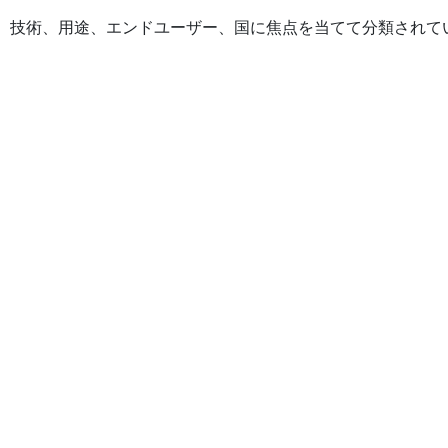
、技術、用途、エンドユーザー、国に焦点を当てて分類されて