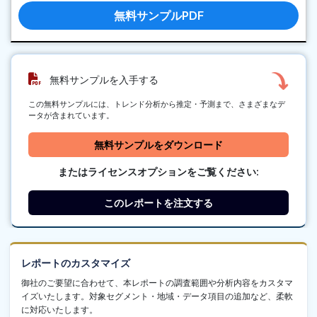
無料サンプルPDF
無料サンプルを入手する
この無料サンプルには、トレンド分析から推定・予測まで、さまざまなデ
ータが含まれています。
無料サンプルをダウンロード
またはライセンスオプションをご覧ください:
このレポートを注文する
レポートのカスタマイズ
御社のご要望に合わせて、本レポートの調査範囲や分析内容をカスタマ
イズいたします。対象セグメント・地域・データ項目の追加など、柔軟
に対応いたします。