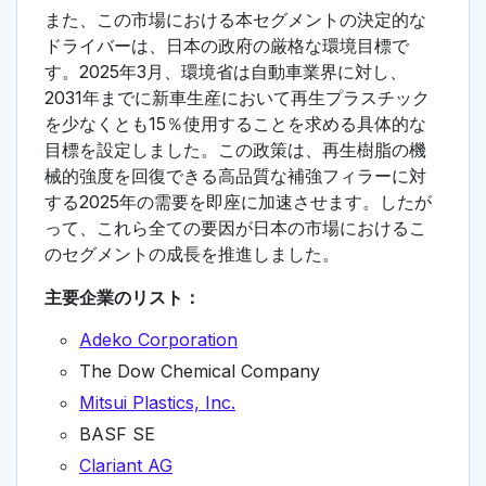
また、この市場における本セグメントの決定的な
ドライバーは、日本の政府の厳格な環境目標で
す。2025年3月、環境省は自動車業界に対し、
2031年までに新車生産において再生プラスチック
を少なくとも15％使用することを求める具体的な
目標を設定しました。この政策は、再生樹脂の機
械的強度を回復できる高品質な補強フィラーに対
する2025年の需要を即座に加速させます。したが
って、これら全ての要因が日本の市場におけるこ
のセグメントの成長を推進しました。
主要企業のリスト：
Adeko Corporation
The Dow Chemical Company
Mitsui Plastics, Inc.
BASF SE
Clariant AG