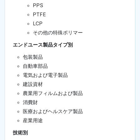
PPS
PTFE
LCP
その他の特殊ポリマー
エンドユース製品タイプ別
包装製品
自動車部品
電気および電子製品
建設資材
農業用フィルムおよび製品
消費財
医療およびヘルスケア製品
産業用途
技術別