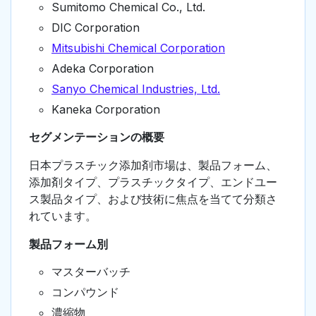
Sumitomo Chemical Co., Ltd.
DIC Corporation
Mitsubishi Chemical Corporation
Adeka Corporation
Sanyo Chemical Industries, Ltd.
Kaneka Corporation
セグメンテーションの概要
日本プラスチック添加剤市場は、製品フォーム、
添加剤タイプ、プラスチックタイプ、エンドユー
ス製品タイプ、および技術に焦点を当てて分類さ
れています。
製品フォーム別
マスターバッチ
コンパウンド
濃縮物