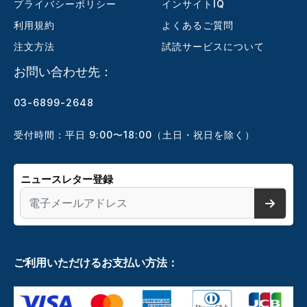
プライバシーポリシー
インサイトIQ
利用規約
よくあるご質問
注文方法
試読サービスについて
お問い合わせ先：
03-6899-2648
受付時間：平日 9:00〜18:00（土日・祝日を除く）
ニュースレター登録
ご利用いただけるお支払い方法：