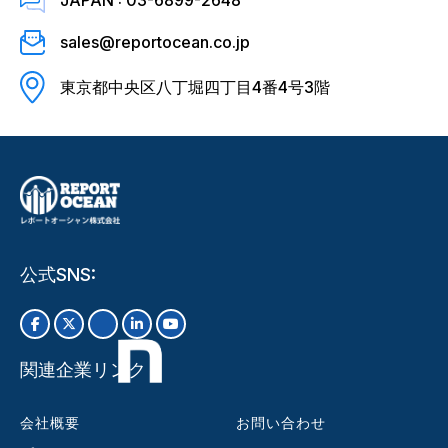
sales@reportocean.co.jp
東京都中央区八丁堀四丁目4番4号3階
公式SNS:
関連企業リンク
会社概要
お問い合わせ