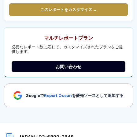
このレポートをカスタマイズ →
マルチレポートプラン
必要なレポート数に応じて、カスタマイズされたプランをご提
供します.
お問い合わせ
Googleで
Report Ocean
を優先ソースとして追加する
JAPAN : 03-6899-2648