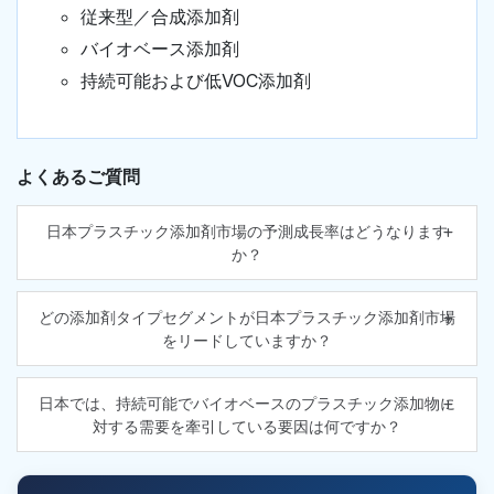
従来型／合成添加剤
バイオベース添加剤
持続可能および低VOC添加剤
よくあるご質問
日本プラスチック添加剤市場の予測成長率はどうなります
か？
どの添加剤タイプセグメントが日本プラスチック添加剤市場
をリードしていますか？
日本では、持続可能でバイオベースのプラスチック添加物に
対する需要を牽引している要因は何ですか？