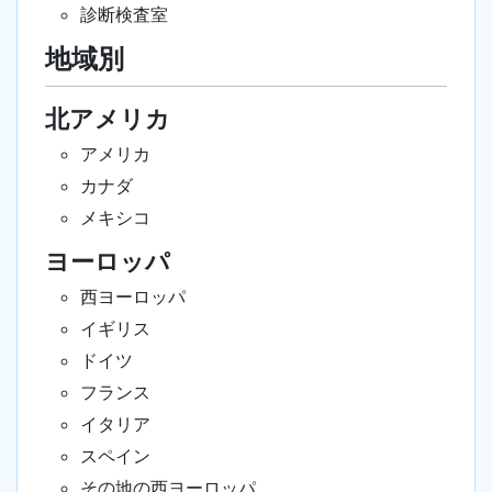
診断検査室
地域別
北アメリカ
アメリカ
カナダ
メキシコ
ヨーロッパ
西ヨーロッパ
イギリス
ドイツ
フランス
イタリア
スペイン
その地の西ヨーロッパ