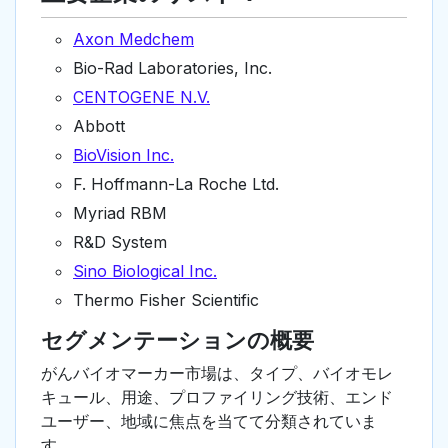
Axon Medchem
Bio-Rad Laboratories, Inc.
CENTOGENE N.V.
Abbott
BioVision Inc.
F. Hoffmann-La Roche Ltd.
Myriad RBM
R&D System
Sino Biological Inc.
Thermo Fisher Scientific
セグメンテーションの概要
がんバイオマーカー市場は、タイプ、バイオモレ
キュール、用途、プロファイリング技術、エンド
ユーザー、地域に焦点を当てて分類されていま
す。