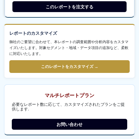
このレポートを注文する
レポートのカスタマイズ
御社のご要望に合わせて、本レポートの調査範囲や分析内容をカスタマ
イズいたします。対象セグメント・地域・データ項目の追加など、柔軟
に対応いたします。
このレポートをカスタマイズ →
マルチレポートプラン
必要なレポート数に応じて、カスタマイズされたプランをご提
供します.
お問い合わせ