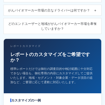
がんバイオマーカー市場の主なドライバーは何ですか？
どのエンドユーザーと地域ががんバイオマーカー市場を牽引
していますか？
レポートカスタマイズ
レポートのカスタマイズをご希望です
か？
標準レポートだけでは御社の調査目的や検討範囲に十分対応
できない場合も、御社専用の内容にカスタマイズしてご提供
いたします。地域・セグメント・対象企業・データ項目の追
加など、ご要望に応じて柔軟に対応いたします。
カスタマイズの一例