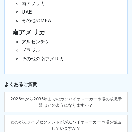
南アフリカ
UAE
その他のMEA
南アメリカ
アルゼンチン
ブラジル
その他の南アメリカ
よくあるご質問
2026年から2035年までのガンバイオマーカー市場の成長予
測はどのようになりますか？
どのがんタイプセグメントががんバイオマーカー市場を独占
していますか？