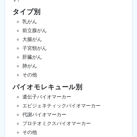
タイプ別
乳がん
前立腺がん
大腸がん
子宮頸がん
肝臓がん
肺がん
その他
バイオモレキュール別
遺伝子バイオマーカー
エピジェネティックバイオマーカー
代謝バイオマーカー
プロテオミクスバイオマーカー
その他