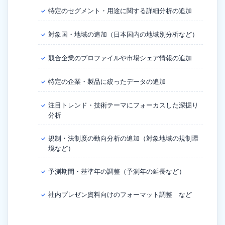
特定のセグメント・用途に関する詳細分析の追加
✓
対象国・地域の追加（日本国内の地域別分析など）
✓
競合企業のプロファイルや市場シェア情報の追加
✓
特定の企業・製品に絞ったデータの追加
✓
注目トレンド・技術テーマにフォーカスした深掘り
✓
分析
規制・法制度の動向分析の追加（対象地域の規制環
✓
境など）
予測期間・基準年の調整（予測年の延長など）
✓
社内プレゼン資料向けのフォーマット調整 など
✓