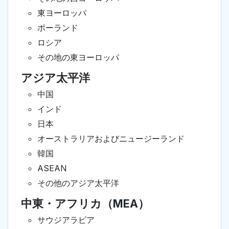
東ヨーロッパ
ポーランド
ロシア
その地の東ヨーロッパ
アジア太平洋
中国
インド
日本
オーストラリアおよびニュージーランド
韓国
ASEAN
その他のアジア太平洋
中東・アフリカ（MEA）
サウジアラビア