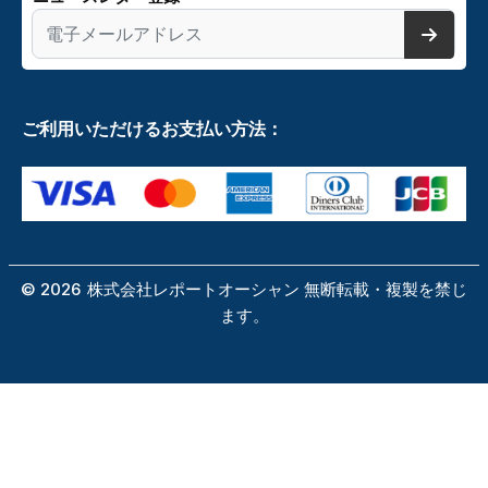
ご利用いただけるお支払い方法：
©
2026
株式会社レポートオーシャン 無断転載・複製を禁じ
ます。