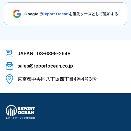
Googleで
Report Ocean
を優先ソースとして追加する
JAPAN : 03-6899-2648
sales@reportocean.co.jp
東京都中央区八丁堀四丁目4番4号3階