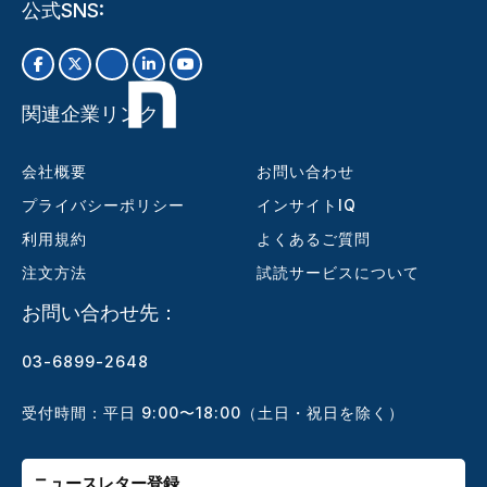
公式SNS:
関連企業リンク
会社概要
お問い合わせ
プライバシーポリシー
インサイトIQ
利用規約
よくあるご質問
注文方法
試読サービスについて
お問い合わせ先：
03-6899-2648
受付時間：平日 9:00〜18:00（土日・祝日を除く）
ニュースレター登録