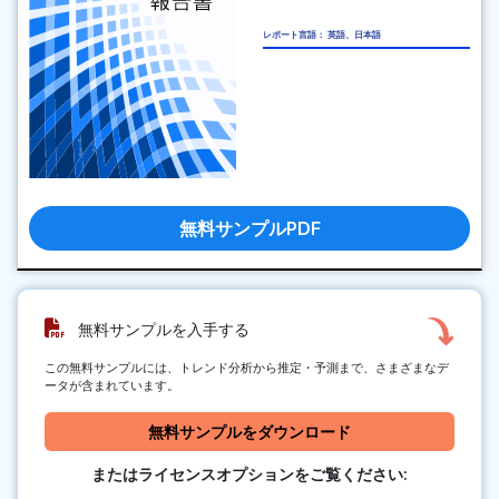
レポート言語： 英語、日本語
無料サンプルPDF
無料サンプルを入手する
この無料サンプルには、トレンド分析から推定・予測まで、さまざまなデ
ータが含まれています。
無料サンプルをダウンロード
またはライセンスオプションをご覧ください: