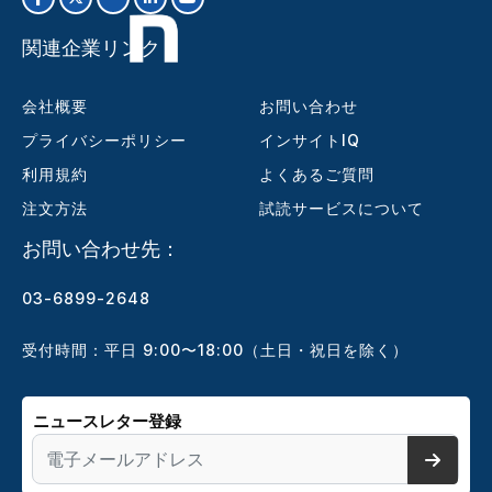
関連企業リンク
会社概要
お問い合わせ
プライバシーポリシー
インサイトIQ
利用規約
よくあるご質問
注文方法
試読サービスについて
お問い合わせ先：
03-6899-2648
受付時間：平日 9:00〜18:00（土日・祝日を除く）
ニュースレター登録