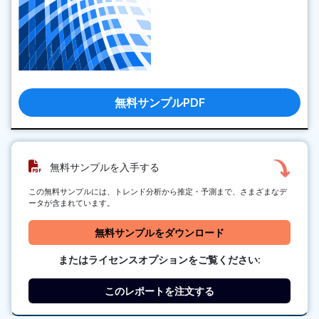
無料サンプルPDF
無料サンプルを入手する
この無料サンプルには、トレンド分析から推定・予測まで、さまざまなデ
ータが含まれています。
無料サンプルをダウンロード
またはライセンスオプションをご覧ください:
このレポートを注文する