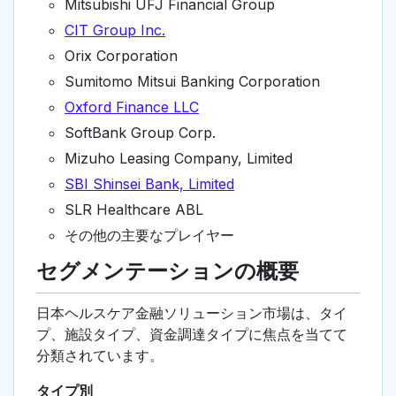
Mitsubishi UFJ Financial Group
CIT Group Inc.
Orix Corporation
Sumitomo Mitsui Banking Corporation
Oxford Finance LLC
SoftBank Group Corp.
Mizuho Leasing Company, Limited
SBI Shinsei Bank, Limited
SLR Healthcare ABL
その他の主要なプレイヤー
セグメンテーションの概要
日本ヘルスケア金融ソリューション市場は、タイ
プ、施設タイプ、資金調達タイプに焦点を当てて
分類されています。
タイプ別