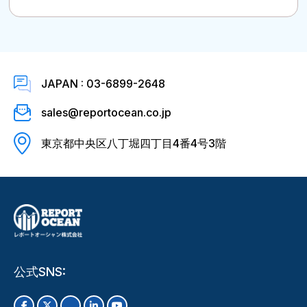
JAPAN : 03-6899-2648
sales@reportocean.co.jp
東京都中央区八丁堀四丁目4番4号3階
公式SNS: