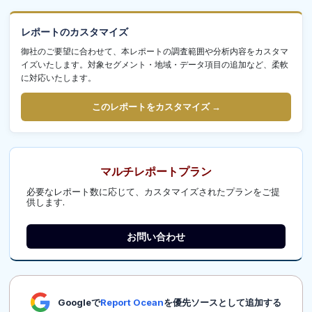
レポートのカスタマイズ
御社のご要望に合わせて、本レポートの調査範囲や分析内容をカスタマ
イズいたします。対象セグメント・地域・データ項目の追加など、柔軟
に対応いたします。
このレポートをカスタマイズ →
マルチレポートプラン
必要なレポート数に応じて、カスタマイズされたプランをご提
供します.
お問い合わせ
Googleで
Report Ocean
を優先ソースとして追加する