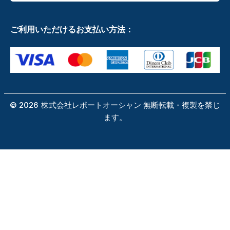
ご利用いただけるお支払い方法：
©
2026
株式会社レポートオーシャン 無断転載・複製を禁じ
ます。