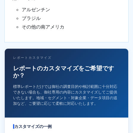
アルゼンチン
ブラジル
その他の南アメリカ
レポートカスタマイズ
レポートのカスタマイズをご希望です
か？
標準レポートだけでは御社の調査目的や検討範囲に十分対応
できない場合も、御社専用の内容にカスタマイズしてご提供
いたします。地域・セグメント・対象企業・データ項目の追
加など、ご要望に応じて柔軟に対応いたします。
カスタマイズの一例