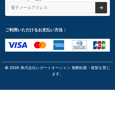
ご利用いただけるお支払い方法：
©
2026
株式会社レポートオーシャン 無断転載・複製を禁じ
ます。