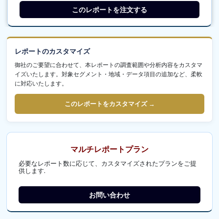
このレポートを注文する
レポートのカスタマイズ
御社のご要望に合わせて、本レポートの調査範囲や分析内容をカスタマ
イズいたします。対象セグメント・地域・データ項目の追加など、柔軟
に対応いたします。
このレポートをカスタマイズ →
マルチレポートプラン
必要なレポート数に応じて、カスタマイズされたプランをご提
供します.
お問い合わせ