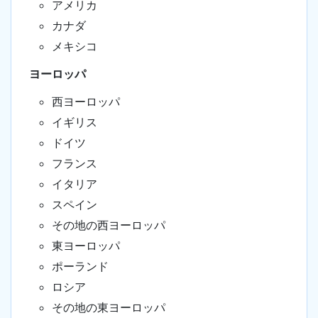
アメリカ
カナダ
メキシコ
ヨーロッパ
西ヨーロッパ
イギリス
ドイツ
フランス
イタリア
スペイン
その地の西ヨーロッパ
東ヨーロッパ
ポーランド
ロシア
その地の東ヨーロッパ