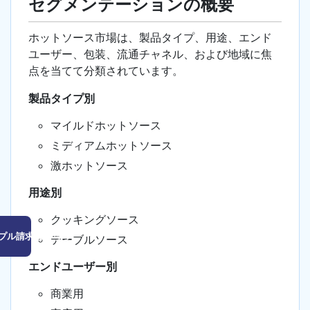
セグメンテーションの概要
ホットソース市場は、製品タイプ、用途、エンド
ユーザー、包装、流通チャネル、および地域に焦
点を当てて分類されています。
製品タイプ別
マイルドホットソース
ミディアムホットソース
激ホットソース
用途別
クッキングソース
プル請求はこちら
テーブルソース
エンドユーザー別
商業用