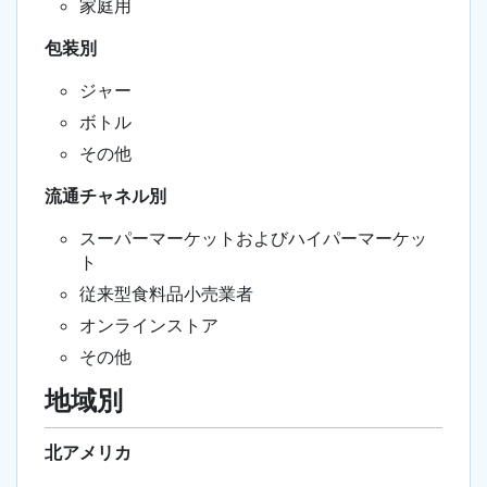
家庭用
包装別
ジャー
ボトル
その他
流通チャネル別
スーパーマーケットおよびハイパーマーケッ
ト
従来型食料品小売業者
オンラインストア
その他
地域別
北アメリカ