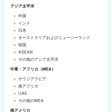
アジア太平洋
中国
インド
日本
オーストラリアおよびニュージーランド
韓国
ASEAN
その他のアジア太平洋
中東・アフリカ（MEA）
サウジアラビア
南アフリカ
UAE
その他のMEA
南アメリカ