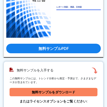
レポート言語： 英語、日本語
無料サンプルPDF
無料サンプルを入手する
この無料サンプルには、トレンド分析から推定・予測まで、さまざまなデ
ータが含まれています。
無料サンプルをダウンロード
またはライセンスオプションをご覧ください: