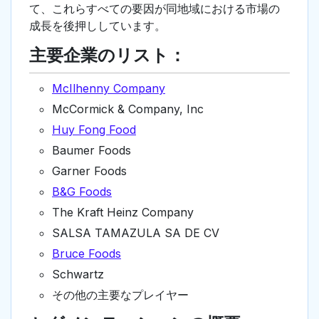
て、これらすべての要因が同地域における市場の
成長を後押ししています。
主要企業のリスト：
McIlhenny Company
McCormick & Company, Inc
Huy Fong Food
Baumer Foods
Garner Foods
B&G Foods
The Kraft Heinz Company
SALSA TAMAZULA SA DE CV
Bruce Foods
Schwartz
その他の主要なプレイヤー