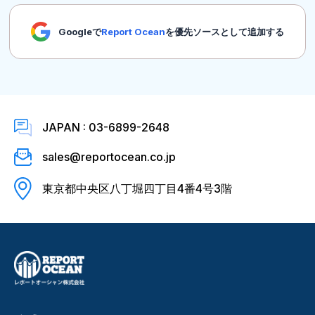
Googleで
Report Ocean
を優先ソースとして追加する
JAPAN : 03-6899-2648
sales@reportocean.co.jp
東京都中央区八丁堀四丁目4番4号3階