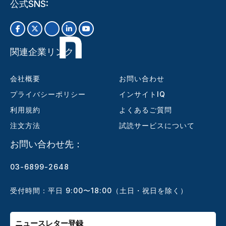
公式SNS:
関連企業リンク
会社概要
お問い合わせ
プライバシーポリシー
インサイトIQ
利用規約
よくあるご質問
注文方法
試読サービスについて
お問い合わせ先：
03-6899-2648
受付時間：平日 9:00〜18:00（土日・祝日を除く）
ニュースレター登録