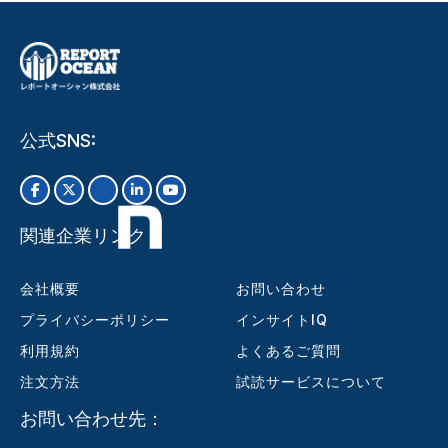
公式SNS:
関連企業リンク
会社概要
お問い合わせ
プライバシーポリシー
インサイトIQ
利用規約
よくあるご質問
注文方法
試読サービスについて
お問い合わせ先：