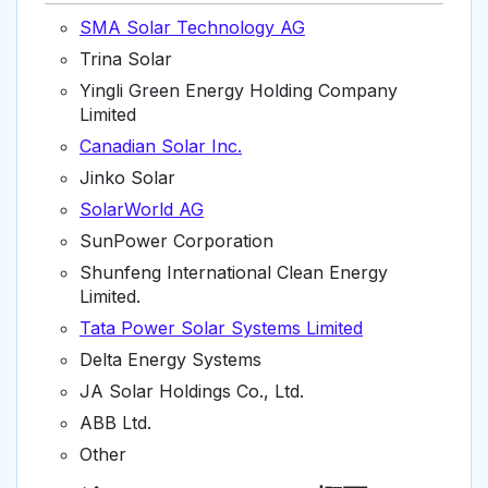
SMA Solar Technology AG
Trina Solar
Yingli Green Energy Holding Company
Limited
Canadian Solar Inc.
Jinko Solar
SolarWorld AG
SunPower Corporation
Shunfeng International Clean Energy
Limited.
Tata Power Solar Systems Limited
Delta Energy Systems
JA Solar Holdings Co., Ltd.
ABB Ltd.
Other