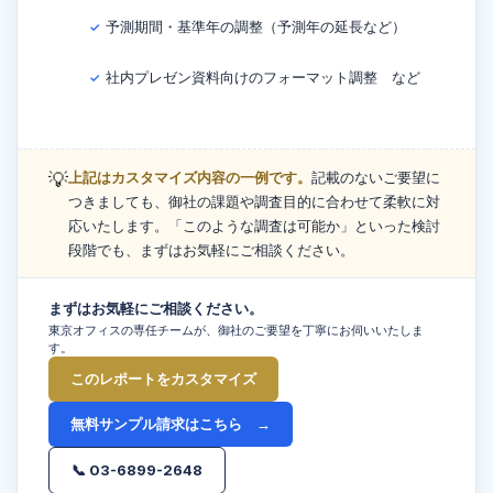
予測期間・基準年の調整（予測年の延長など）
✓
社内プレゼン資料向けのフォーマット調整 など
✓
💡
上記はカスタマイズ内容の一例です。
記載のないご要望に
つきましても、御社の課題や調査目的に合わせて柔軟に対
応いたします。「このような調査は可能か」といった検討
段階でも、まずはお気軽にご相談ください。
まずはお気軽にご相談ください。
東京オフィスの専任チームが、御社のご要望を丁寧にお伺いいたしま
す。
このレポートをカスタマイズ
無料サンプル請求はこちら →
📞 03-6899-2648