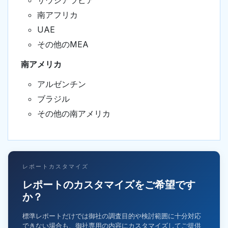
サウジアラビア
南アフリカ
UAE
その他のMEA
南アメリカ
アルゼンチン
ブラジル
その他の南アメリカ
レポートカスタマイズ
レポートのカスタマイズをご希望です
か？
標準レポートだけでは御社の調査目的や検討範囲に十分対応
できない場合も、御社専用の内容にカスタマイズしてご提供