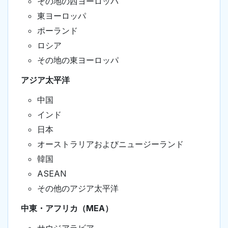
その地の西ヨーロッパ
東ヨーロッパ
ポーランド
ロシア
その地の東ヨーロッパ
アジア太平洋
中国
インド
日本
オーストラリアおよびニュージーランド
韓国
ASEAN
その他のアジア太平洋
中東・アフリカ（MEA）