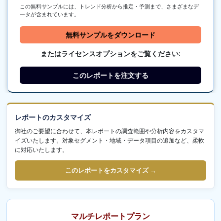
この無料サンプルには、トレンド分析から推定・予測まで、さまざまなデ
ータが含まれています。
無料サンプルをダウンロード
またはライセンスオプションをご覧ください:
このレポートを注文する
レポートのカスタマイズ
御社のご要望に合わせて、本レポートの調査範囲や分析内容をカスタマ
イズいたします。対象セグメント・地域・データ項目の追加など、柔軟
に対応いたします。
このレポートをカスタマイズ →
マルチレポートプラン