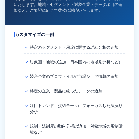
いたします。地域・セグメント・対象企業・データ項目の追
加など、ご要望に応じて柔軟に対応いたします。
カスタマイズの一例
特定のセグメント・用途に関する詳細分析の追加
✓
対象国・地域の追加（日本国内の地域別分析など）
✓
競合企業のプロファイルや市場シェア情報の追加
✓
特定の企業・製品に絞ったデータの追加
✓
注目トレンド・技術テーマにフォーカスした深掘り
✓
分析
規制・法制度の動向分析の追加（対象地域の規制環
✓
境など）