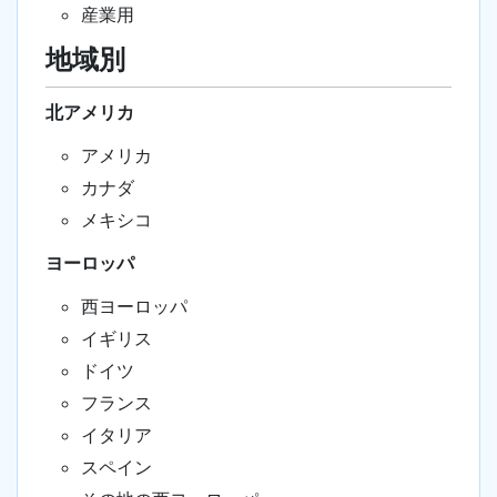
産業用
地域別
北アメリカ
アメリカ
カナダ
メキシコ
ヨーロッパ
西ヨーロッパ
イギリス
ドイツ
フランス
イタリア
スペイン