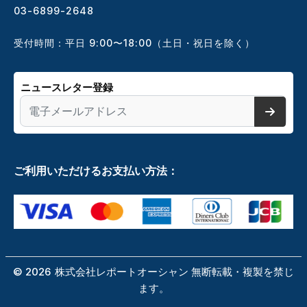
03-6899-2648
受付時間：平日 9:00〜18:00（土日・祝日を除く）
ニュースレター登録
ご利用いただけるお支払い方法：
©
2026
株式会社レポートオーシャン 無断転載・複製を禁じ
ます。