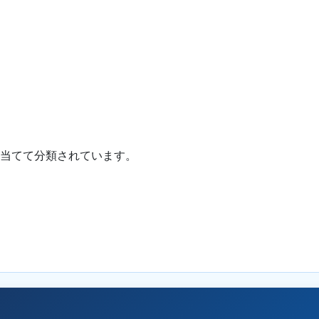
を当てて分類されています。