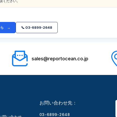
談ください。
ちら →
📞 03-6899-2648
sales@reportocean.co.jp
お問い合わせ先：
03-6899-2648
お問い合わせ