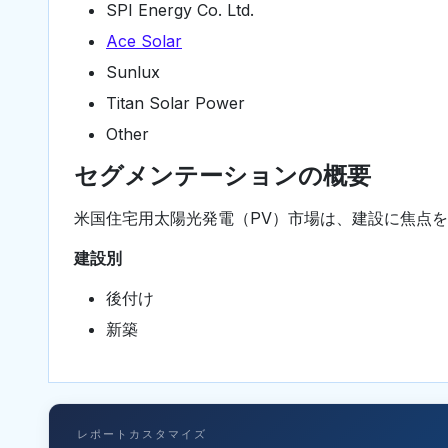
SPI Energy Co. Ltd.
Ace Solar
Sunlux
Titan Solar Power
Other
セグメンテーションの概要
米国住宅用太陽光発電（PV）市場は、建設に焦点
建設別
後付け
新築
レポートカスタマイズ