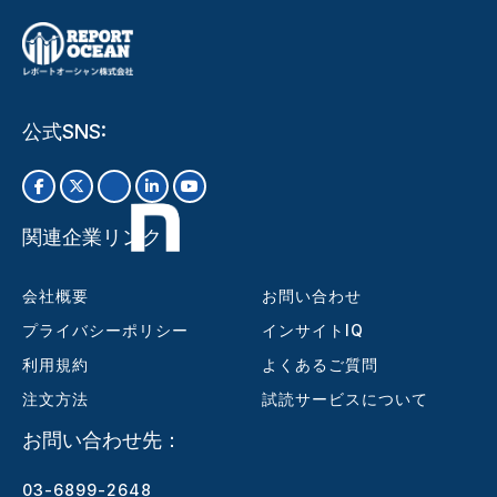
公式SNS:
関連企業リンク
会社概要
お問い合わせ
プライバシーポリシー
インサイトIQ
利用規約
よくあるご質問
注文方法
試読サービスについて
お問い合わせ先：
03-6899-2648