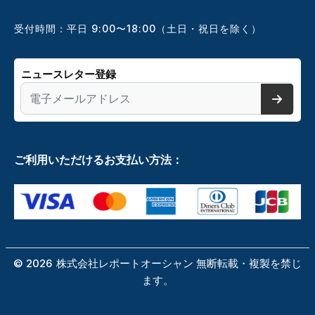
受付時間：平日 9:00〜18:00（土日・祝日を除く）
ニュースレター登録
ご利用いただけるお支払い方法：
©
2026
株式会社レポートオーシャン 無断転載・複製を禁じ
ます。