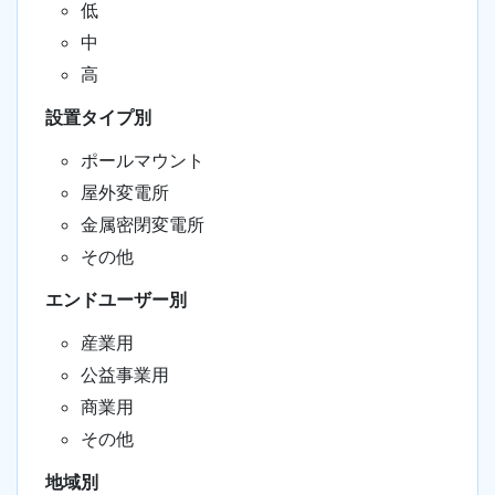
低
中
高
設置タイプ別
ポールマウント
屋外変電所
金属密閉変電所
その他
エンドユーザー別
産業用
公益事業用
商業用
その他
地域別