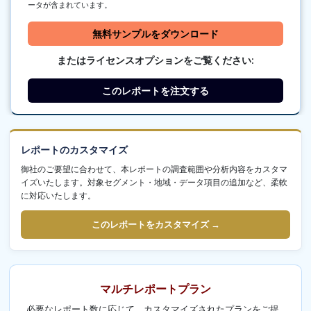
ータが含まれています。
無料サンプルをダウンロード
またはライセンスオプションをご覧ください:
このレポートを注文する
レポートのカスタマイズ
御社のご要望に合わせて、本レポートの調査範囲や分析内容をカスタマ
イズいたします。対象セグメント・地域・データ項目の追加など、柔軟
に対応いたします。
このレポートをカスタマイズ →
マルチレポートプラン
必要なレポート数に応じて、カスタマイズされたプランをご提