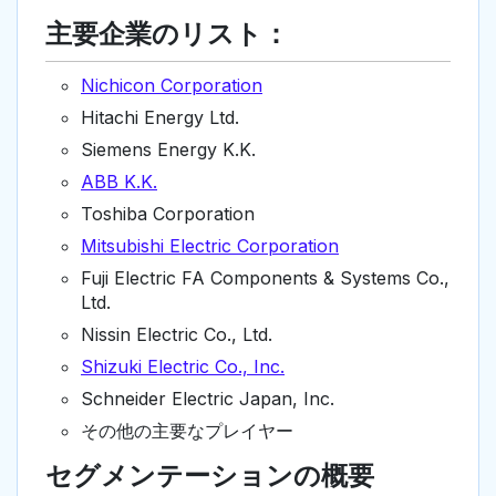
主要企業のリスト：
Nichicon Corporation
Hitachi Energy Ltd.
Siemens Energy K.K.
ABB K.K.
Toshiba Corporation
Mitsubishi Electric Corporation
Fuji Electric FA Components & Systems Co.,
Ltd.
Nissin Electric Co., Ltd.
Shizuki Electric Co., Inc.
Schneider Electric Japan, Inc.
その他の主要なプレイヤー
セグメンテーションの概要