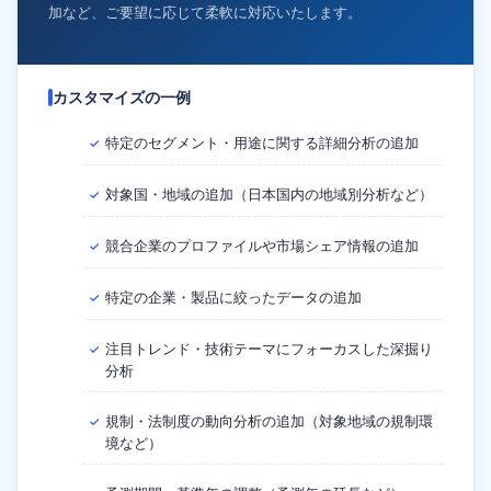
加など、ご要望に応じて柔軟に対応いたします。
カスタマイズの一例
特定のセグメント・用途に関する詳細分析の追加
✓
対象国・地域の追加（日本国内の地域別分析など）
✓
競合企業のプロファイルや市場シェア情報の追加
✓
特定の企業・製品に絞ったデータの追加
✓
注目トレンド・技術テーマにフォーカスした深掘り
✓
分析
規制・法制度の動向分析の追加（対象地域の規制環
✓
境など）