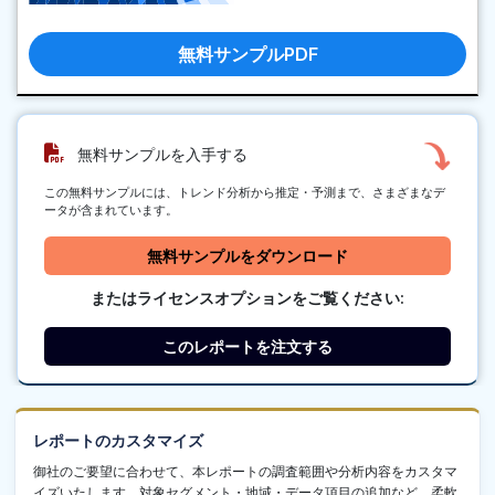
無料サンプルPDF
無料サンプルを入手する
この無料サンプルには、トレンド分析から推定・予測まで、さまざまなデ
ータが含まれています。
無料サンプルをダウンロード
またはライセンスオプションをご覧ください:
このレポートを注文する
レポートのカスタマイズ
御社のご要望に合わせて、本レポートの調査範囲や分析内容をカスタマ
イズいたします。対象セグメント・地域・データ項目の追加など、柔軟