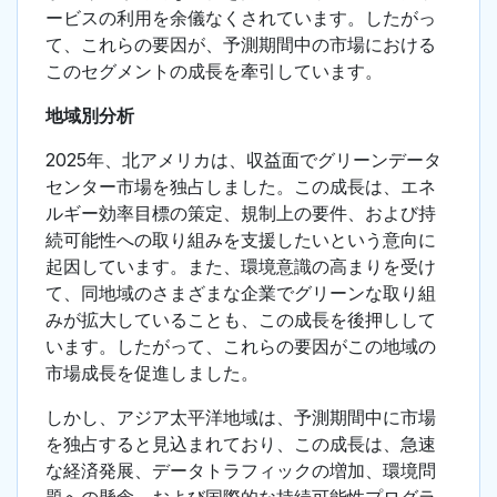
ービスの利用を余儀なくされています。したがっ
て、これらの要因が、予測期間中の市場における
このセグメントの成長を牽引しています。
地域別分析
2025年、北アメリカは、収益面でグリーンデータ
センター市場を独占しました。この成長は、エネ
ルギー効率目標の策定、規制上の要件、および持
続可能性への取り組みを支援したいという意向に
起因しています。また、環境意識の高まりを受け
て、同地域のさまざまな企業でグリーンな取り組
みが拡大していることも、この成長を後押しして
います。したがって、これらの要因がこの地域の
市場成長を促進しました。
しかし、アジア太平洋地域は、予測期間中に市場
を独占すると見込まれており、この成長は、急速
な経済発展、データトラフィックの増加、環境問