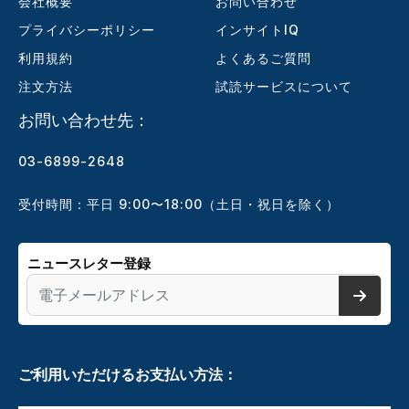
会社概要
お問い合わせ
プライバシーポリシー
インサイトIQ
利用規約
よくあるご質問
注文方法
試読サービスについて
お問い合わせ先：
03-6899-2648
受付時間：平日 9:00〜18:00（土日・祝日を除く）
ニュースレター登録
ご利用いただけるお支払い方法：