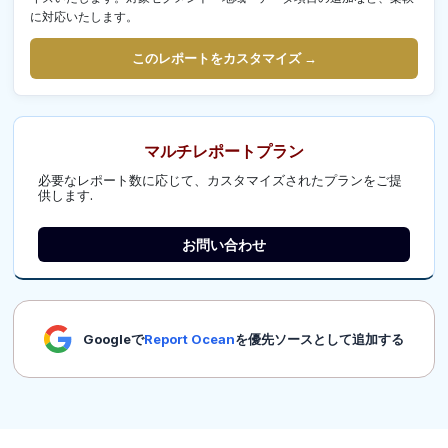
に対応いたします。
このレポートをカスタマイズ →
マルチレポートプラン
必要なレポート数に応じて、カスタマイズされたプランをご提
供します.
お問い合わせ
Googleで
Report Ocean
を優先ソースとして追加する