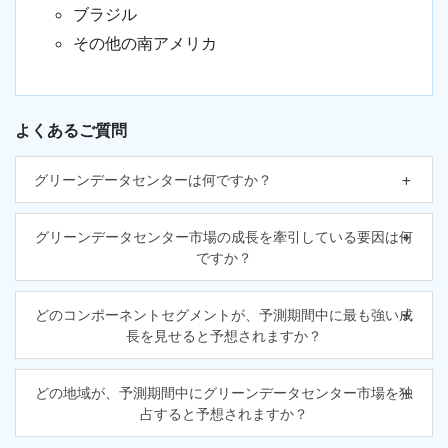
ブラジル
その他の南アメリカ
よくあるご質問
グリーンデータセンターは何ですか？
グリーンデータセンター市場の成長を牽引している要因は何
ですか？
どのコンポーネントセグメントが、予測期間中に最も強い成
長を見せると予想されますか？
どの地域が、予測期間中にグリーンデータセンター市場を独
占すると予想されますか？