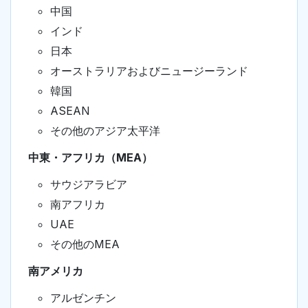
中国
インド
日本
オーストラリアおよびニュージーランド
韓国
ASEAN
その他のアジア太平洋
中東・アフリカ（MEA）
サウジアラビア
南アフリカ
UAE
その他のMEA
南アメリカ
アルゼンチン