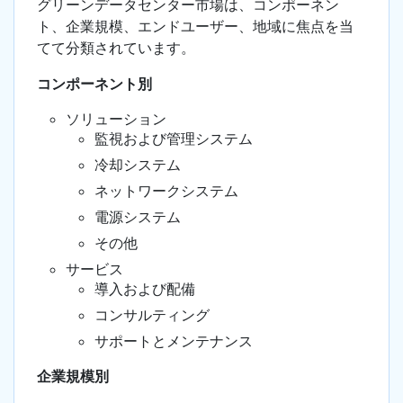
グリーンデータセンター市場は、コンポーネン
ト、企業規模、エンドユーザー、地域に焦点を当
てて分類されています。
コンポーネント別
ソリューション
監視および管理システム
冷却システム
ネットワークシステム
電源システム
その他
サービス
導入および配備
コンサルティング
サポートとメンテナンス
企業規模別