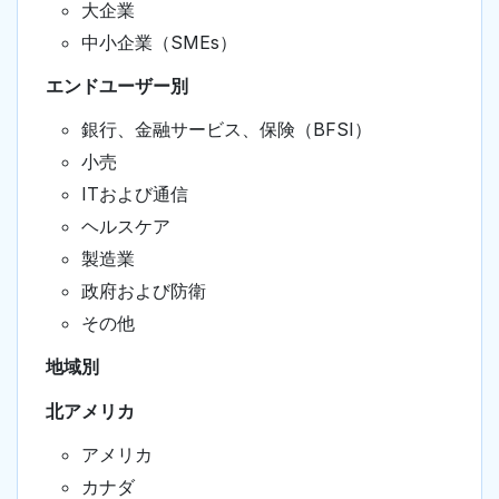
大企業
中小企業（SMEs）
エンドユーザー別
銀行、金融サービス、保険（BFSI）
小売
ITおよび通信
ヘルスケア
製造業
政府および防衛
その他
地域別
北アメリカ
アメリカ
カナダ