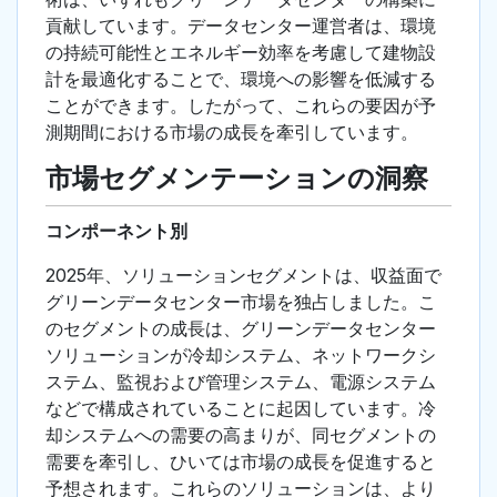
貢献しています。データセンター運営者は、環境
の持続可能性とエネルギー効率を考慮して建物設
計を最適化することで、環境への影響を低減する
ことができます。したがって、これらの要因が予
測期間における市場の成長を牽引しています。
市場セグメンテーションの洞察
コンポーネント別
2025年、ソリューションセグメントは、収益面で
グリーンデータセンター市場を独占しました。こ
のセグメントの成長は、グリーンデータセンター
ソリューションが冷却システム、ネットワークシ
ステム、監視および管理システム、電源システム
などで構成されていることに起因しています。冷
却システムへの需要の高まりが、同セグメントの
需要を牽引し、ひいては市場の成長を促進すると
予想されます。これらのソリューションは、より