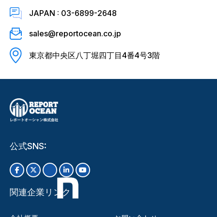
JAPAN : 03-6899-2648
sales@reportocean.co.jp
東京都中央区八丁堀四丁目4番4号3階
公式SNS:
関連企業リンク