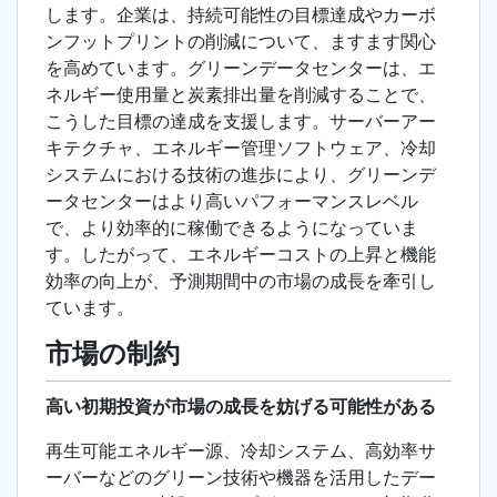
します。企業は、持続可能性の目標達成やカーボ
ンフットプリントの削減について、ますます関心
を高めています。グリーンデータセンターは、エ
ネルギー使用量と炭素排出量を削減することで、
こうした目標の達成を支援します。サーバーアー
キテクチャ、エネルギー管理ソフトウェア、冷却
システムにおける技術の進歩により、グリーンデ
ータセンターはより高いパフォーマンスレベル
で、より効率的に稼働できるようになっていま
す。したがって、エネルギーコストの上昇と機能
効率の向上が、予測期間中の市場の成長を牽引し
ています。
市場の制約
高い初期投資が市場の成長を妨げる可能性がある
再生可能エネルギー源、冷却システム、高効率サ
ーバーなどのグリーン技術や機器を活用したデー