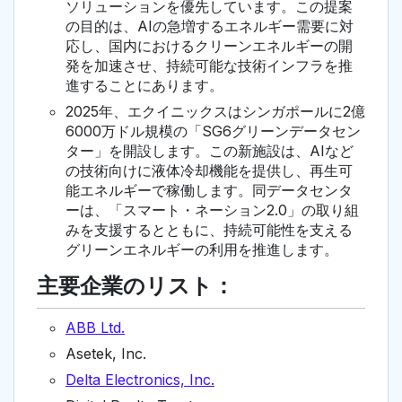
ソリューションを優先しています。この提案
の目的は、AIの急増するエネルギー需要に対
応し、国内におけるクリーンエネルギーの開
発を加速させ、持続可能な技術インフラを推
進することにあります。
2025年、エクイニックスはシンガポールに2億
6000万ドル規模の「SG6グリーンデータセン
ター」を開設します。この新施設は、AIなど
の技術向けに液体冷却機能を提供し、再生可
能エネルギーで稼働します。同データセンタ
ーは、「スマート・ネーション2.0」の取り組
みを支援するとともに、持続可能性を支える
グリーンエネルギーの利用を推進します。
主要企業のリスト：
ABB Ltd.
Asetek, Inc.
Delta Electronics, Inc.