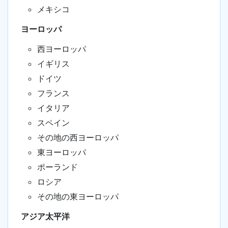
メキシコ
ヨーロッパ
西ヨーロッパ
イギリス
ドイツ
フランス
イタリア
スペイン
その地の西ヨーロッパ
東ヨーロッパ
ポーランド
ロシア
その地の東ヨーロッパ
アジア太平洋