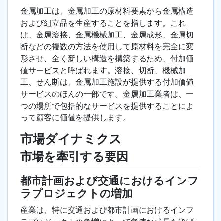
金属加工は、金属加工の原材料要素から金属構造
および組立品を生産することを指します。これ
は、金属溶接、金属機械加工、金属成形、金属切
断などの複数の方法を使用して原材料を完全に変
形させ、全く新しい構造を構築するため、付加価
値サービスと呼ばれます。溶接、切断、機械加
工、せん断は、金属加工施設が提供する付加価値
サービスのほんの一部です。金属加工業者は、一
つの場所で包括的なサービスを提供することによ
って顧客に価値を提供します。
市場ダイナミクス
市場を牽引する要因
都市計画および交通におけるインフ
ラプロジェクトの増加
産業は、特に交通および都市計画におけるインフ