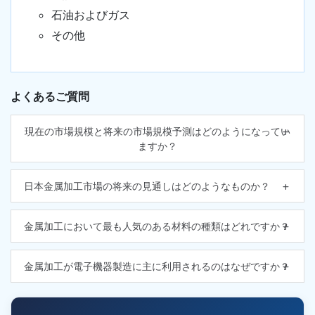
石油およびガス
その他
よくあるご質問
現在の市場規模と将来の市場規模予測はどのようになってい
ますか？
日本金属加工市場の将来の見通しはどのようなものか？
金属加工において最も人気のある材料の種類はどれですか？
金属加工が電子機器製造に主に利用されるのはなぜですか？