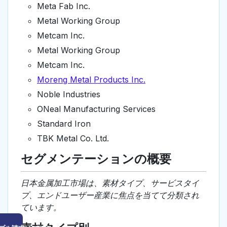
Meta Fab Inc.
Metal Working Group
Metcam Inc.
Metal Working Group
Metcam Inc.
Moreng Metal Products Inc.
Noble Industries
ONeal Manufacturing Services
Standard Iron
TBK Metal Co. Ltd.
セグメンテーションの概要
日本金属加工市場は、素材タイプ、サービスタイ
プ、エンドユーザー産業に焦点を当てて分類され
ています。