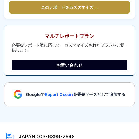
このレポートをカスタマイズ →
マルチレポートプラン
必要なレポート数に応じて、カスタマイズされたプランをご提
供します.
お問い合わせ
Googleで
Report Ocean
を優先ソースとして追加する
JAPAN : 03-6899-2648