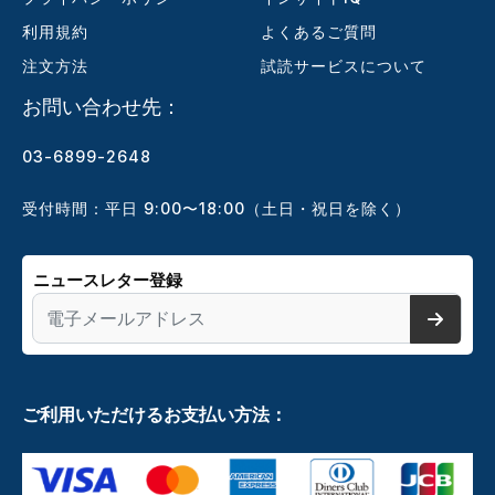
利用規約
よくあるご質問
注文方法
試読サービスについて
お問い合わせ先：
03-6899-2648
受付時間：平日 9:00〜18:00（土日・祝日を除く）
ニュースレター登録
ご利用いただけるお支払い方法：