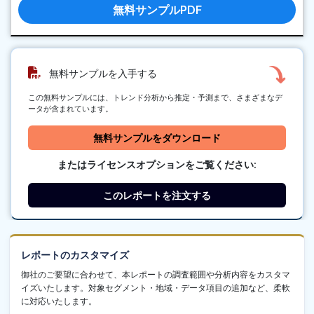
無料サンプルPDF
無料サンプルを入手する
この無料サンプルには、トレンド分析から推定・予測まで、さまざまなデ
ータが含まれています。
無料サンプルをダウンロード
またはライセンスオプションをご覧ください:
このレポートを注文する
レポートのカスタマイズ
御社のご要望に合わせて、本レポートの調査範囲や分析内容をカスタマ
イズいたします。対象セグメント・地域・データ項目の追加など、柔軟
に対応いたします。