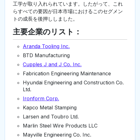
工学が取り入れられています。したがって、これ
らすべての要因が日本市場におけるこのセグメン
トの成長を後押ししました。
主要企業のリスト：
Aranda Tooling Inc.
BTD Manufacturing
Cupples J and J Co. Inc.
Fabrication Engineering Maintenance
Hyundai Engineering and Construction Co.
Ltd.
Ironform Corp.
Kapco Metal Stamping
Larsen and Toubro Ltd.
Marlin Steel Wire Products LLC
Mayville Engineering Co. Inc.