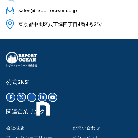
sales@reportocean.co.jp
東京都中央区八丁堀四丁目4番4号3階
公式SNS:
関連企業リンク
会社概要
お問い合わせ
プライバシーポリシー
インサイトIQ