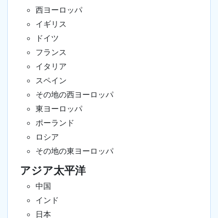
西ヨーロッパ
イギリス
ドイツ
フランス
イタリア
スペイン
その地の西ヨーロッパ
東ヨーロッパ
ポーランド
ロシア
その地の東ヨーロッパ
アジア太平洋
中国
インド
日本