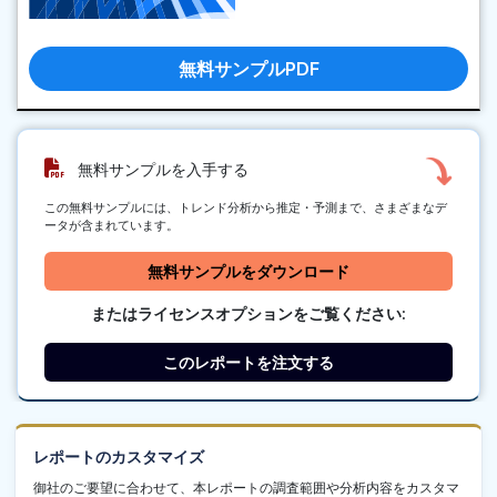
無料サンプルPDF
無料サンプルを入手する
この無料サンプルには、トレンド分析から推定・予測まで、さまざまなデ
ータが含まれています。
無料サンプルをダウンロード
またはライセンスオプションをご覧ください:
このレポートを注文する
レポートのカスタマイズ
御社のご要望に合わせて、本レポートの調査範囲や分析内容をカスタマ