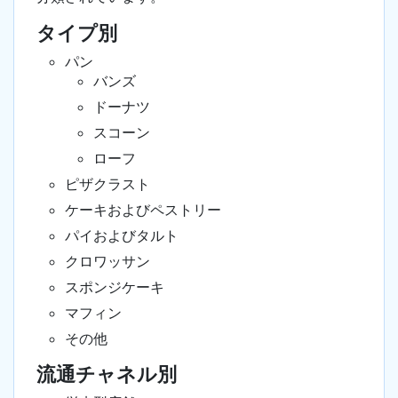
タイプ別
パン
バンズ
ドーナツ
スコーン
ローフ
ピザクラスト
ケーキおよびペストリー
パイおよびタルト
クロワッサン
スポンジケーキ
マフィン
その他
流通チャネル別