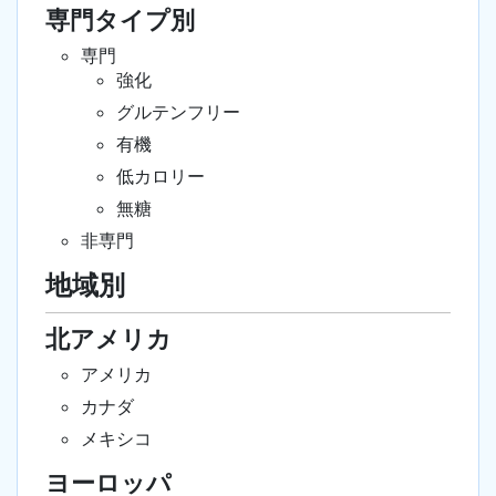
専門タイプ別
専門
強化
グルテンフリー
有機
低カロリー
無糖
非専門
地域別
北アメリカ
アメリカ
カナダ
メキシコ
ヨーロッパ