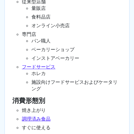
従来型店舗
量販店
食料品店
オンライン小売店
専門店
パン職人
ベーカリーショップ
インストアベーカリー
フードサービス
ホレカ
施設向けフードサービスおよびケータリ
ング
消費形態別
焼き上がり
調理済み食品
すぐに使える