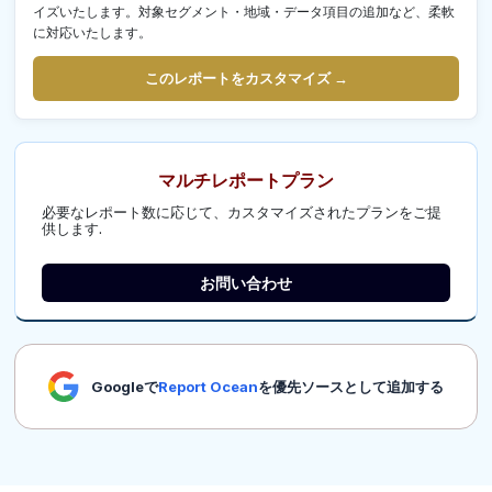
イズいたします。対象セグメント・地域・データ項目の追加など、柔軟
に対応いたします。
このレポートをカスタマイズ →
マルチレポートプラン
必要なレポート数に応じて、カスタマイズされたプランをご提
供します.
お問い合わせ
Googleで
Report Ocean
を優先ソースとして追加する