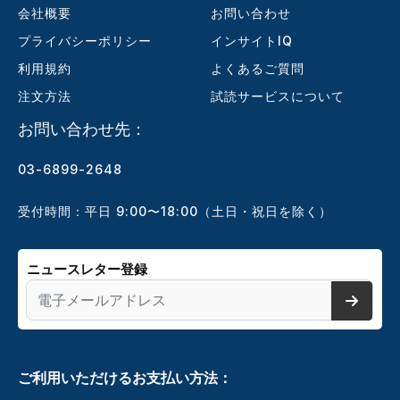
会社概要
お問い合わせ
プライバシーポリシー
インサイトIQ
利用規約
よくあるご質問
注文方法
試読サービスについて
お問い合わせ先：
03-6899-2648
受付時間：平日 9:00〜18:00（土日・祝日を除く）
ニュースレター登録
ご利用いただけるお支払い方法：