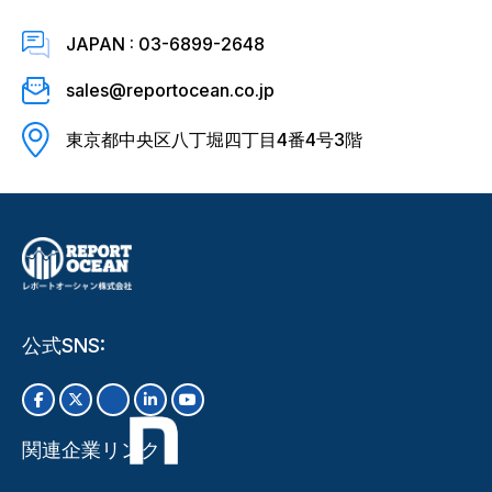
JAPAN : 03-6899-2648
sales@reportocean.co.jp
東京都中央区八丁堀四丁目4番4号3階
公式SNS:
関連企業リンク