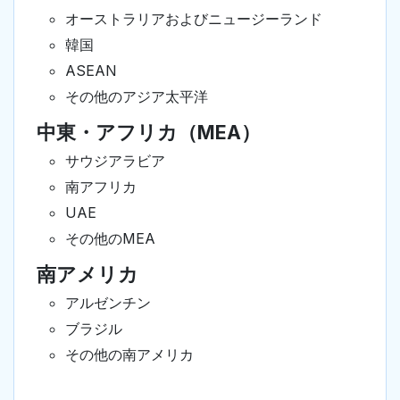
オーストラリアおよびニュージーランド
韓国
ASEAN
その他のアジア太平洋
中東・アフリカ（MEA）
サウジアラビア
南アフリカ
UAE
その他のMEA
南アメリカ
アルゼンチン
ブラジル
その他の南アメリカ