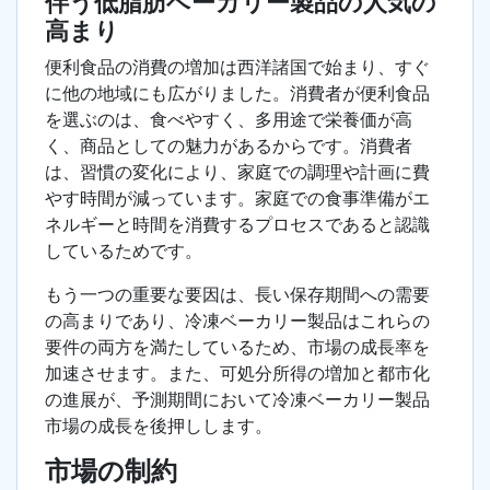
伴う低脂肪ベーカリー製品の人気の
高まり
便利食品の消費の増加は西洋諸国で始まり、すぐ
に他の地域にも広がりました。消費者が便利食品
を選ぶのは、食べやすく、多用途で栄養価が高
く、商品としての魅力があるからです。消費者
は、習慣の変化により、家庭での調理や計画に費
やす時間が減っています。家庭での食事準備がエ
ネルギーと時間を消費するプロセスであると認識
しているためです。
もう一つの重要な要因は、長い保存期間への需要
の高まりであり、冷凍ベーカリー製品はこれらの
要件の両方を満たしているため、市場の成長率を
加速させます。また、可処分所得の増加と都市化
の進展が、予測期間において冷凍ベーカリー製品
市場の成長を後押しします。
市場の制約