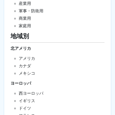
産業用
軍事・防衛用
商業用
家庭用
地域別
北アメリカ
アメリカ
カナダ
メキシコ
ヨーロッパ
西ヨーロッパ
イギリス
ドイツ