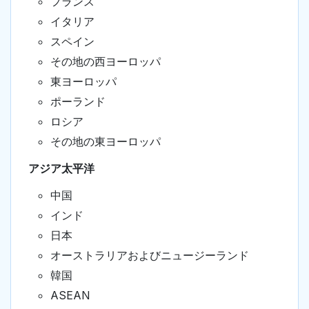
フランス
イタリア
スペイン
その地の西ヨーロッパ
東ヨーロッパ
ポーランド
ロシア
その地の東ヨーロッパ
アジア太平洋
中国
インド
日本
オーストラリアおよびニュージーランド
韓国
ASEAN