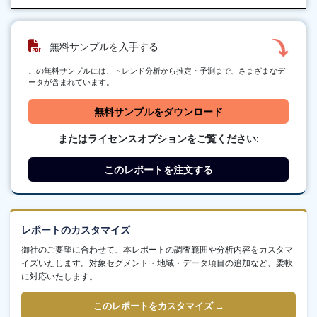
無料サンプルを入手する
この無料サンプルには、トレンド分析から推定・予測まで、さまざまなデ
ータが含まれています。
無料サンプルをダウンロード
またはライセンスオプションをご覧ください:
このレポートを注文する
レポートのカスタマイズ
御社のご要望に合わせて、本レポートの調査範囲や分析内容をカスタマ
イズいたします。対象セグメント・地域・データ項目の追加など、柔軟
に対応いたします。
このレポートをカスタマイズ →