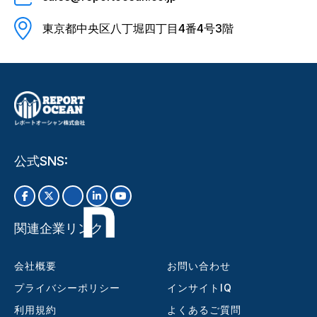
東京都中央区八丁堀四丁目4番4号3階
公式SNS:
関連企業リンク
会社概要
お問い合わせ
プライバシーポリシー
インサイトIQ
利用規約
よくあるご質問