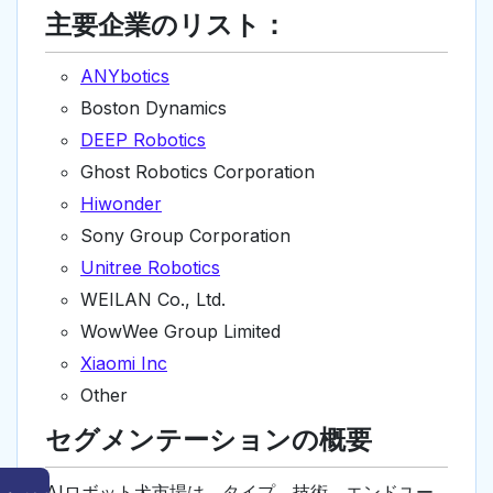
主要企業のリスト：
ANYbotics
Boston Dynamics
DEEP Robotics
Ghost Robotics Corporation
Hiwonder
Sony Group Corporation
Unitree Robotics
WEILAN Co., Ltd.
WowWee Group Limited
Xiaomi Inc
Other
セグメンテーションの概要
AIロボット犬市場は、タイプ、技術、エンドユー