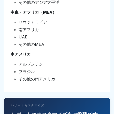
その他のアジア太平洋
中東・アフリカ（MEA）
サウジアラビア
南アフリカ
UAE
その他のMEA
南アメリカ
アルゼンチン
ブラジル
その他の南アメリカ
レポートカスタマイズ