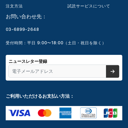
注文方法
試読サービスについて
お問い合わせ先：
03-6899-2648
受付時間：平日 9:00〜18:00（土日・祝日を除く）
ニュースレター登録
ご利用いただけるお支払い方法：