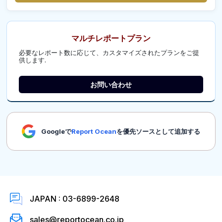
マルチレポートプラン
必要なレポート数に応じて、カスタマイズされたプランをご提
供します.
お問い合わせ
Googleで
Report Ocean
を優先ソースとして追加する
JAPAN : 03-6899-2648
sales@reportocean.co.jp