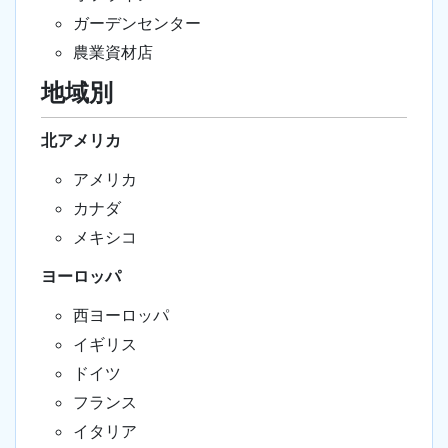
ガーデンセンター
農業資材店
地域別
北アメリカ
アメリカ
カナダ
メキシコ
ヨーロッパ
西ヨーロッパ
イギリス
ドイツ
フランス
イタリア