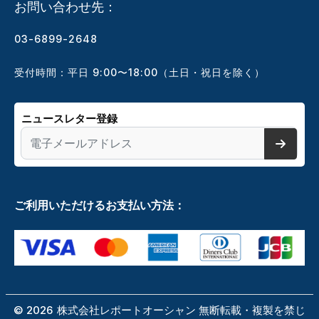
お問い合わせ先：
03-6899-2648
受付時間：平日 9:00〜18:00（土日・祝日を除く）
ニュースレター登録
ご利用いただけるお支払い方法：
©
2026
株式会社レポートオーシャン 無断転載・複製を禁じ