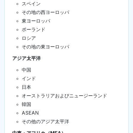
スペイン
その地の西ヨーロッパ
東ヨーロッパ
ポーランド
ロシア
その地の東ヨーロッパ
アジア太平洋
中国
インド
日本
オーストラリアおよびニュージーランド
韓国
ASEAN
その他のアジア太平洋