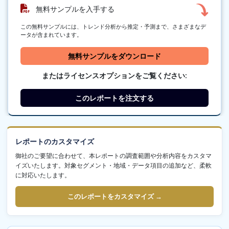
無料サンプルを入手する
この無料サンプルには、トレンド分析から推定・予測まで、さまざまなデ
ータが含まれています。
無料サンプルをダウンロード
またはライセンスオプションをご覧ください:
このレポートを注文する
レポートのカスタマイズ
御社のご要望に合わせて、本レポートの調査範囲や分析内容をカスタマ
イズいたします。対象セグメント・地域・データ項目の追加など、柔軟
に対応いたします。
このレポートをカスタマイズ →