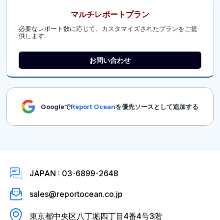
マルチレポートプラン
必要なレポート数に応じて、カスタマイズされたプランをご提
供します.
お問い合わせ
Googleで
Report Ocean
を優先ソースとして追加する
JAPAN : 03-6899-2648
sales@reportocean.co.jp
東京都中央区八丁堀四丁目4番4号3階