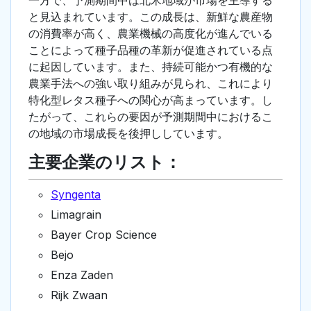
一方で、予測期間中は北米地域が市場を主導する
と見込まれています。この成長は、新鮮な農産物
の消費率が高く、農業機械の高度化が進んでいる
ことによって種子品種の革新が促進されている点
に起因しています。また、持続可能かつ有機的な
農業手法への強い取り組みが見られ、これにより
特化型レタス種子への関心が高まっています。し
たがって、これらの要因が予測期間中におけるこ
の地域の市場成長を後押ししています。
主要企業のリスト：
Syngenta
Limagrain
Bayer Crop Science
Bejo
Enza Zaden
Rijk Zwaan