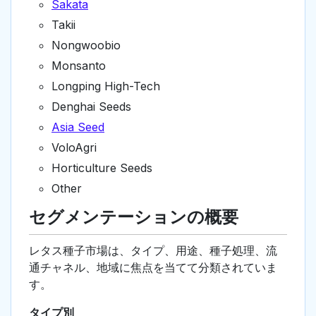
Sakata
Takii
Nongwoobio
Monsanto
Longping High-Tech
Denghai Seeds
Asia Seed
VoloAgri
Horticulture Seeds
Other
セグメンテーションの概要
レタス種子市場は、タイプ、用途、種子処理、流
通チャネル、地域に焦点を当てて分類されていま
す。
タイプ別