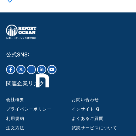
公式SNS:
関連企業リンク
会社概要
お問い合わせ
プライバシーポリシー
インサイトIQ
利用規約
よくあるご質問
注文方法
試読サービスについて