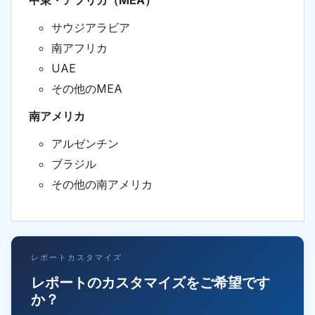
中東・アフリカ（MEA）
サウジアラビア
南アフリカ
UAE
その他のMEA
南アメリカ
アルゼンチン
ブラジル
その他の南アメリカ
レポートカスタマイズ
レポートのカスタマイズをご希望です
か？