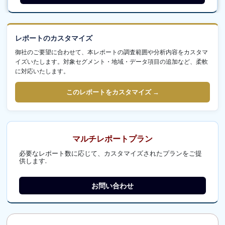
レポートのカスタマイズ
御社のご要望に合わせて、本レポートの調査範囲や分析内容をカスタマ
イズいたします。対象セグメント・地域・データ項目の追加など、柔軟
に対応いたします。
このレポートをカスタマイズ →
マルチレポートプラン
必要なレポート数に応じて、カスタマイズされたプランをご提
供します.
お問い合わせ