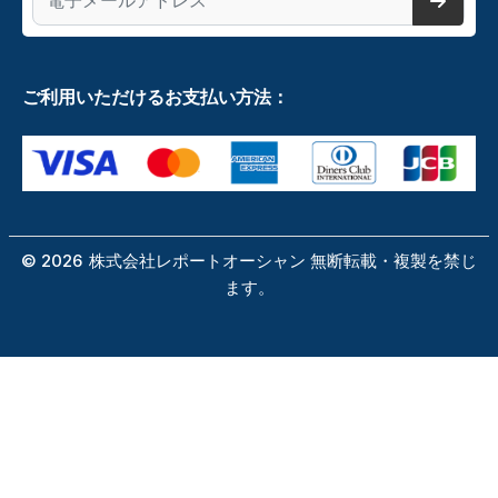
ご利用いただけるお支払い方法：
©
2026
株式会社レポートオーシャン 無断転載・複製を禁じ
ます。