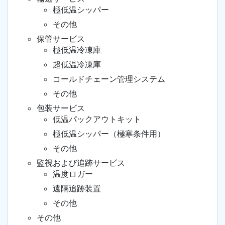
極低温シッパー
その他
保管サービス
極低温冷凍庫
超低温冷凍庫
コールドチェーン管理システム
その他
包装サービス
低温パックアウトキット
極低温シッパー（極寒条件用）
その他
監視および追跡サービス
温度ロガー
遠隔追跡装置
その他
その他