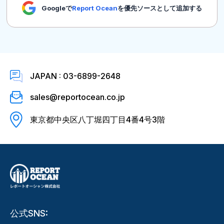
Googleで
Report Ocean
を優先ソースとして追加する
JAPAN : 03-6899-2648
sales@reportocean.co.jp
東京都中央区八丁堀四丁目4番4号3階
公式SNS: