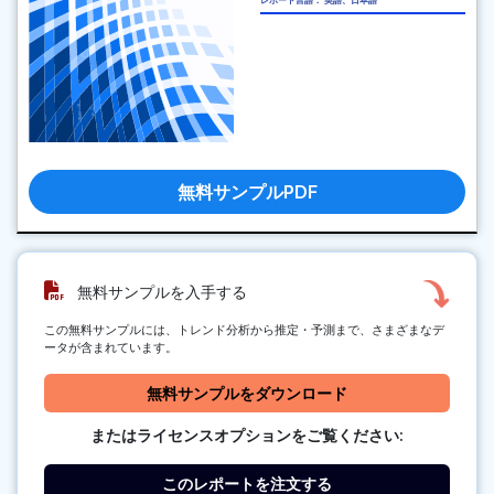
レポート言語： 英語、日本語
無料サンプルPDF
無料サンプルを入手する
この無料サンプルには、トレンド分析から推定・予測まで、さまざまなデ
ータが含まれています。
無料サンプルをダウンロード
またはライセンスオプションをご覧ください:
このレポートを注文する