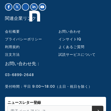
関連企業リンク
会社概要
お問い合わせ
プライバシーポリシー
インサイトIQ
利用規約
よくあるご質問
注文方法
試読サービスについて
お問い合わせ先：
03-6899-2648
受付時間：平日 9:00〜18:00（土日・祝日を除く）
ニュースレター登録