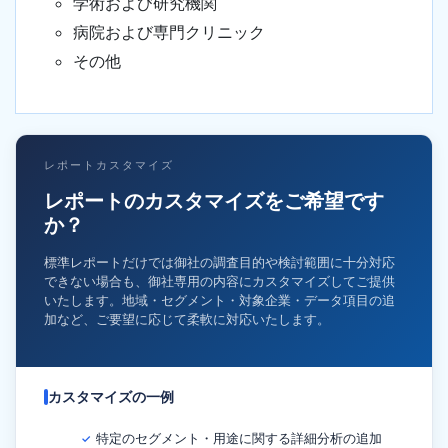
学術および研究機関
病院および専門クリニック
その他
レポートカスタマイズ
レポートのカスタマイズをご希望です
か？
標準レポートだけでは御社の調査目的や検討範囲に十分対応
できない場合も、御社専用の内容にカスタマイズしてご提供
いたします。地域・セグメント・対象企業・データ項目の追
加など、ご要望に応じて柔軟に対応いたします。
カスタマイズの一例
特定のセグメント・用途に関する詳細分析の追加
✓