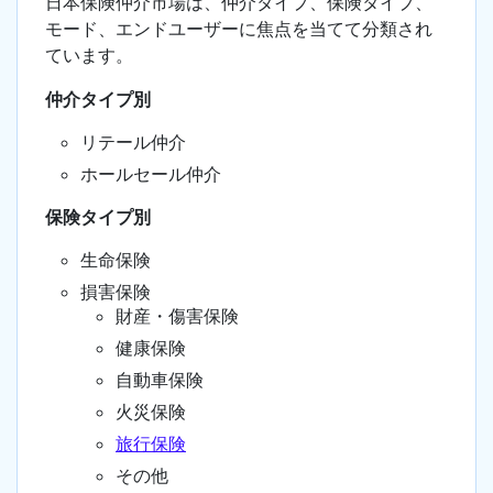
日本保険仲介市場は、仲介タイプ、保険タイプ、
モード、エンドユーザーに焦点を当てて分類され
ています。
仲介タイプ別
リテール仲介
ホールセール仲介
保険タイプ別
生命保険
損害保険
財産・傷害保険
健康保険
自動車保険
火災保険
旅行保険
その他