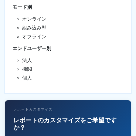
モード別
オンライン
組み込み型
オフライン
エンドユーザー別
法人
機関
個人
レポートカスタマイズ
レポートのカスタマイズをご希望です
か？