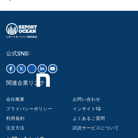
公式SNS:
関連企業リンク
会社概要
お問い合わせ
プライバシーポリシー
インサイトIQ
利用規約
よくあるご質問
注文方法
試読サービスについて