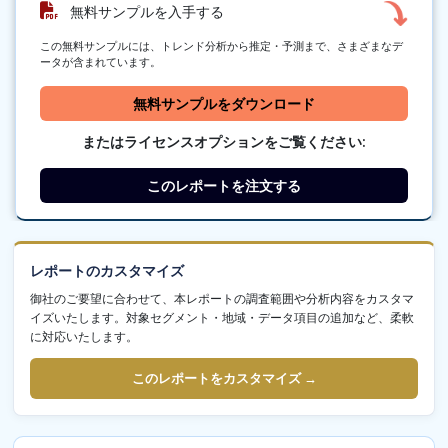
無料サンプルを入手する
この無料サンプルには、トレンド分析から推定・予測まで、さまざまなデ
ータが含まれています。
無料サンプルをダウンロード
またはライセンスオプションをご覧ください:
このレポートを注文する
レポートのカスタマイズ
御社のご要望に合わせて、本レポートの調査範囲や分析内容をカスタマ
イズいたします。対象セグメント・地域・データ項目の追加など、柔軟
に対応いたします。
このレポートをカスタマイズ →