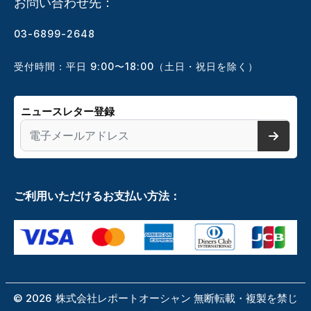
お問い合わせ先：
03-6899-2648
受付時間：平日 9:00〜18:00（土日・祝日を除く）
ニュースレター登録
ご利用いただけるお支払い方法：
©
2026
株式会社レポートオーシャン 無断転載・複製を禁じ