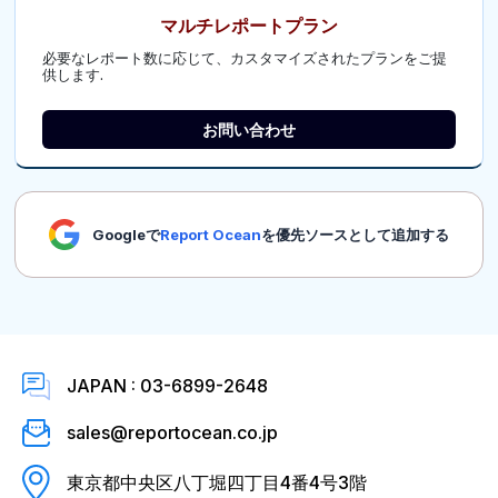
マルチレポートプラン
必要なレポート数に応じて、カスタマイズされたプランをご提
供します.
お問い合わせ
Googleで
Report Ocean
を優先ソースとして追加する
JAPAN : 03-6899-2648
sales@reportocean.co.jp
東京都中央区八丁堀四丁目4番4号3階