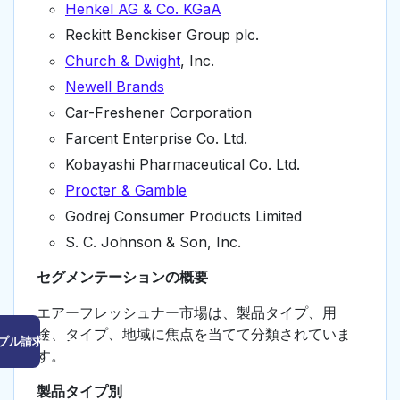
Henkel AG & Co. KGaA
Reckitt Benckiser Group plc.
Church & Dwight
, Inc.
Newell Brands
Car-Freshener Corporation
Farcent Enterprise Co. Ltd.
Kobayashi Pharmaceutical Co. Ltd.
Procter & Gamble
Godrej Consumer Products Limited
S. C. Johnson & Son, Inc.
セグメンテーションの概要
エアーフレッシュナー市場は、製品タイプ、用
途、タイプ、地域に焦点を当てて分類されていま
プル請求はこちら
す。
製品タイプ別