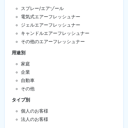
スプレー/エアゾール
電気式エアーフレッシュナー
ジェルエアーフレッシュナー
キャンドルエアーフレッシュナー
その他のエアーフレッシュナー
用途別
家庭
企業
自動車
その他
タイプ別
個人のお客様
法人のお客様