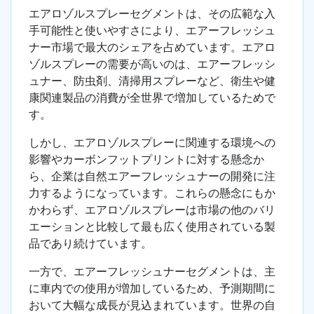
エアロゾルスプレーセグメントは、その広範な入
手可能性と使いやすさにより、エアーフレッシュ
ナー市場で最大のシェアを占めています。エアロ
ゾルスプレーの需要が高いのは、エアーフレッシ
ュナー、防虫剤、清掃用スプレーなど、衛生や健
康関連製品の消費が全世界で増加しているためで
す。
しかし、エアロゾルスプレーに関連する環境への
影響やカーボンフットプリントに対する懸念か
ら、企業は自然エアーフレッシュナーの開発に注
力するようになっています。これらの懸念にもか
かわらず、エアロゾルスプレーは市場の他のバリ
エーションと比較して最も広く使用されている製
品であり続けています。
一方で、エアーフレッシュナーセグメントは、主
に車内での使用が増加しているため、予測期間に
おいて大幅な成長が見込まれています。世界の自