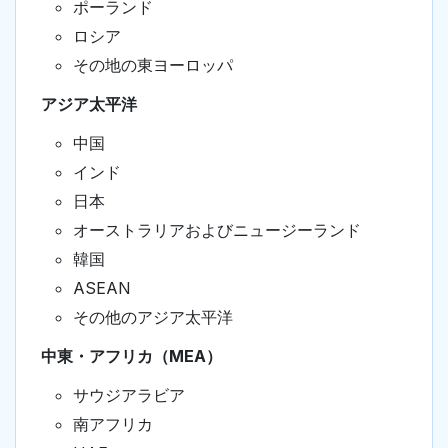
ポーランド
ロシア
その地の東ヨーロッパ
アジア太平洋
中国
インド
日本
オーストラリアおよびニュージーランド
韓国
ASEAN
その他のアジア太平洋
中東・アフリカ（MEA）
サウジアラビア
南アフリカ