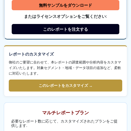
無料サンプルをダウンロード
またはライセンスオプションをご覧ください:
このレポートを注文する
レポートのカスタマイズ
御社のご要望に合わせて、本レポートの調査範囲や分析内容をカスタマ
イズいたします。対象セグメント・地域・データ項目の追加など、柔軟
に対応いたします。
このレポートをカスタマイズ →
マルチレポートプラン
必要なレポート数に応じて、カスタマイズされたプランをご提
供します.