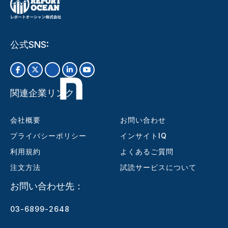
公式SNS:
関連企業リンク
会社概要
お問い合わせ
プライバシーポリシー
インサイトIQ
利用規約
よくあるご質問
注文方法
試読サービスについて
お問い合わせ先：
03-6899-2648