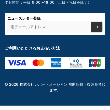
受付時間：平日 9:00〜18:00（土日・祝日を除く）
ニュースレター登録
ご利用いただけるお支払い方法：
©
2026
株式会社レポートオーシャン 無断転載・複製を禁じ
ます。