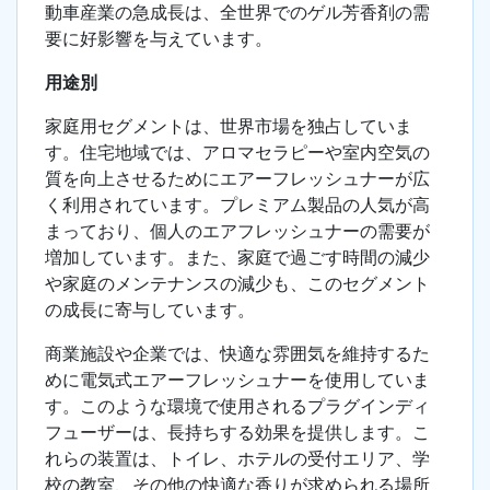
動車産業の急成長は、全世界でのゲル芳香剤の需
要に好影響を与えています。
用途別
家庭用セグメントは、世界市場を独占していま
す。住宅地域では、アロマセラピーや室内空気の
質を向上させるためにエアーフレッシュナーが広
く利用されています。プレミアム製品の人気が高
まっており、個人のエアフレッシュナーの需要が
増加しています。また、家庭で過ごす時間の減少
や家庭のメンテナンスの減少も、このセグメント
の成長に寄与しています。
商業施設や企業では、快適な雰囲気を維持するた
めに電気式エアーフレッシュナーを使用していま
す。このような環境で使用されるプラグインディ
フューザーは、長持ちする効果を提供します。こ
れらの装置は、トイレ、ホテルの受付エリア、学
校の教室、その他の快適な香りが求められる場所