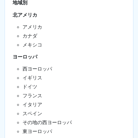
地域別
北アメリカ
アメリカ
カナダ
メキシコ
ヨーロッパ
西ヨーロッパ
イギリス
ドイツ
フランス
イタリア
スペイン
その地の西ヨーロッパ
東ヨーロッパ