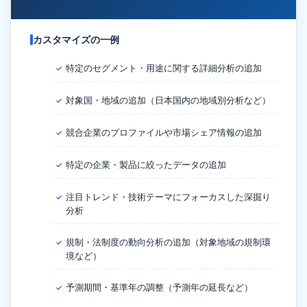
カスタマイズの一例
特定のセグメント・用途に関する詳細分析の追加
✓
対象国・地域の追加（日本国内の地域別分析など）
✓
競合企業のプロファイルや市場シェア情報の追加
✓
特定の企業・製品に絞ったデータの追加
✓
注目トレンド・技術テーマにフォーカスした深掘り
✓
分析
規制・法制度の動向分析の追加（対象地域の規制環
✓
境など）
予測期間・基準年の調整（予測年の延長など）
✓