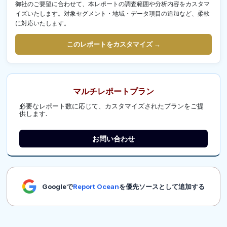
御社のご要望に合わせて、本レポートの調査範囲や分析内容をカスタマ
イズいたします。対象セグメント・地域・データ項目の追加など、柔軟
に対応いたします。
このレポートをカスタマイズ →
マルチレポートプラン
必要なレポート数に応じて、カスタマイズされたプランをご提
供します.
お問い合わせ
Googleで
Report Ocean
を優先ソースとして追加する