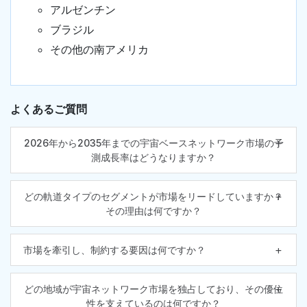
アルゼンチン
ブラジル
その他の南アメリカ
よくあるご質問
2026年から2035年までの宇宙ベースネットワーク市場の予
測成長率はどうなりますか？
どの軌道タイプのセグメントが市場をリードしていますか？
その理由は何ですか？
市場を牽引し、制約する要因は何ですか？
どの地域が宇宙ネットワーク市場を独占しており、その優位
性を支えているのは何ですか？