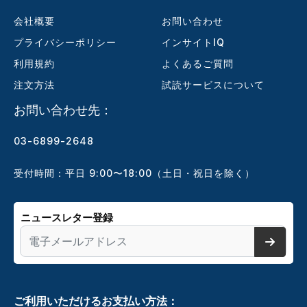
会社概要
お問い合わせ
プライバシーポリシー
インサイトIQ
利用規約
よくあるご質問
注文方法
試読サービスについて
お問い合わせ先：
03-6899-2648
受付時間：平日 9:00〜18:00（土日・祝日を除く）
ニュースレター登録
ご利用いただけるお支払い方法：