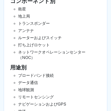
コンポーネント別
衛星
地上局
トランスポンダー
アンテナ
ルーターおよびスイッチ
打ち上げロケット
ネットワークオペレーションセンター
（NOC）
用途別
ブロードバンド接続
データ通信
地球観測
リモートセンシング
ナビゲーションおよびGPS