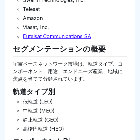
Swarm Technologies, Inc.
Telesat
Amazon
Viasat, Inc.
Eutelsat Communications SA
セグメンテーションの概要
宇宙ベースネットワーク市場は、軌道タイプ、コ
ンポーネント、用途、エンドユーズ産業、地域に
焦点を当てて分類されています。
軌道タイプ別
低軌道 (LEO)
中軌道 (MEO)
静止軌道 (GEO)
高楕円軌道 (HEO)