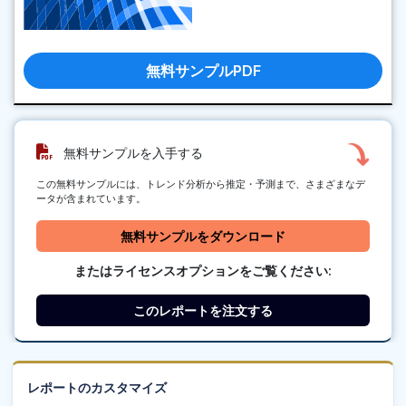
無料サンプルPDF
無料サンプルを入手する
この無料サンプルには、トレンド分析から推定・予測まで、さまざまなデ
ータが含まれています。
無料サンプルをダウンロード
またはライセンスオプションをご覧ください:
このレポートを注文する
レポートのカスタマイズ