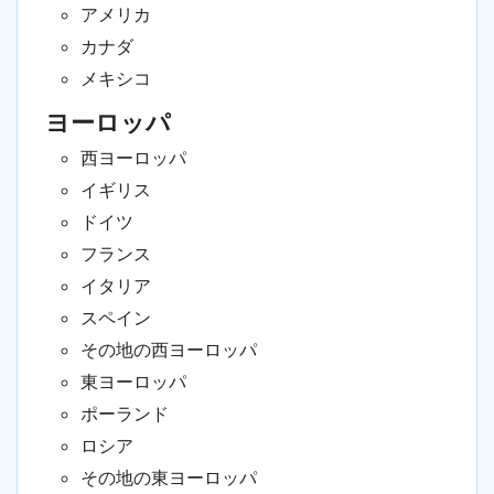
アメリカ
カナダ
メキシコ
ヨーロッパ
西ヨーロッパ
イギリス
ドイツ
フランス
イタリア
スペイン
その地の西ヨーロッパ
東ヨーロッパ
ポーランド
ロシア
その地の東ヨーロッパ