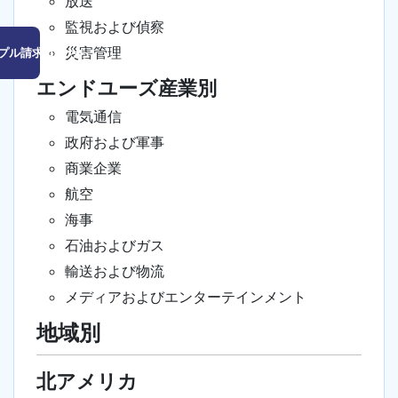
放送
監視および偵察
災害管理
プル請求はこちら
エンドユーズ産業別
電気通信
政府および軍事
商業企業
航空
海事
石油およびガス
輸送および物流
メディアおよびエンターテインメント
地域別
北アメリカ