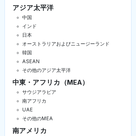
アジア太平洋
中国
インド
日本
オーストラリアおよびニュージーランド
韓国
ASEAN
その他のアジア太平洋
中東・アフリカ（MEA）
サウジアラビア
南アフリカ
UAE
その他のMEA
南アメリカ