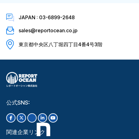
JAPAN : 03-6899-2648
sales@reportocean.co.jp
東京都中央区八丁堀四丁目4番4号3階
公式SNS:
関連企業リンク