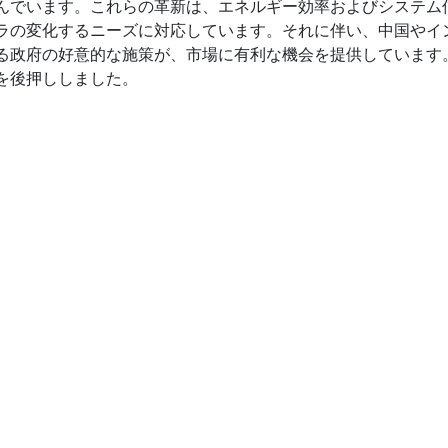
んでいます。これらの革新は、エネルギー効率およびシステム
ラの変化するニーズに対応しています。それに伴い、中国やイ
る政府の好意的な施策が、市場に有利な機会を提供しています
を後押ししました。