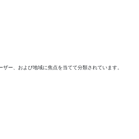
ーザー、および地域に焦点を当てて分類されています。