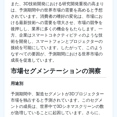
また、3D技術開発における研究開発重視の高まり
は、予測期間中の世界市場の需要を高めると予想
されています。消費者の嗜好の変化は、市場にお
ける最新技術への需要を増大させ、市場の競争を
後押しし、業界に多くの機会をもたらします。一
方、企業はスマートコネクティビティのような技
術を開発し、スマートフォンとプロジェクターの
接続を可能にしています。したがって、このよう
なすべての要因が、予測期間における世界市場の
成長を促進しています。
市場セグメンテーションの洞察
用途別
予測期間中、製造セグメントが3Dプロジェクター
市場を独占すると予測されています。このセグメ
ントの成長は、世界中で3Dシネマスクリーンの数
が急増していることに起因しています。さらに、