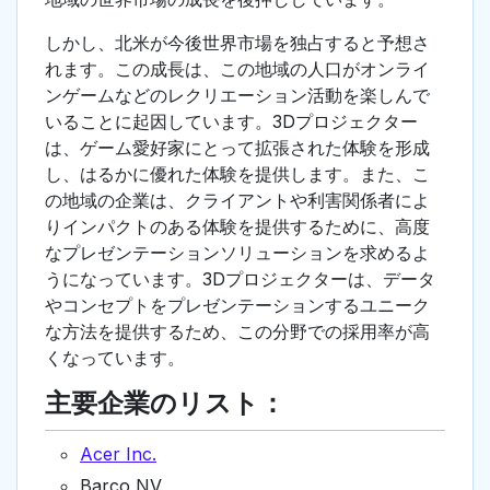
しかし、北米が今後世界市場を独占すると予想さ
れます。この成長は、この地域の人口がオンライ
ンゲームなどのレクリエーション活動を楽しんで
いることに起因しています。3Dプロジェクター
は、ゲーム愛好家にとって拡張された体験を形成
し、はるかに優れた体験を提供します。また、こ
の地域の企業は、クライアントや利害関係者によ
りインパクトのある体験を提供するために、高度
なプレゼンテーションソリューションを求めるよ
うになっています。3Dプロジェクターは、データ
やコンセプトをプレゼンテーションするユニーク
な方法を提供するため、この分野での採用率が高
くなっています。
主要企業のリスト：
Acer Inc.
Barco NV