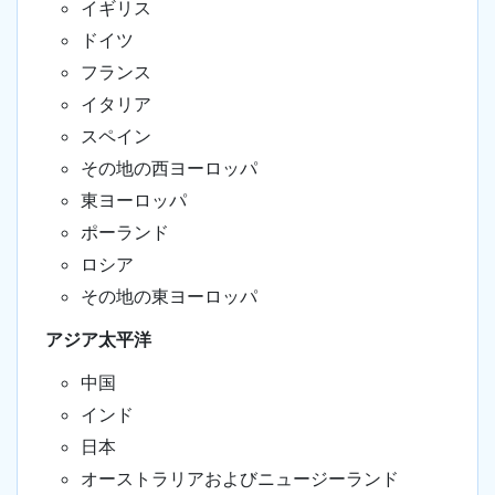
イギリス
ドイツ
フランス
イタリア
スペイン
その地の西ヨーロッパ
東ヨーロッパ
ポーランド
ロシア
その地の東ヨーロッパ
アジア太平洋
中国
インド
日本
オーストラリアおよびニュージーランド