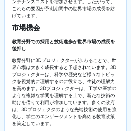
ンテナンスコストを増加させます。したがって、
これらの要因が予測期間中の世界市場の成長を妨
げています。
市場機会
教育分野での採用と技術進歩が世界市場の成長を
後押し
教育分野に3Dプロジェクターが加わることで、世
界市場は大きく成長すると予想されています。3D
プロジェクターは、科学や歴史など様々なトピッ
クを視覚的に理解するのに役立ち、生徒の理解力
を高めます。3Dプロジェクターは、工学や医学の
ような複雑な学問を理解する上で、新たな技術の
助けを借りて利用が増加しています。多くの政府
は、3Dプロジェクタのような先端技術の使用を強
化し、学生のエンゲージメントを高める教育政策
を策定しています。