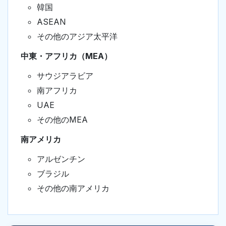
韓国
ASEAN
その他のアジア太平洋
中東・アフリカ（MEA）
サウジアラビア
南アフリカ
UAE
その他のMEA
南アメリカ
アルゼンチン
ブラジル
その他の南アメリカ