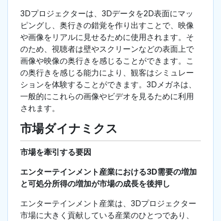
3Dプロジェクターは、3Dデータを2D表面にマッ
ピングし、奥行きの錯覚を作り出すことで、映像
や画像をリアルに見せるために使用されます。そ
のため、視聴者は壁やスクリーンなどの表面上で
画像や映像の奥行きを感じることができます。こ
の奥行きを感じる能力により、観客はシミュレー
ションを体験することができます。3Dメガネは、
一般的にこれらの画像やビデオを見るために利用
されます。
市場ダイナミクス
市場を牽引する要因
エンターテインメント産業における3D需要の増加
と可処分所得の増加が市場の成長を後押し
エンターテインメント産業は、3Dプロジェクター
市場に大きく貢献している産業のひとつであり、