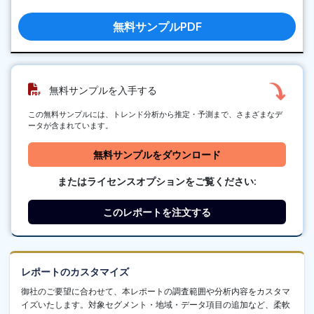
無料サンプルPDF
無料サンプルを入手する
この無料サンプルには、トレンド分析から推定・予測まで、さまざまなデ
ータが含まれています。
無料サンプルをダウンロード
またはライセンスオプションをご覧ください:
このレポートを注文する
レポートのカスタマイズ
御社のご要望に合わせて、本レポートの調査範囲や分析内容をカスタマ
イズいたします。対象セグメント・地域・データ項目の追加など、柔軟