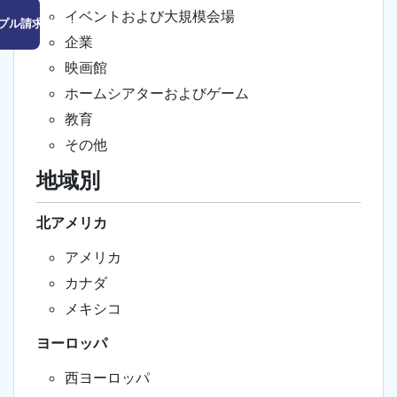
イベントおよび大規模会場
プル請求はこちら
企業
映画館
ホームシアターおよびゲーム
教育
その他
地域別
北アメリカ
アメリカ
カナダ
メキシコ
ヨーロッパ
西ヨーロッパ