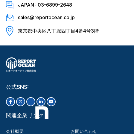
JAPAN : 03-6899-2648
sales@reportocean.co.jp
東京都中央区八丁堀四丁目4番4号3階
公式SNS:
関連企業リンク
会社概要
お問い合わせ