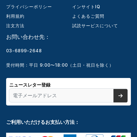
プライバシーポリシー
インサイトIQ
利用規約
よくあるご質問
注文方法
試読サービスについて
お問い合わせ先：
03-6899-2648
受付時間：平日 9:00〜18:00（土日・祝日を除く）
ニュースレター登録
ご利用いただけるお支払い方法：