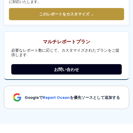
に対応いたします。
このレポートをカスタマイズ →
マルチレポートプラン
必要なレポート数に応じて、カスタマイズされたプランをご提
供します.
お問い合わせ
Googleで
Report Ocean
を優先ソースとして追加する