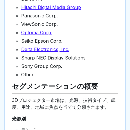
Hitachi Digital Media Group
Panasonic Corp.
ViewSonic Corp.
Optoma Corp.
Seiko Epson Corp.
Delta Electronics, Inc.
Sharp NEC Display Solutions
Sony Group Corp.
Other
セグメンテーションの概要
3Dプロジェクター市場は、光源、技術タイプ、輝
度、用途、地域に焦点を当てて分類されます。
光源別