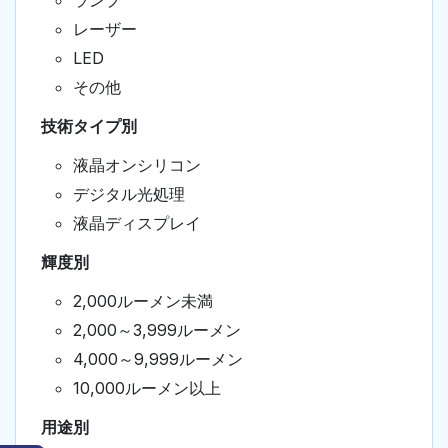
ランプ
レーザー
LED
その他
技術タイプ別
液晶オンシリコン
デジタル光処理
液晶ディスプレイ
輝度別
2,000ルーメン未満
2,000～3,999ルーメン
4,000～9,999ルーメン
10,000ルーメン以上
用途別