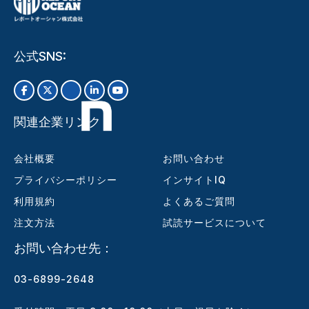
公式SNS:
関連企業リンク
会社概要
お問い合わせ
プライバシーポリシー
インサイトIQ
利用規約
よくあるご質問
注文方法
試読サービスについて
お問い合わせ先：
03-6899-2648