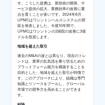
す。こうした提携は、新技術の開発、サ
ービス提供の拡大、業務効率の改善に重
点を置くことが多いです。2024年6月、
UPMCはワシントンヘルスシステムの買
収を発表しました。今後10年間で、
UPMCはワシントンの2病院の改善に3億
ドルを投資します。
地域を超えた取引
過去のM&Aの波とは異なり、現在のトレ
ンドは、業界の乱気流を乗り切るための
プラットフォーム能力を構築することを
目的とした、地域を超えた取引が特徴で
す。このアプローチにより、組織は専門
知識とリソースをプールし、グローバル
市場での競争力を高めることができま
す。
結論