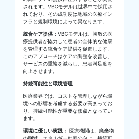
されます。VBCモデルは世界中で採用さ
れており、その成功度は地域の医療イン
フラと規制環境によって異なります。
統合ケア提供：
VBCモデルは、複数の医
療提供者が協力して患者の全体的な健康
を管理する統合ケア提供を促進します。
このアプローチはケアの調整を改善し、
サービスの重複を減らし、患者満足度を
向上させます。
持続可能性と環境管理
医療業界では、コストを管理しながら環
境への影響を考慮する必要が高まってお
り、持続可能性が重要な焦点となってい
ます。
環境に優しい実践：
医療機関は、廃棄物
の削減、エネルギー効率の向上、持続可