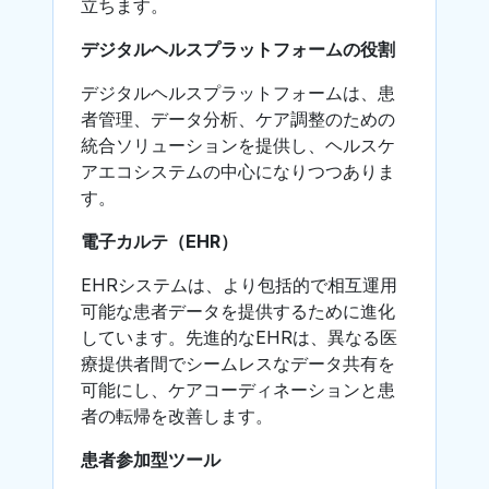
立ちます。
デジタルヘルスプラットフォームの役割
デジタルヘルスプラットフォームは、患
者管理、データ分析、ケア調整のための
統合ソリューションを提供し、ヘルスケ
アエコシステムの中心になりつつありま
す。
電子カルテ（EHR）
EHRシステムは、より包括的で相互運用
可能な患者データを提供するために進化
しています。先進的なEHRは、異なる医
療提供者間でシームレスなデータ共有を
可能にし、ケアコーディネーションと患
者の転帰を改善します。
患者参加型ツール