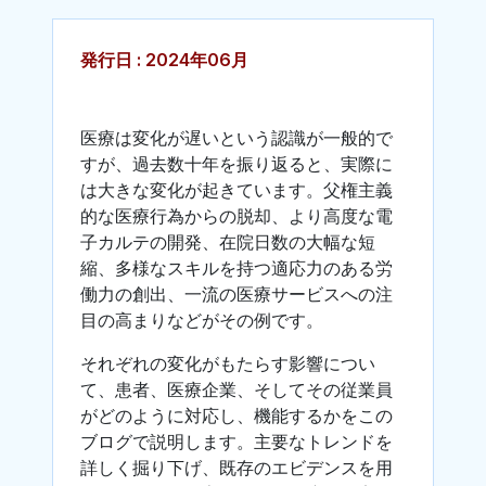
発行日 : 2024年06月
医療は変化が遅いという認識が一般的で
すが、過去数十年を振り返ると、実際に
は大きな変化が起きています。父権主義
的な医療行為からの脱却、より高度な電
子カルテの開発、在院日数の大幅な短
縮、多様なスキルを持つ適応力のある労
働力の創出、一流の医療サービスへの注
目の高まりなどがその例です。
それぞれの変化がもたらす影響につい
て、患者、医療企業、そしてその従業員
がどのように対応し、機能するかをこの
ブログで説明します。主要なトレンドを
詳しく掘り下げ、既存のエビデンスを用