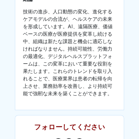
技術の進歩、人口動態の変化、進化する
ケアモデルの合流が、ヘルスケアの未来
を形成しています。AI、遠隔医療、価値
ベースの医療が医療提供を変革し続ける
中、組織は新たな課題と機会に適応しな
ければなりません。持続可能性、労働力
の最適化、デジタルヘルスプラットフォ
ームは、この変革において重要な役割を
果たします。これらのトレンドを取り入
れることで、医療業界は患者の転帰を向
上させ、業務効率を改善し、より持続可
能で強靭な未来を築くことができます。
フォローしてください