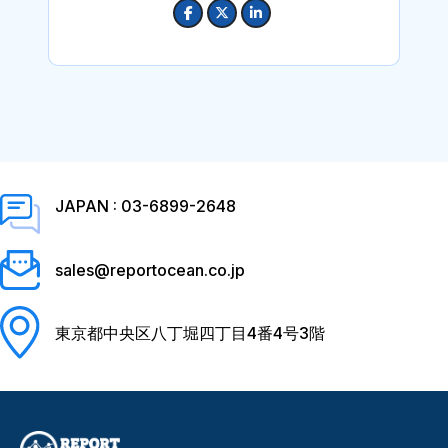
JAPAN : 03-6899-2648
sales@reportocean.co.jp
東京都中央区八丁堀四丁目4番4号3階