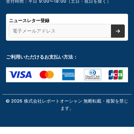
受付時間：平日 9:00〜18:00（土日・祝日を除く）
ニュースレター登録
ご利用いただけるお支払い方法：
©
2026
株式会社レポートオーシャン 無断転載・複製を禁じ
ます。