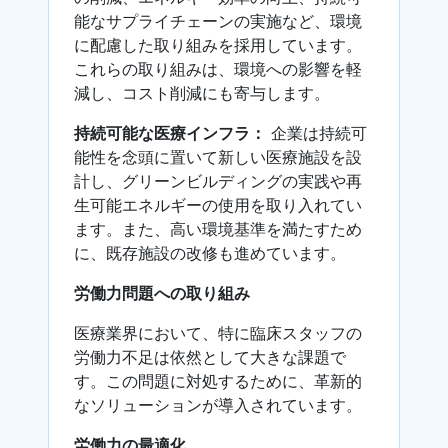
能なサプライチェーンの実施など、環境
に配慮した取り組みを採用しています。
これらの取り組みは、環境への影響を軽
減し、コスト削減にも寄与します。
持続可能な医療インフラ：
企業は持続可
能性を念頭に置いて新しい医療施設を設
計し、グリーンビルディングの実践や再
生可能エネルギーの使用を取り入れてい
ます。また、高い環境基準を満たすため
に、既存施設の改修も進めています。
労働力問題への取り組み
医療業界において、特に臨床スタッフの
労働力不足は依然として大きな課題で
す。この問題に対処するために、革新的
なソリューションが導入されています。
労働力の最適化