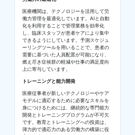
医療機関は、テクノロジーを活用して労
働力管理を最適化しています。AIと自動
化を利用することで管理業務を効率化
し、臨床スタッフが患者ケアにより集中
できるようにしています。予測スケジュ
ーリングツールを用いることで、患者の
需要に基づいた人員配置が可能になり、
燃え尽き症候群の軽減や仕事の満足度向
上に寄与しています。
トレーニングと能力開発
医療従事者が新しいテクノロジーやケア
モデルに適応するために必要なスキルを
身につけるためには、継続的な専門能力
開発とトレーニングプログラムが不可欠
です。教育とトレーニングへの投資は、
弾力的で適応力のある労働力の構築に役