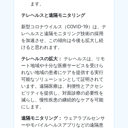
ます。
テレヘルスと遠隔モニタリング
新型コロナウイルス（COVID-19）は、テ
レヘルスと遠隔モニタリング技術の採用
を加速させ、この傾向は今後も拡大し続
けると思われます。
テレヘルスの拡大：
テレヘルスは、リモ
ート地域や十分な医療サービスを受けら
れない地域の患者にケアを提供する実行
可能なソリューションとして証明されて
います。遠隔医療は、利便性とアクセシ
ビリティを提供し、対面診療の必要性を
減らし、慢性疾患の継続的なケアを可能
にします。
遠隔モニタリング：
ウェアラブルセンサ
ーやモバイルヘルスアプリなどの遠隔患