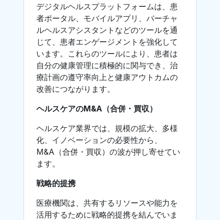
デジタルヘルスプラットフォームは、患
者ポータル、モバイルアプリ、バーチャ
ルヘルスアシスタントなどのツールを通
じて、患者エンゲージメントを強化して
います。これらのツールにより、患者は
自分の健康管理に積極的に関与でき、治
療計画の遵守率向上と健康アウトカムの
改善につながります。
ヘルスケアのM&A（合併・買収）
ヘルスケア業界では、規模の拡大、多様
化、イノベーションの必要性から、
M&A（合併・買収）の波が押し寄せてい
ます。
戦略的提携
医療機関は、共有するリソースや能力を
活用するために戦略的提携を結んでいま